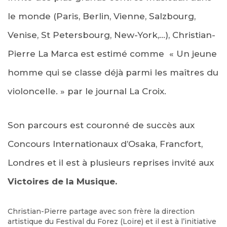
le monde (Paris, Berlin, Vienne, Salzbourg,
Venise, St Petersbourg, New-York,…), Christian-
Pierre La Marca est estimé comme « Un jeune
homme qui se classe déjà parmi les maîtres du
violoncelle. » par le journal La Croix.
Son parcours est couronné de succès aux
Concours Internationaux d’Osaka, Francfort,
Londres et il est à plusieurs reprises invité aux
Victoires de la Musique.
Christian-Pierre partage avec son frère la direction
artistique du Festival du Forez (Loire) et il est à l’initiative