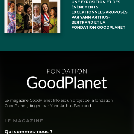
UNE EXPOSITION ET DES
ÉVÉNEMENTS
EXCEPTIONNELS PROPOSÉS
PAR YANN ARTHUS-
BERTRAND ET LA
FONDATION GOODPLANET
Le magazine GoodPlanet Info est un projet de la fondation
GoodPlanet, dirigée par Yann Arthus-Bertrand
LE MAGAZINE
Qui sommes-nous ?