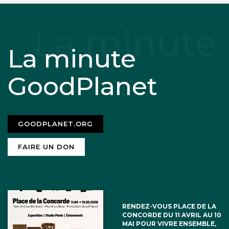
La minute
GoodPlanet
GOODPLANET.ORG
FAIRE UN DON
RENDEZ-VOUS PLACE DE LA
CONCORDE DU 11 AVRIL AU 10
MAI POUR VIVRE ENSEMBLE,