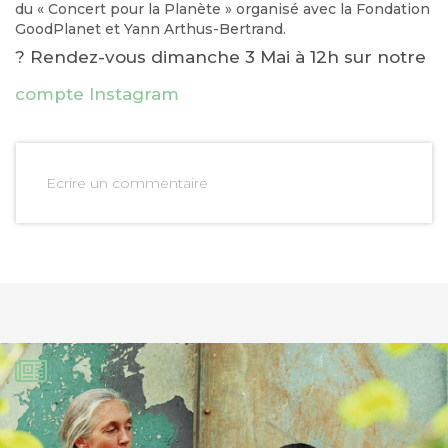
du « Concert pour la Planète » organisé avec la Fondation
GoodPlanet et Yann Arthus-Bertrand.
? Rendez-vous dimanche 3 Mai à 12h sur notre
compte Instagram
Ecrire un commentaire