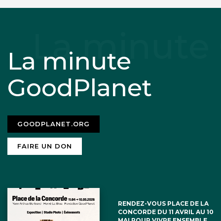
La minute
GoodPlanet
GOODPLANET.ORG
FAIRE UN DON
RENDEZ-VOUS PLACE DE LA
CONCORDE DU 11 AVRIL AU 10
MAI POUR VIVRE ENSEMBLE,