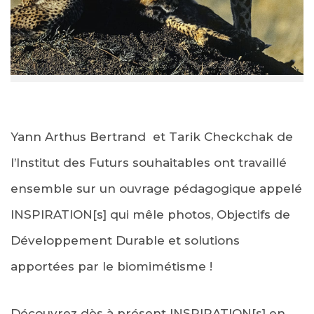
Yann Arthus Bertrand ​ et Tarik Checkchak de
l’Institut des Futurs souhaitables ont travaillé
ensemble sur un ouvrage pédagogique appelé
INSPIRATION[s] qui mêle photos, Objectifs de
Développement Durable et solutions
apportées par le biomimétisme !
Découvrez dès à présent INSPIRATION[s] en