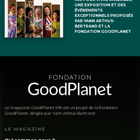
UNE EXPOSITION ET DES
ÉVÉNEMENTS
EXCEPTIONNELS PROPOSÉS
PAR YANN ARTHUS-
BERTRAND ET LA
FONDATION GOODPLANET
Le magazine GoodPlanet Info est un projet de la fondation
GoodPlanet, dirigée par Yann Arthus-Bertrand
LE MAGAZINE