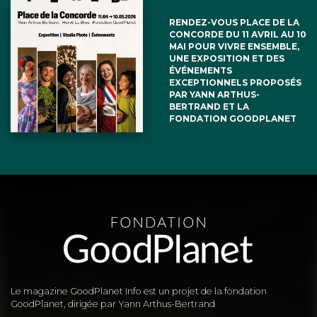
RENDEZ-VOUS PLACE DE LA
CONCORDE DU 11 AVRIL AU 10
MAI POUR VIVRE ENSEMBLE,
UNE EXPOSITION ET DES
ÉVÉNEMENTS
EXCEPTIONNELS PROPOSÉS
PAR YANN ARTHUS-
BERTRAND ET LA
FONDATION GOODPLANET
Le magazine GoodPlanet Info est un projet de la fondation
GoodPlanet, dirigée par Yann Arthus-Bertrand