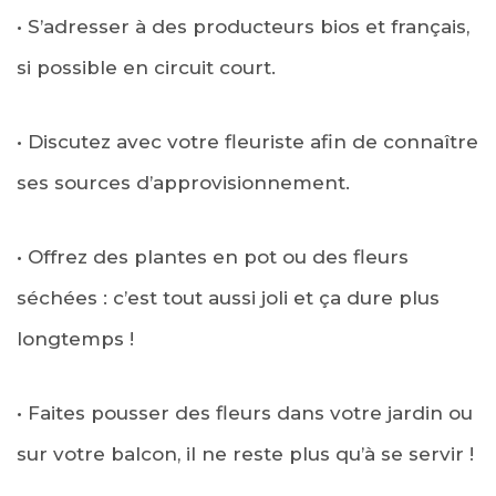
• S’adresser à des producteurs bios et français,
si possible en circuit court.
• Discutez avec votre fleuriste afin de connaître
ses sources d’approvisionnement.
• Offrez des plantes en pot ou des fleurs
séchées : c’est tout aussi joli et ça dure plus
longtemps !
• Faites pousser des fleurs dans votre jardin ou
sur votre balcon, il ne reste plus qu’à se servir !