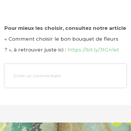
Pour mieux les choisir, consultez notre article
« Comment choisir le bon bouquet de fleurs
? », à retrouver juste ici :
https://bit.ly/3tGn1et
Ecrire un commentaire