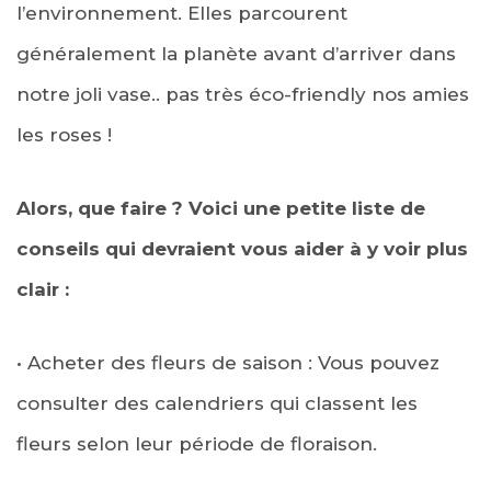
l’environnement. Elles parcourent
généralement la planète avant d’arriver dans
notre joli vase.. pas très éco-friendly nos amies
les roses !
Alors, que faire ? Voici une petite liste de
conseils qui devraient vous aider à y voir plus
clair :
• Acheter des fleurs de saison : Vous pouvez
consulter des calendriers qui classent les
fleurs selon leur période de floraison.