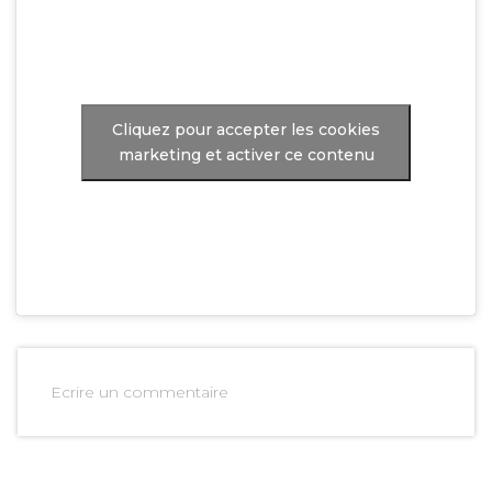
Cliquez pour accepter les cookies
marketing et activer ce contenu
Ecrire un commentaire