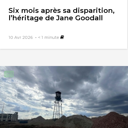
Six mois après sa disparition,
l’héritage de Jane Goodall
10 Avr 2026
< 1
minute