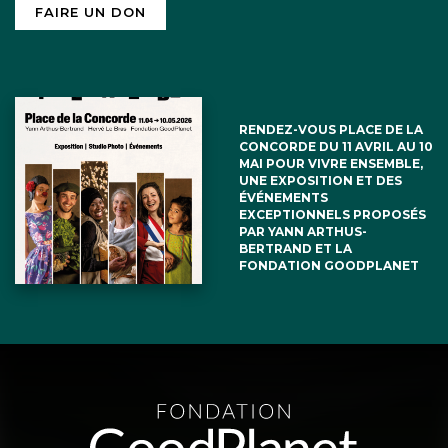
FAIRE UN DON
RENDEZ-VOUS PLACE DE LA
CONCORDE DU 11 AVRIL AU 10
MAI POUR VIVRE ENSEMBLE,
UNE EXPOSITION ET DES
ÉVÉNEMENTS
EXCEPTIONNELS PROPOSÉS
PAR YANN ARTHUS-
BERTRAND ET LA
FONDATION GOODPLANET