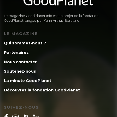
Le magazine GoodPlanet Info est un projet de la fondation
GoodPlanet, dirigée par Yann Arthus-Bertrand
LE MAGAZINE
Qui sommes-nous ?
Partenaires
Nous contacter
Soutenez-nous
La minute GoodPlanet
Découvrez la fondation GoodPlanet
SUIVEZ-NOUS