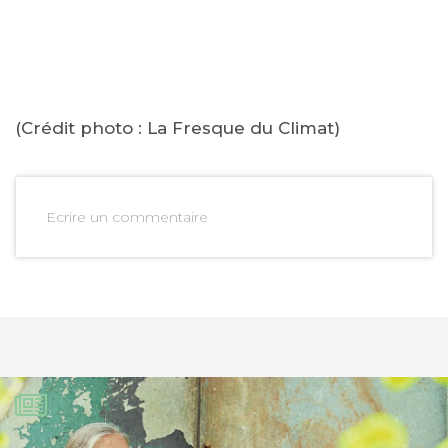
(Crédit photo : La Fresque du Climat)
Ecrire un commentaire