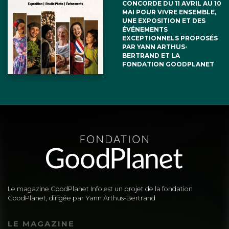
CONCORDE DU 11 AVRIL AU 10
MAI POUR VIVRE ENSEMBLE,
UNE EXPOSITION ET DES
ÉVÉNEMENTS
EXCEPTIONNELS PROPOSÉS
PAR YANN ARTHUS-
BERTRAND ET LA
FONDATION GOODPLANET
Le magazine GoodPlanet Info est un projet de la fondation
GoodPlanet, dirigée par Yann Arthus-Bertrand
LE MAGAZINE