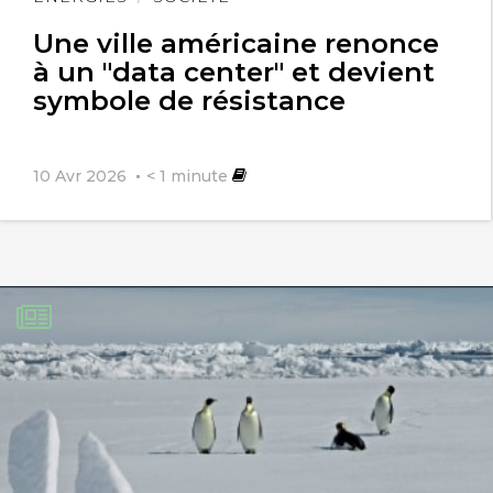
l'article
Une ville américaine renonce
à un "data center" et devient
symbole de résistance
10 Avr 2026
< 1
minute