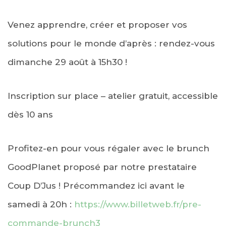
Venez apprendre, créer et proposer vos
solutions pour le monde d’après : rendez-vous
dimanche 29 août à 15h30 !
Inscription sur place – atelier gratuit, accessible
dès 10 ans
Profitez-en pour vous régaler avec le brunch
GoodPlanet proposé par notre prestataire
Coup D’Jus ! Précommandez ici avant le
samedi à 20h :
https://www.billetweb.fr/pre-
commande-brunch3