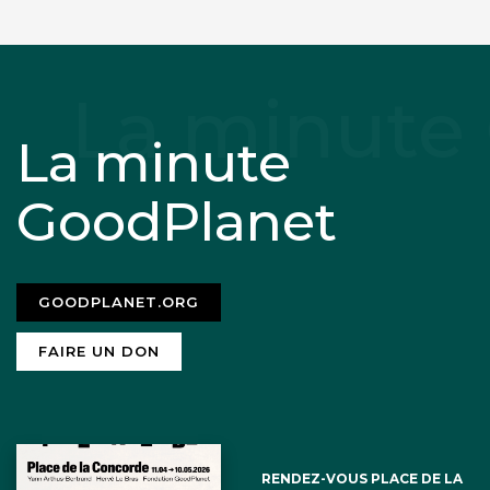
La minute
GoodPlanet
GOODPLANET.ORG
FAIRE UN DON
RENDEZ-VOUS PLACE DE LA