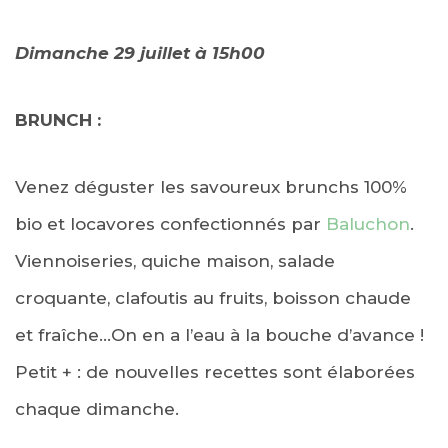
Dimanche 29 juillet à 15h00
BRUNCH :
Venez déguster les savoureux brunchs 100%
bio et locavores confectionnés par
Baluchon
.
Viennoiseries, quiche maison, salade
croquante, clafoutis au fruits, boisson chaude
et fraîche…On en a l’eau à la bouche d’avance !
Petit + : de nouvelles recettes sont élaborées
chaque dimanche.