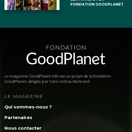
FONDATION GOODPLANET
Le magazine GoodPlanet Info est un projet de la fondation
GoodPlanet, dirigée par Yann Arthus-Bertrand
LE MAGAZINE
Qui sommes-nous ?
Partenaires
Nous contacter