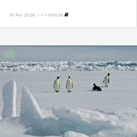
10 Avr 2026
< 1
minute