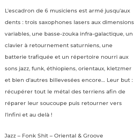
L’escadron de 6 musiciens est armé jusqu’aux
dents : trois saxophones lasers aux dimensions
variables, une basse-zouka infra-galactique, un
clavier à retournement saturniens, une
batterie trafiquée et un répertoire nourri aux
sons jazz, funk, éthiopiens, orientaux, kletzmer
et bien d’autres billevesées encore… Leur but :
récupérer tout le métal des terriens afin de
réparer leur soucoupe puis retourner vers
l’infini et au delà !
Jazz – Fonk Shit – Oriental & Groove