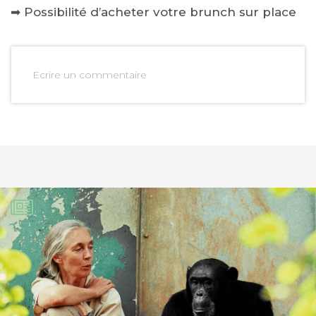
➡ Possibilité d’acheter votre brunch sur place
Ecrire un commentaire