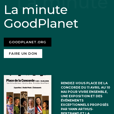
La minute
GoodPlanet
GOODPLANET.ORG
FAIRE UN DON
RENDEZ-VOUS PLACE DE LA
CONCORDE DU 11 AVRIL AU 10
MAI POUR VIVRE ENSEMBLE,
UNE EXPOSITION ET DES
ÉVÉNEMENTS
EXCEPTIONNELS PROPOSÉS
PAR YANN ARTHUS-
BERTRAND ET LA