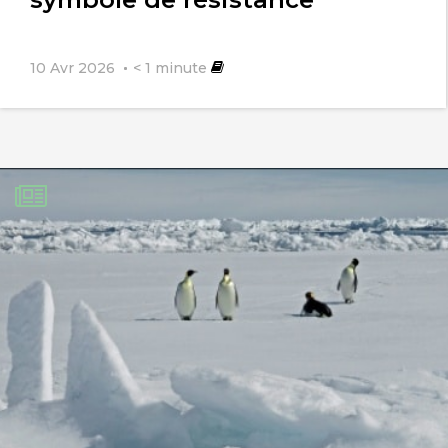
10 Avr 2026
< 1
minute