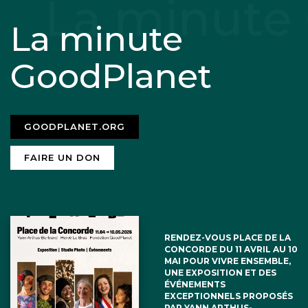
La minute
GoodPlanet
GOODPLANET.ORG
FAIRE UN DON
RENDEZ-VOUS PLACE DE LA
CONCORDE DU 11 AVRIL AU 10
MAI POUR VIVRE ENSEMBLE,
UNE EXPOSITION ET DES
ÉVÉNEMENTS
EXCEPTIONNELS PROPOSÉS
PAR YANN ARTHUS-