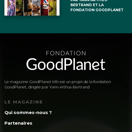
BERTRAND ET LA
FONDATION GOODPLANET
Le magazine GoodPlanet Info est un projet de la fondation
GoodPlanet, dirigée par Yann Arthus-Bertrand
LE MAGAZINE
Qui sommes-nous ?
Partenaires