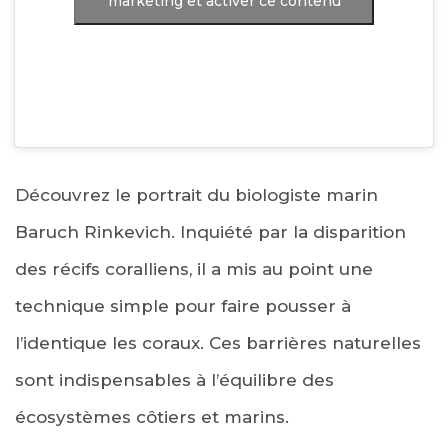
marketing et activer ce contenu
Découvrez le portrait du biologiste marin
Baruch Rinkevich. Inquiété par la disparition
des récifs coralliens, il a mis au point une
technique simple pour faire pousser à
l’identique les coraux. Ces barrières naturelles
sont indispensables à l’équilibre des
écosystèmes côtiers et marins.