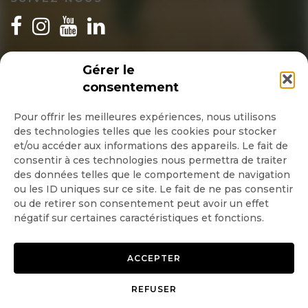
INSCRIPTION NEWSLETTER
Gérer le
consentement
Pour offrir les meilleures expériences, nous utilisons
des technologies telles que les cookies pour stocker
Quotidienne
et/ou accéder aux informations des appareils. Le fait de
consentir à ces technologies nous permettra de traiter
Hebdo
des données telles que le comportement de navigation
ou les ID uniques sur ce site. Le fait de ne pas consentir
ou de retirer son consentement peut avoir un effet
OK
négatif sur certaines caractéristiques et fonctions.
ACCEPTER
REFUSER
Copyright © 2026 GoodPlanet
Mentions légales