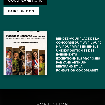
GOODPLANET.ORG
FAIRE UN DON
RENDEZ-VOUS PLACE DE LA
CONCORDE DU 11 AVRIL AU 10
MAI POUR VIVRE ENSEMBLE,
UNE EXPOSITION ET DES
ÉVÉNEMENTS
EXCEPTIONNELS PROPOSÉS
PAR YANN ARTHUS-
BERTRAND ET LA
FONDATION GOODPLANET