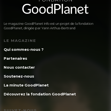
Le magazine GoodPlanet Info est un projet de la fondation
GoodPlanet, dirigée par Yann Arthus-Bertrand
LE MAGAZINE
Qui sommes-nous ?
Partenaires
Nous contacter
Soutenez-nous
La minute GoodPlanet
Découvrez la fondation GoodPlanet
SUIVEZ-NOUS