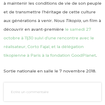
à maintenir les conditions de vie de son peuple
et de transmettre l’héritage de cette culture
aux générations à venir.
Nous Tikopia
, un film à
découvrir en avant-première
le samedi 27
octobre à 11j30 suivi d’une rencontre avec le
réalisateur, Corto Fajal, et la délégation
tikopienne à Paris à la fondation GoodPlanet
.
Sortie nationale en salle le 7 novembre 2018.
Ecrire un commentaire