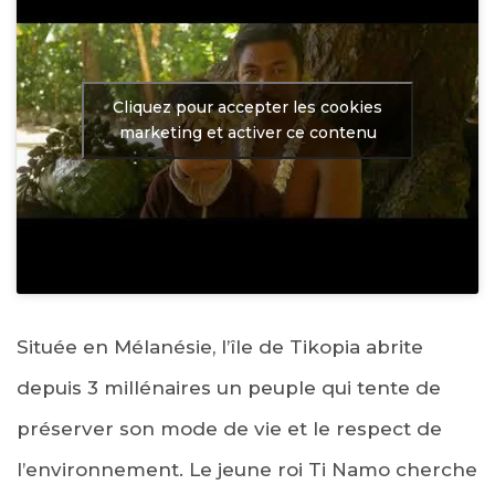
Cliquez pour accepter les cookies
marketing et activer ce contenu
Située en Mélanésie, l’île de Tikopia abrite
depuis 3 millénaires un peuple qui tente de
préserver son mode de vie et le respect de
l’environnement. Le jeune roi Ti Namo cherche