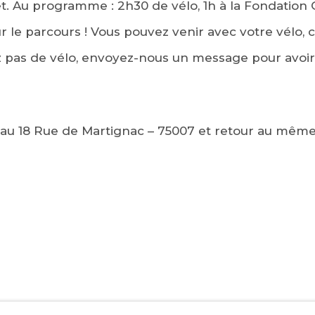
. Au programme : 2h30 de vélo, 1h à la Fondation
r le parcours ! Vous pouvez venir avec votre vélo, c
vez pas de vélo, envoyez-nous un message pour avoir
au 18 Rue de Martignac – 75007 et retour au même 