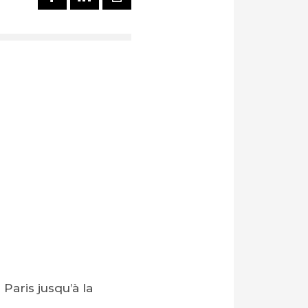
aris jusqu’à la