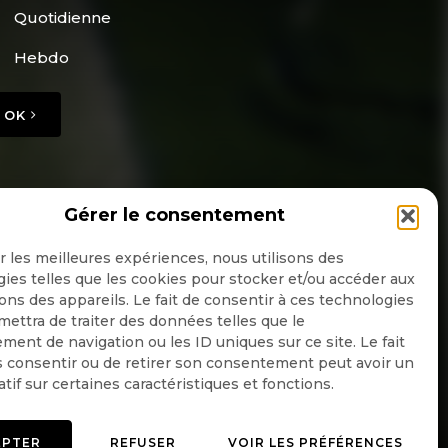
Quotidienne
Hebdo
OK
Gérer le consentement
ir les meilleures expériences, nous utilisons des
ies telles que les cookies pour stocker et/ou accéder aux
ons des appareils. Le fait de consentir à ces technologies
ettra de traiter des données telles que le
ent de navigation ou les ID uniques sur ce site. Le fait
 consentir ou de retirer son consentement peut avoir un
atif sur certaines caractéristiques et fonctions.
EPTER
REFUSER
VOIR LES PRÉFÉRENCES