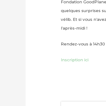
Fondation GoodPlanet
quelques surprises su
vélib. Et si vous n’a
l’après-midi !
Rendez-vous à 14h30 
Inscription ici