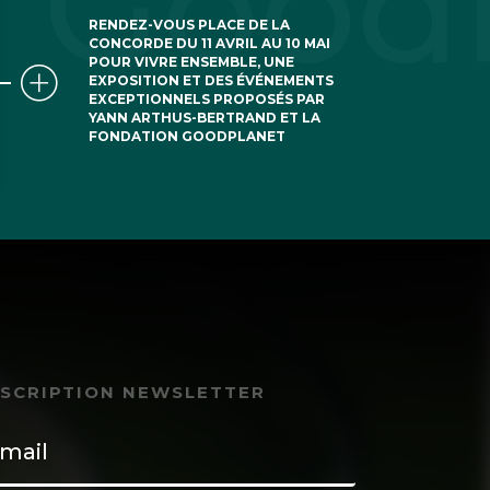
RENDEZ-VOUS PLACE DE LA
CONCORDE DU 11 AVRIL AU 10 MAI
POUR VIVRE ENSEMBLE, UNE
EXPOSITION ET DES ÉVÉNEMENTS
EXCEPTIONNELS PROPOSÉS PAR
YANN ARTHUS-BERTRAND ET LA
FONDATION GOODPLANET
NSCRIPTION NEWSLETTER