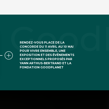
RENDEZ-VOUS PLACE DE LA
CONCORDE DU 11 AVRIL AU 10 MAI
POUR VIVRE ENSEMBLE, UNE
EXPOSITION ET DES ÉVÉNEMENTS
EXCEPTIONNELS PROPOSÉS PAR
YANN ARTHUS-BERTRAND ET LA
FONDATION GOODPLANET