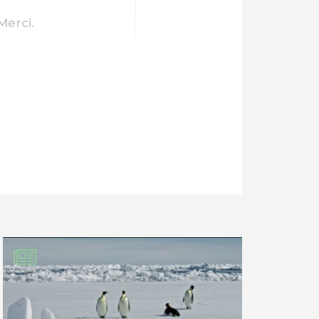
Merci.