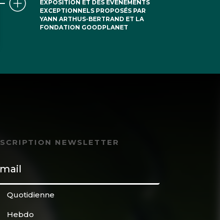
EXPOSITION ET DES ÉVÉNEMENTS
EXCEPTIONNELS PROPOSÉS PAR
YANN ARTHUS-BERTRAND ET LA
FONDATION GOODPLANET
NSCRIPTION NEWSLETTER
Quotidienne
Hebdo