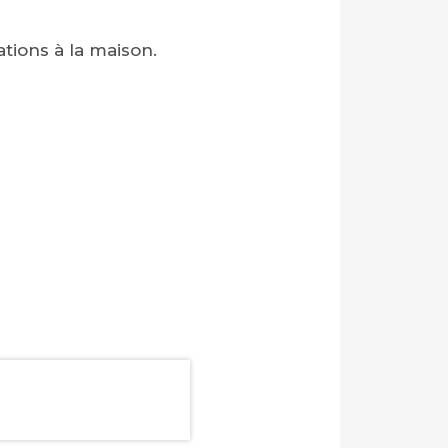
tions à la maison.