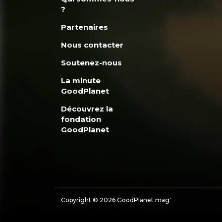
?
Partenaires
Nous contacter
Soutenez-nous
La minute
GoodPlanet
Découvrez la
fondation
GoodPlanet
Copyright © 2026 GoodPlanet mag'