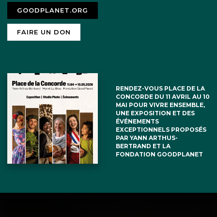
GOODPLANET.ORG
FAIRE UN DON
RENDEZ-VOUS PLACE DE LA
CONCORDE DU 11 AVRIL AU 10
MAI POUR VIVRE ENSEMBLE,
UNE EXPOSITION ET DES
ÉVÉNEMENTS
EXCEPTIONNELS PROPOSÉS
PAR YANN ARTHUS-
BERTRAND ET LA
FONDATION GOODPLANET