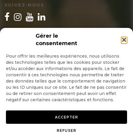
SUIVEZ-NOUS
INSCRIPTION NEWSLETTER
Gérer le
consentement
Pour offrir les meilleures expériences, nous utilisons
des technologies telles que les cookies pour stocker
Quotidienne
et/ou accéder aux informations des appareils. Le fait de
consentir à ces technologies nous permettra de traiter
Hebdo
des données telles que le comportement de navigation
ou les ID uniques sur ce site. Le fait de ne pas consentir
ou de retirer son consentement peut avoir un effet
OK
négatif sur certaines caractéristiques et fonctions.
ACCEPTER
REFUSER