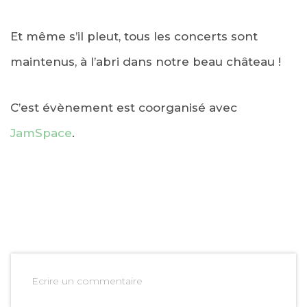
Et même s’il pleut, tous les concerts sont
maintenus, à l’abri dans notre beau château !
C’est évènement est coorganisé avec
JamSpace
.
Ecrire un commentaire