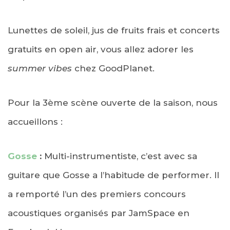
Lunettes de soleil, jus de fruits frais et concerts
gratuits en open air, vous allez adorer les
summer vibes
chez GoodPlanet.
Pour la 3ème scène ouverte de la saison, nous
accueillons :
Gosse
:
Multi-instrumentiste, c’est avec sa
guitare que Gosse a l’habitude de performer. Il
a remporté l’un des premiers concours
acoustiques organisés par JamSpace en