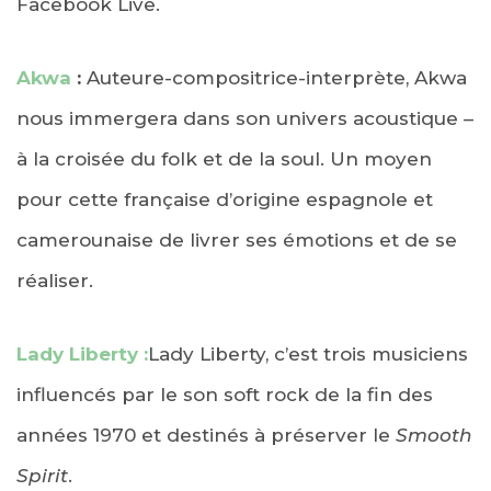
Facebook Live.
Akwa
:
Auteure-compositrice-interprète, Akwa
nous immergera dans son univers acoustique –
à la croisée du folk et de la soul. Un moyen
pour cette française d’origine espagnole et
camerounaise de livrer ses émotions et de se
réaliser.
Lady Liberty :
Lady Liberty, c’est trois musiciens
influencés par le son soft rock de la fin des
années 1970 et destinés à préserver le
Smooth
Spirit
.