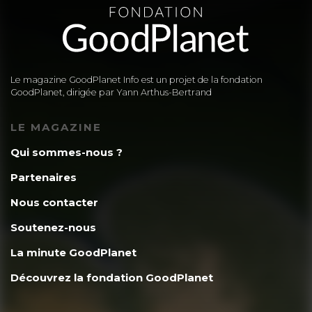
Le magazine GoodPlanet Info est un projet de la fondation
GoodPlanet, dirigée par Yann Arthus-Bertrand
LE MAGAZINE
Qui sommes-nous ?
Partenaires
Nous contacter
Soutenez-nous
La minute GoodPlanet
Découvrez la fondation GoodPlanet