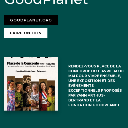
GOODPLANET.ORG
FAIRE UN DON
RENDEZ-VOUS PLACE DE LA
CONCORDE DU 11 AVRIL AU 10
MAI POUR VIVRE ENSEMBLE,
UNE EXPOSITION ET DES
ÉVÉNEMENTS
EXCEPTIONNELS PROPOSÉS
PAR YANN ARTHUS-
BERTRAND ET LA
FONDATION GOODPLANET