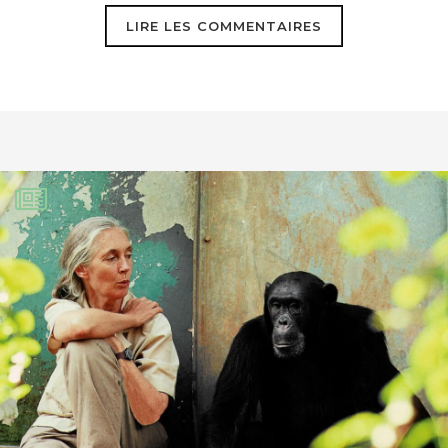
LIRE LES COMMENTAIRES