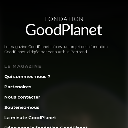
Le magazine GoodPlanet Info est un projet de la fondation
GoodPlanet, dirigée par Yann Arthus-Bertrand
LE MAGAZINE
Qui sommes-nous ?
Partenaires
Nous contacter
Soutenez-nous
La minute GoodPlanet
Découvrez la fondation GoodPlanet