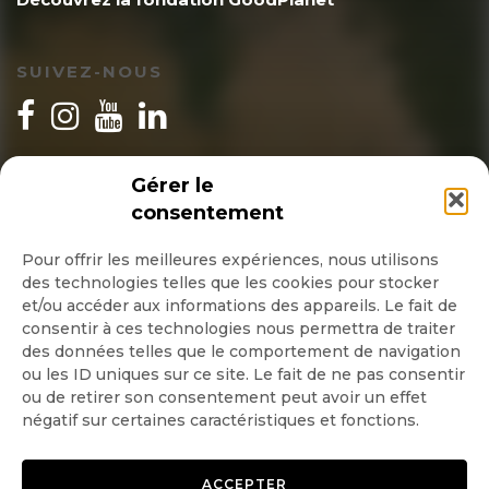
SUIVEZ-NOUS
INSCRIPTION NEWSLETTER
Gérer le
consentement
Pour offrir les meilleures expériences, nous utilisons
des technologies telles que les cookies pour stocker
Quotidienne
et/ou accéder aux informations des appareils. Le fait de
consentir à ces technologies nous permettra de traiter
Hebdo
des données telles que le comportement de navigation
ou les ID uniques sur ce site. Le fait de ne pas consentir
ou de retirer son consentement peut avoir un effet
OK
négatif sur certaines caractéristiques et fonctions.
ACCEPTER