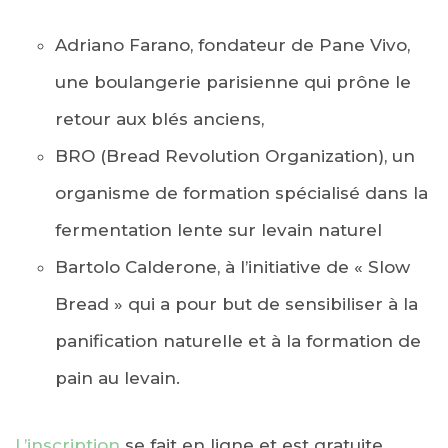
Adriano Farano, fondateur de Pane Vivo,
une boulangerie parisienne qui prône le
retour aux blés anciens,
BRO (Bread Revolution Organization), un
organisme de formation spécialisé dans la
fermentation lente sur levain naturel
Bartolo Calderone, à l’initiative de « Slow
Bread » qui a pour but de sensibiliser à la
panification naturelle et à la formation de
pain au levain.
L’inscription
se fait en ligne et est gratuite.