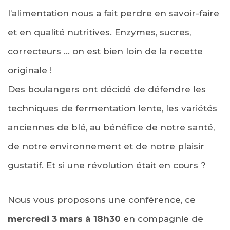
l’alimentation nous a fait perdre en savoir-faire
et en qualité nutritives. Enzymes, sucres,
correcteurs … on est bien loin de la recette
originale !
Des boulangers ont décidé de défendre les
techniques de fermentation lente, les variétés
anciennes de blé, au bénéfice de notre santé,
de notre environnement et de notre plaisir
gustatif. Et si une révolution était en cours ?
Nous vous proposons une conférence, ce
mercredi 3 mars à 18h30
en compagnie de