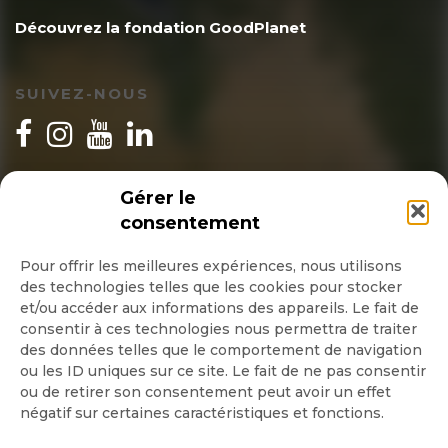
Découvrez la fondation GoodPlanet
SUIVEZ-NOUS
INSCRIPTION NEWSLETTER
Gérer le
consentement
Pour offrir les meilleures expériences, nous utilisons
des technologies telles que les cookies pour stocker
Quotidienne
et/ou accéder aux informations des appareils. Le fait de
consentir à ces technologies nous permettra de traiter
Hebdo
des données telles que le comportement de navigation
ou les ID uniques sur ce site. Le fait de ne pas consentir
ou de retirer son consentement peut avoir un effet
OK
négatif sur certaines caractéristiques et fonctions.