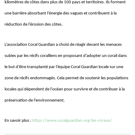
kilomètres de côtes dans plus de 100 pays et territoires. Ils forment
une barrière absorbant l’énergie des vagues et contribuent à la
réduction de l’érosion des côtes.
L’association Coral Guardian a choisi de réagir devant les menaces
subies par les récifs coralliens en proposant d’adopter un corail dans
le but d’être transplanté par l’équipe Coral Guardian locale sur une
zone de récifs endommagés. Cela permet de soutenir les populations
locales qui dépendent de l’océan pour survivre et de contribuer à la
préservation de l’environnement.
En savoir plus :
https://www.coralguardian.org/les-coraux/