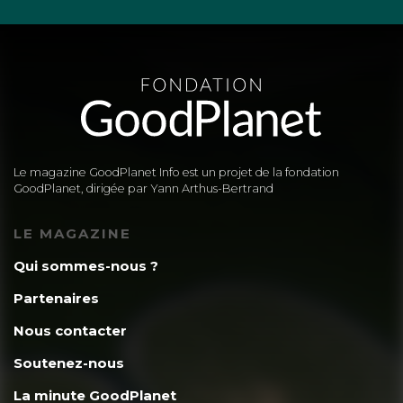
Le magazine GoodPlanet Info est un projet de la fondation
GoodPlanet, dirigée par Yann Arthus-Bertrand
LE MAGAZINE
Qui sommes-nous ?
Partenaires
Nous contacter
Soutenez-nous
La minute GoodPlanet