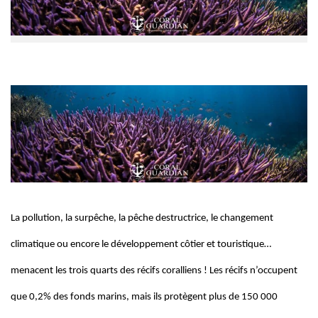
L
a pollution, la surpêche, la pêche destructrice, le changement
climatique ou encore le développement côtier et touristique…
menacent les trois quarts des récifs coralliens !
Les récifs n’occupent
que 0,2% des fonds marins, mais ils protègent plus de 150 000