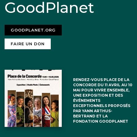
GoodPlanet
GOODPLANET.ORG
FAIRE UN DON
RENDEZ-VOUS PLACE DE LA
CONCORDE DU 11 AVRIL AU 10
MAI POUR VIVRE ENSEMBLE,
UNE EXPOSITION ET DES
ÉVÉNEMENTS
EXCEPTIONNELS PROPOSÉS
PAR YANN ARTHUS-
BERTRAND ET LA
FONDATION GOODPLANET