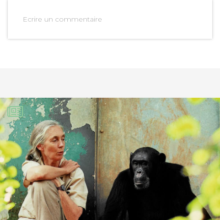
Ecrire un commentaire