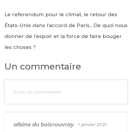
Le referendum pour le climat, le retour des
États-Unis dans l’accord de Paris.. De quoi nous
donner de l’espoir et la force de faire bouger
les choses ?
Un commentaire
Ecrire un commentaire
albina du boisrouvray
1 janvier 2021