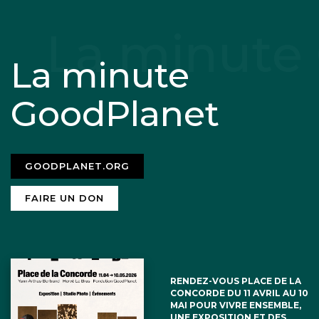
La minute
GoodPlanet
GOODPLANET.ORG
FAIRE UN DON
RENDEZ-VOUS PLACE DE LA
CONCORDE DU 11 AVRIL AU 10
MAI POUR VIVRE ENSEMBLE,
UNE EXPOSITION ET DES