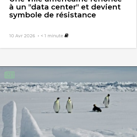
à un "data center" et devient
symbole de résistance
10 Avr 2026
< 1
minute