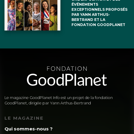
ÉVÉNEMENTS
EXCEPTIONNELS PROPOSÉS
PAR YANN ARTHUS-
BERTRAND ET LA
FONDATION GOODPLANET
Le magazine GoodPlanet Info est un projet de la fondation
GoodPlanet, dirigée par Yann Arthus-Bertrand
LE MAGAZINE
Qui sommes-nous ?