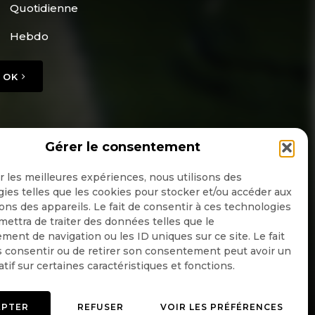
Quotidienne
Hebdo
OK
Gérer le consentement
ir les meilleures expériences, nous utilisons des
ies telles que les cookies pour stocker et/ou accéder aux
ons des appareils. Le fait de consentir à ces technologies
ettra de traiter des données telles que le
ent de navigation ou les ID uniques sur ce site. Le fait
 consentir ou de retirer son consentement peut avoir un
atif sur certaines caractéristiques et fonctions.
EPTER
REFUSER
VOIR LES PRÉFÉRENCES