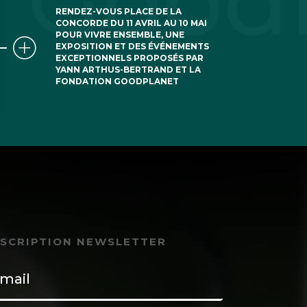
RENDEZ-VOUS PLACE DE LA
CONCORDE DU 11 AVRIL AU 10 MAI
POUR VIVRE ENSEMBLE, UNE
EXPOSITION ET DES ÉVÉNEMENTS
EXCEPTIONNELS PROPOSÉS PAR
YANN ARTHUS-BERTRAND ET LA
FONDATION GOODPLANET
NSCRIPTION NEWSLETTER