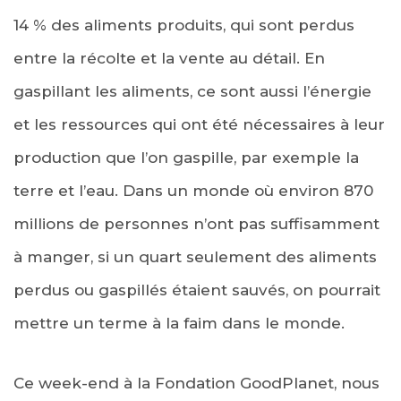
14 % des aliments produits, qui sont perdus
entre la récolte et la vente au détail. En
gaspillant les aliments, ce sont aussi l’énergie
et les ressources qui ont été nécessaires à leur
production que l’on gaspille, par exemple la
terre et l’eau. Dans un monde où environ 870
millions de personnes n’ont pas suffisamment
à manger, si un quart seulement des aliments
perdus ou gaspillés étaient sauvés, on pourrait
mettre un terme à la faim dans le monde.
Ce week-end à la Fondation GoodPlanet, nous