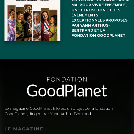
MAI POUR VIVRE ENSEMBLE,
UNE EXPOSITION ET DES
ÉVÉNEMENTS
EXCEPTIONNELS PROPOSÉS
PAR YANN ARTHUS-
BERTRAND ET LA
FONDATION GOODPLANET
Le magazine GoodPlanet Info est un projet de la fondation
GoodPlanet, dirigée par Yann Arthus-Bertrand
LE MAGAZINE