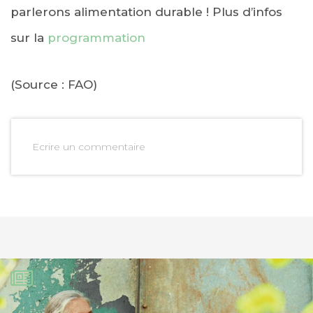
parlerons alimentation durable ! Plus d’infos
sur la
programmation
(Source : FAO)
Ecrire un commentaire