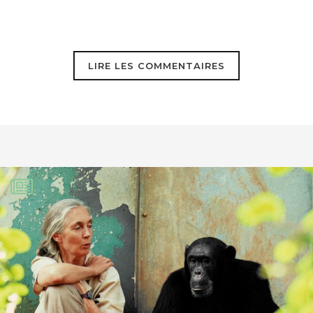
LIRE LES COMMENTAIRES