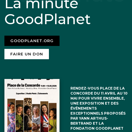
La minute
GoodPlanet
GOODPLANET.ORG
FAIRE UN DON
RENDEZ-VOUS PLACE DE LA
CONCORDE DU 11 AVRIL AU 10
MAI POUR VIVRE ENSEMBLE,
UNE EXPOSITION ET DES
ÉVÉNEMENTS
EXCEPTIONNELS PROPOSÉS
PAR YANN ARTHUS-
BERTRAND ET LA
FONDATION GOODPLANET