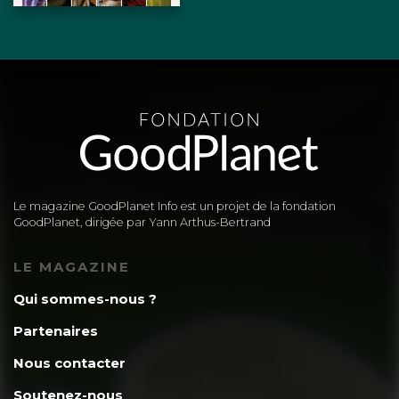
Le magazine GoodPlanet Info est un projet de la fondation
GoodPlanet, dirigée par Yann Arthus-Bertrand
LE MAGAZINE
Qui sommes-nous ?
Partenaires
Nous contacter
Soutenez-nous