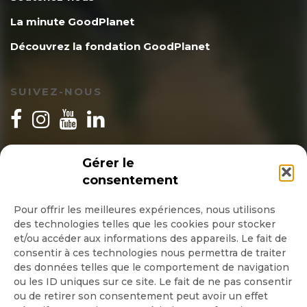
La minute GoodPlanet
Découvrez la fondation GoodPlanet
SUIVEZ-NOUS
INSCRIPTION NEWSLETTER
Gérer le
consentement
Pour offrir les meilleures expériences, nous utilisons
des technologies telles que les cookies pour stocker
Quotidienne
et/ou accéder aux informations des appareils. Le fait de
consentir à ces technologies nous permettra de traiter
Hebdo
des données telles que le comportement de navigation
ou les ID uniques sur ce site. Le fait de ne pas consentir
ou de retirer son consentement peut avoir un effet
OK