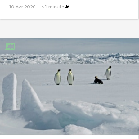
10 Avr 2026
< 1
minute