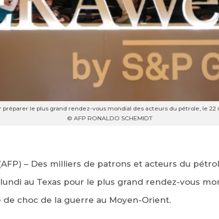
préparer le plus grand rendez-vous mondial des acteurs du pétrole, le 22
© AFP RONALDO SCHEMIDT
(AFP) – Des milliers de patrons et acteurs du pétrol
lundi au Texas pour le plus grand rendez-vous mon
e de choc de la guerre au Moyen-Orient.