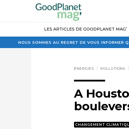
LES ARTICLES DE GOODPLANET MAG’
NOUS SOMMES AU REGRET DE VOUS INFORMER QU
ÉNERGIES
POLLUTIONS
A Housto
boulevers
CHANGEMENT CLIMATIQ