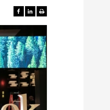
PARTAGER SUR FACEBOOK
PARTAGER SUR LINKEDI
IMPRIMER