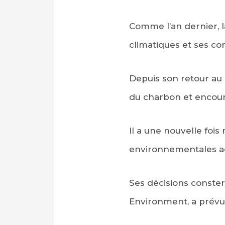
Comme l’an dernier, l
climatiques et ses c
Depuis son retour au
du charbon et encour
Il a une nouvelle fois
environnementales a
Ses décisions conste
Environment, a prévu