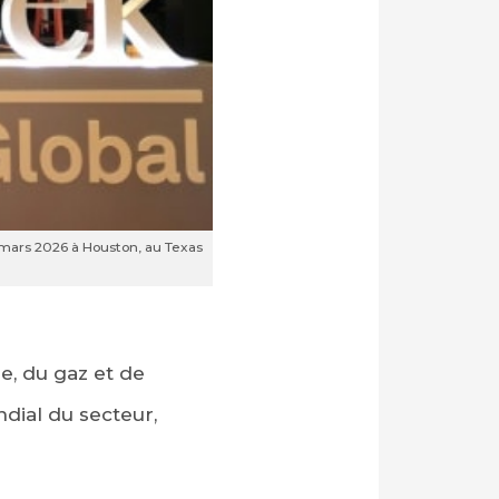
 mars 2026 à Houston, au Texas
e, du gaz et de
dial du secteur,