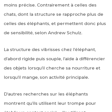
moins précise. Contrairement à celles des
chats, dont la structure se rapproche plus de
celles des éléphants, et permettent donc plus
de sensibilité, selon Andrew Schulz.
La structure des vibrisses chez l’éléphant,
d’abord rigide puis souple, l’aide à différencier
des objets lorsqu’il cherche sa nourriture et
lorsqu’il mange, son activité principale.
D’autres recherches sur les éléphants
montrent qu’ils utilisent leur trompe pour