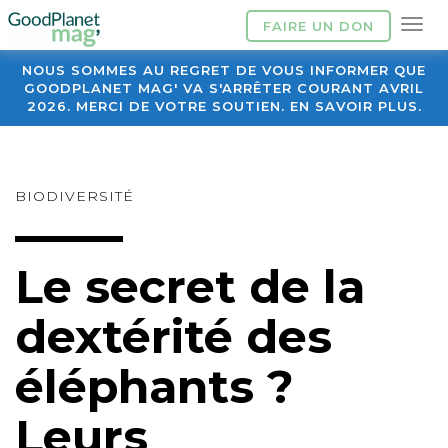
FAIRE UN DON
NOUS SOMMES AU REGRET DE VOUS INFORMER QUE
GOODPLANET MAG' VA S'ARRÊTER COURANT AVRIL
2026. MERCI DE VOTRE SOUTIEN. EN SAVOIR PLUS.
BIODIVERSITÉ
Le secret de la
dextérité des
éléphants ?
Leurs