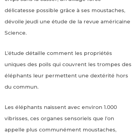
délicatesse possible grâce à ses moustaches,
dévoile jeudi une étude de la revue américaine
Science.
L’étude détaille comment les propriétés
uniques des poils qui couvrent les trompes des
éléphants leur permettent une dextérité hors
du commun.
Les éléphants naissent avec environ 1.000
vibrisses, ces organes sensoriels que l’on
appelle plus communément moustaches,