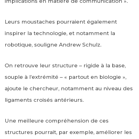
implications en matière de communication ».
Leurs moustaches pourraient également
inspirer la technologie, et notamment la
robotique, souligne Andrew Schulz.
On retrouve leur structure – rigide à la base,
souple à l’extrémité – « partout en biologie »,
ajoute le chercheur, notamment au niveau des
ligaments croisés antérieurs.
Une meilleure compréhension de ces
structures pourrait, par exemple, améliorer les