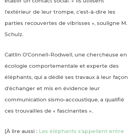
établir un contact social. « Ils utilisent
l’extérieur de leur trompe, c’est-à-dire les
parties recouvertes de vibrisses », souligne M.
Schulz.
Caitlin O’Connell-Rodwell, une chercheuse en
écologie comportementale et experte des
éléphants, qui a dédié ses travaux à leur façon
d’échanger et mis en évidence leur
communication sismo-accoustique, a qualifié
ces trouvailles de « fascinantes ».
[À lire aussi :
Les éléphants s’appellent entre