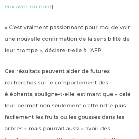
eux avec un nom
]
« C’est vraiment passionnant pour moi de voir
une nouvelle confirmation de la sensibilité de
leur trompe », déclare-t-elle à l’AFP.
Ces résultats peuvent aider de futures
recherches sur le comportement des
éléphants, souligne-t-elle, estimant que « cela
leur permet non seulement d’atteindre plus
facilement les fruits ou les gousses dans les
arbres » mais pourrait aussi « avoir des