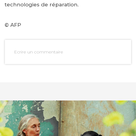
technologies de réparation.
© AFP
Ecrire un commentaire