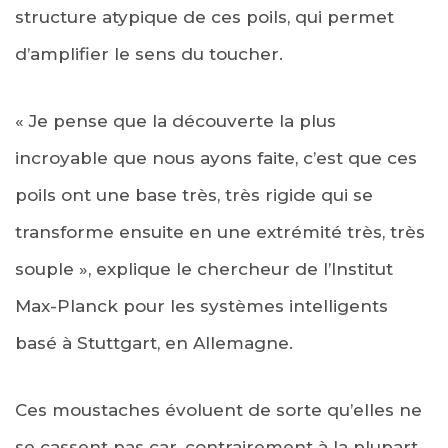
structure atypique de ces poils, qui permet
d’amplifier le sens du toucher.
« Je pense que la découverte la plus
incroyable que nous ayons faite, c’est que ces
poils ont une base très, très rigide qui se
transforme ensuite en une extrémité très, très
souple », explique le chercheur de l’Institut
Max-Planck pour les systèmes intelligents
basé à Stuttgart, en Allemagne.
Ces moustaches évoluent de sorte qu’elles ne
se cassent pas car, contrairement à la plupart