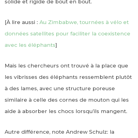
solide et rigide de bout en bout.
[À lire aussi :
Au Zimbabwe, tournées à vélo et
données satellites pour faciliter la coexistence
avec les éléphants
]
Mais les chercheurs ont trouvé à la place que
les vibrisses des éléphants ressemblent plutôt
à des lames, avec une structure poreuse
similaire à celle des cornes de mouton qui les
aide à absorber les chocs lorsqu’ils mangent.
Autre différence, note Andrew Schulz: la