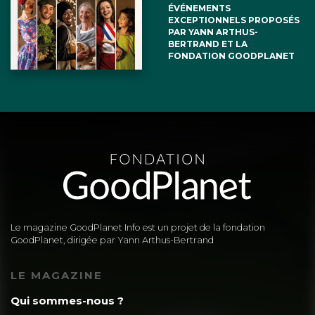
ÉVÉNEMENTS
EXCEPTIONNELS PROPOSÉS
PAR YANN ARTHUS-
BERTRAND ET LA
FONDATION GOODPLANET
Le magazine GoodPlanet Info est un projet de la fondation
GoodPlanet, dirigée par Yann Arthus-Bertrand
LE MAGAZINE
Qui sommes-nous ?