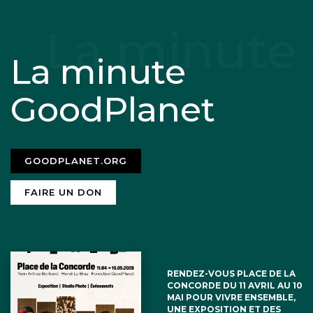
La minute
GoodPlanet
GOODPLANET.ORG
FAIRE UN DON
RENDEZ-VOUS PLACE DE LA
CONCORDE DU 11 AVRIL AU 10
MAI POUR VIVRE ENSEMBLE,
UNE EXPOSITION ET DES