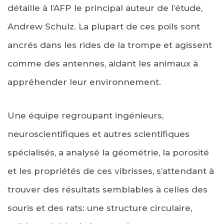
détaille à l’AFP le principal auteur de l’étude,
Andrew Schulz. La plupart de ces poils sont
ancrés dans les rides de la trompe et agissent
comme des antennes, aidant les animaux à
appréhender leur environnement.
Une équipe regroupant ingénieurs,
neuroscientifiques et autres scientifiques
spécialisés, a analysé la géométrie, la porosité
et les propriétés de ces vibrisses, s’attendant à
trouver des résultats semblables à celles des
souris et des rats: une structure circulaire,