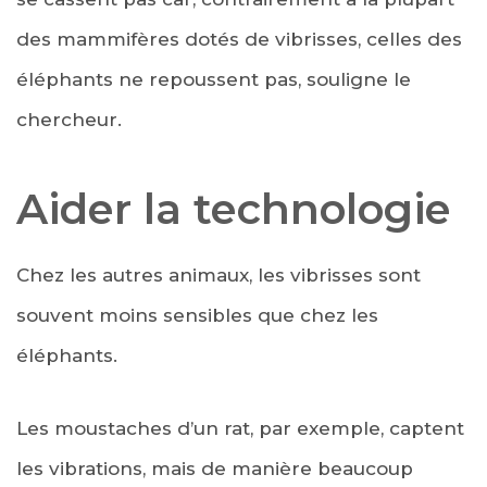
des mammifères dotés de vibrisses, celles des
éléphants ne repoussent pas, souligne le
chercheur.
Aider la technologie
Chez les autres animaux, les vibrisses sont
souvent moins sensibles que chez les
éléphants.
Les moustaches d’un rat, par exemple, captent
les vibrations, mais de manière beaucoup