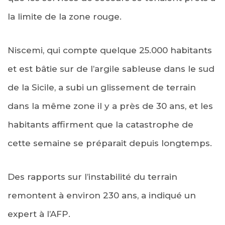
la limite de la zone rouge.
Niscemi, qui compte quelque 25.000 habitants
et est bâtie sur de l’argile sableuse dans le sud
de la Sicile, a subi un glissement de terrain
dans la même zone il y a près de 30 ans, et les
habitants affirment que la catastrophe de
cette semaine se préparait depuis longtemps.
Des rapports sur l’instabilité du terrain
remontent à environ 230 ans, a indiqué un
expert à l’AFP.