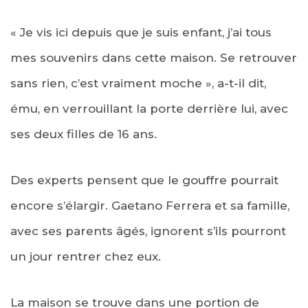
« Je vis ici depuis que je suis enfant, j’ai tous
mes souvenirs dans cette maison. Se retrouver
sans rien, c’est vraiment moche », a-t-il dit,
ému, en verrouillant la porte derrière lui, avec
ses deux filles de 16 ans.
Des experts pensent que le gouffre pourrait
encore s’élargir. Gaetano Ferrera et sa famille,
avec ses parents âgés, ignorent s’ils pourront
un jour rentrer chez eux.
La maison se trouve dans une portion de