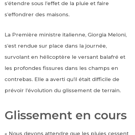
s’étendre sous l’effet de la pluie et faire
s’effondrer des maisons.
La Première ministre italienne, Giorgia Meloni,
s’est rendue sur place dans la journée,
survolant en hélicoptère le versant balafré et
les profondes fissures dans les champs en
contrebas. Elle a averti qu’il était difficile de
prévoir l’évolution du glissement de terrain.
Glissement en cours
« Nous devons attendre que les pluies cessent