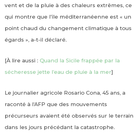
vent et de la pluie à des chaleurs extrêmes, ce
qui montre que l’île méditerranéenne est « un
point chaud du changement climatique à tous
égards », a-t-il déclaré.
[À lire aussi :
Quand la Sicile frappée par la
sécheresse jette l’eau de pluie à la mer
]
Le journalier agricole Rosario Cona, 45 ans, a
raconté à l’AFP que des mouvements
précurseurs avaient été observés sur le terrain
dans les jours précédant la catastrophe.