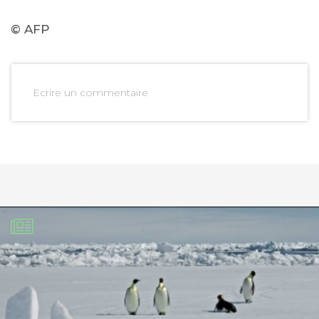
© AFP
Ecrire un commentaire