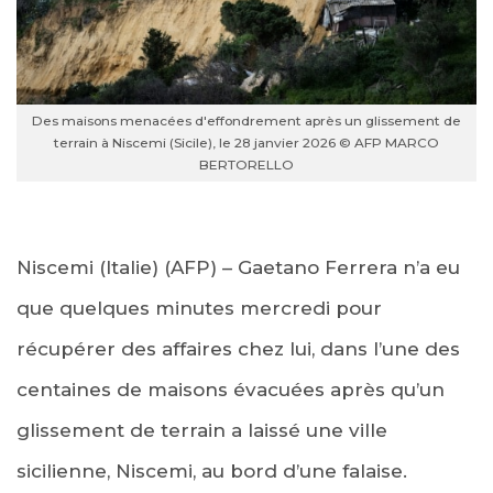
Des maisons menacées d'effondrement après un glissement de
terrain à Niscemi (Sicile), le 28 janvier 2026 © AFP MARCO
BERTORELLO
Niscemi (Italie) (AFP) – Gaetano Ferrera n’a eu
que quelques minutes mercredi pour
récupérer des affaires chez lui, dans l’une des
centaines de maisons évacuées après qu’un
glissement de terrain a laissé une ville
sicilienne, Niscemi, au bord d’une falaise.