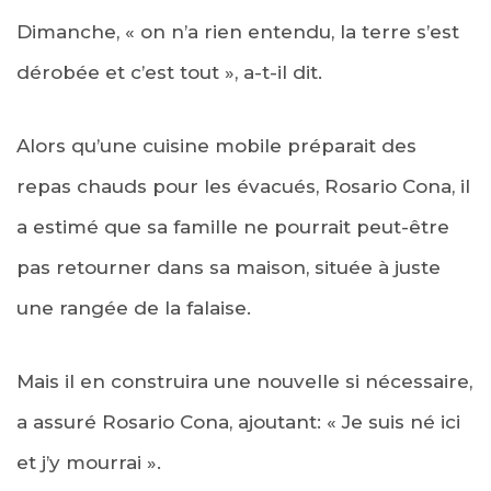
Dimanche, « on n’a rien entendu, la terre s’est
dérobée et c’est tout », a-t-il dit.
Alors qu’une cuisine mobile préparait des
repas chauds pour les évacués, Rosario Cona, il
a estimé que sa famille ne pourrait peut-être
pas retourner dans sa maison, située à juste
une rangée de la falaise.
Mais il en construira une nouvelle si nécessaire,
a assuré Rosario Cona, ajoutant: « Je suis né ici
et j’y mourrai ».