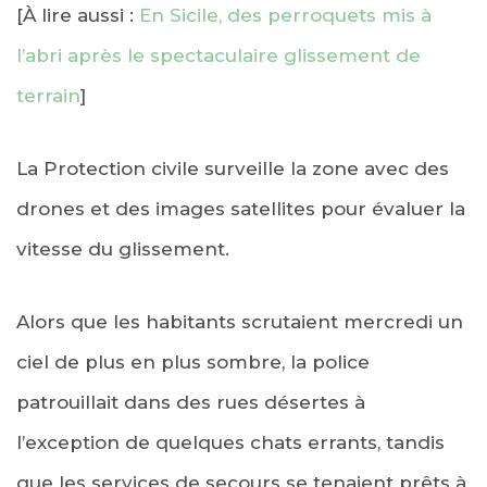
[À lire aussi :
En Sicile, des perroquets mis à
l’abri après le spectaculaire glissement de
terrain
]
La Protection civile surveille la zone avec des
drones et des images satellites pour évaluer la
vitesse du glissement.
Alors que les habitants scrutaient mercredi un
ciel de plus en plus sombre, la police
patrouillait dans des rues désertes à
l’exception de quelques chats errants, tandis
que les services de secours se tenaient prêts à