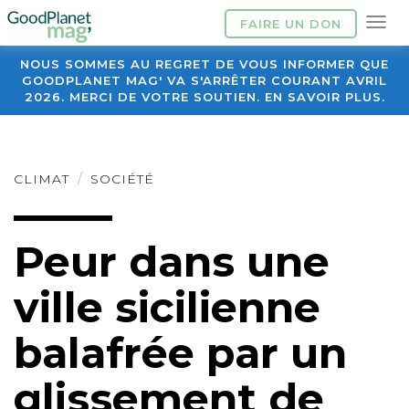
FAIRE UN DON
NOUS SOMMES AU REGRET DE VOUS INFORMER QUE
GOODPLANET MAG' VA S'ARRÊTER COURANT AVRIL
2026. MERCI DE VOTRE SOUTIEN. EN SAVOIR PLUS.
CLIMAT
SOCIÉTÉ
Peur dans une
ville sicilienne
balafrée par un
glissement de