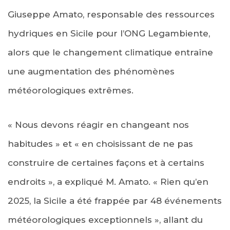
Giuseppe Amato, responsable des ressources
hydriques en Sicile pour l’ONG Legambiente,
alors que le changement climatique entraîne
une augmentation des phénomènes
météorologiques extrêmes.
« Nous devons réagir en changeant nos
habitudes » et « en choisissant de ne pas
construire de certaines façons et à certains
endroits », a expliqué M. Amato. « Rien qu’en
2025, la Sicile a été frappée par 48 événements
météorologiques exceptionnels », allant du