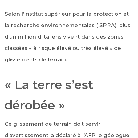
Selon l’Institut supérieur pour la protection et
la recherche environnementales (ISPRA), plus
d’un million d’Italiens vivent dans des zones
classées « à risque élevé ou très élevé » de
glissements de terrain.
« La terre s’est
dérobée »
Ce glissement de terrain doit servir
d’avertissement, a déclaré à l’AFP le géologue