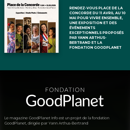
RENDEZ-VOUS PLACE DE LA
CONCORDE DU 11 AVRIL AU 10
MAI POUR VIVRE ENSEMBLE,
UNE EXPOSITION ET DES
ÉVÉNEMENTS
EXCEPTIONNELS PROPOSÉS
PAR YANN ARTHUS-
BERTRAND ET LA
FONDATION GOODPLANET
Le magazine GoodPlanet Info est un projet de la fondation
GoodPlanet, dirigée par Yann Arthus-Bertrand