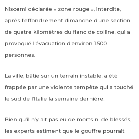
Niscemi déclarée « zone rouge », interdite,
après l’effondrement dimanche d’une section
de quatre kilomètres du flanc de colline, qui a
provoqué l’évacuation d’environ 1.500
personnes.
La ville, bâtie sur un terrain instable, a été
frappée par une violente tempête qui a touché
le sud de l’Italie la semaine dernière.
Bien qu’il n’y ait pas eu de morts ni de blessés,
les experts estiment que le gouffre pourrait