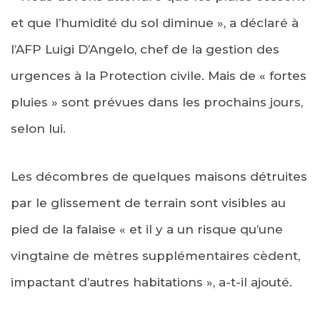
et que l’humidité du sol diminue », a déclaré à
l’AFP Luigi D’Angelo, chef de la gestion des
urgences à la Protection civile. Mais de « fortes
pluies » sont prévues dans les prochains jours,
selon lui.
Les décombres de quelques maisons détruites
par le glissement de terrain sont visibles au
pied de la falaise « et il y a un risque qu’une
vingtaine de mètres supplémentaires cèdent,
impactant d’autres habitations », a-t-il ajouté.