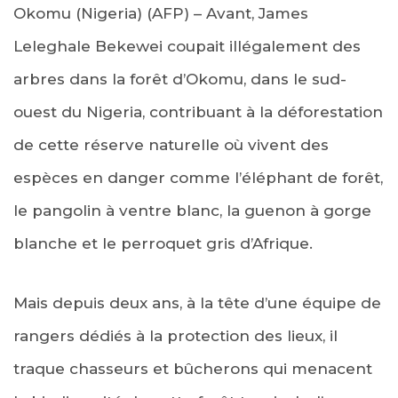
Okomu (Nigeria) (AFP) – Avant, James
Leleghale Bekewei coupait illégalement des
arbres dans la forêt d’Okomu, dans le sud-
ouest du Nigeria, contribuant à la déforestation
de cette réserve naturelle où vivent des
espèces en danger comme l’éléphant de forêt,
le pangolin à ventre blanc, la guenon à gorge
blanche et le perroquet gris d’Afrique.
Mais depuis deux ans, à la tête d’une équipe de
rangers dédiés à la protection des lieux, il
traque chasseurs et bûcherons qui menacent