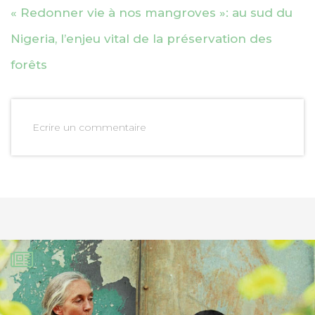
« Redonner vie à nos mangroves »: au sud du
Nigeria, l’enjeu vital de la préservation des
forêts
Ecrire un commentaire