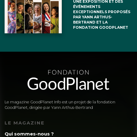
UNE EXPOSITION ET DES
ÉVÉNEMENTS
EXCEPTIONNELS PROPOSÉS
PAR YANN ARTHUS-
BERTRAND ET LA
FONDATION GOODPLANET
Le magazine GoodPlanet Info est un projet de la fondation
GoodPlanet, dirigée par Yann Arthus-Bertrand
LE MAGAZINE
Qui sommes-nous ?