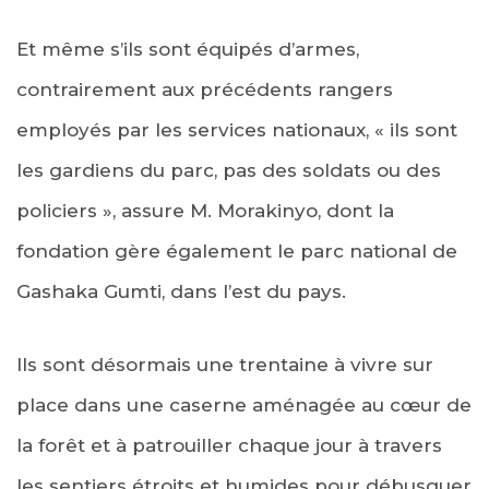
Et même s’ils sont équipés d’armes,
contrairement aux précédents rangers
employés par les services nationaux, « ils sont
les gardiens du parc, pas des soldats ou des
policiers », assure M. Morakinyo, dont la
fondation gère également le parc national de
Gashaka Gumti, dans l’est du pays.
Ils sont désormais une trentaine à vivre sur
place dans une caserne aménagée au cœur de
la forêt et à patrouiller chaque jour à travers
les sentiers étroits et humides pour débusquer