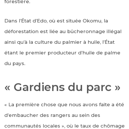
forestière.
Dans l’État d’Edo, où est située Okomu, la
déforestation est liée au bûcheronnage illégal
ainsi qu’à la culture du palmier à huile, l’État
étant le premier producteur d’huile de palme
du pays.
« Gardiens du parc »
« La première chose que nous avons faite a été
d’embaucher des rangers au sein des
communautés locales », où le taux de chômage