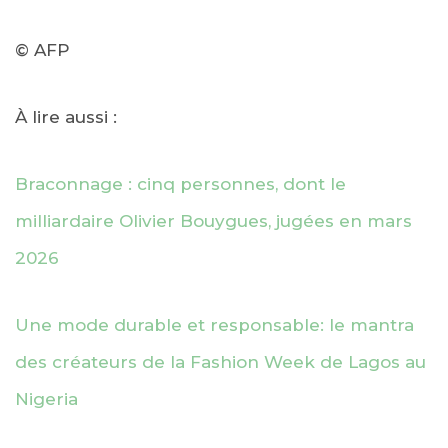
© AFP
À lire aussi :
Braconnage : cinq personnes, dont le
milliardaire Olivier Bouygues, jugées en mars
2026
Une mode durable et responsable: le mantra
des créateurs de la Fashion Week de Lagos au
Nigeria