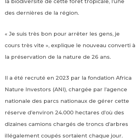
la biodiversité de cette forêt tropicale, l’une
des dernières de la région.
« Je suis très bon pour arrêter les gens, je
cours très vite », explique le nouveau converti à
la préservation de la nature de 26 ans.
Il a été recruté en 2023 par la fondation Africa
Nature Investors (ANI), chargée par l’agence
nationale des parcs nationaux de gérer cette
réserve d’environ 24.000 hectares d’où des
dizaines camions chargés de troncs d’arbres
illégalement coupés sortaient chaque jour.