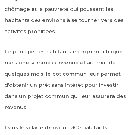
chômage et la pauvreté qui poussent les
habitants des environs à se tourner vers des
activités prohibées.
Le principe: les habitants épargnent chaque
mois une somme convenue et au bout de
quelques mois, le pot commun leur permet
d’obtenir un prêt sans intérêt pour investir
dans un projet commun qui leur assurera des
revenus.
Dans le village d’environ 300 habitants