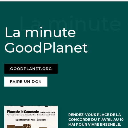
La minute
GoodPlanet
GOODPLANET.ORG
FAIRE UN DON
RENDEZ-VOUS PLACE DE LA
CONCORDE DU 11 AVRIL AU 10
MAI POUR VIVRE ENSEMBLE,