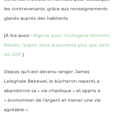
les contrevenants, grâce aux renseignements
glanés auprès des habitants.
[À lire aussi :
Nigeria: pour l’écologiste Nnimmo
Bassey, l’espoir dans la jeunesse plus que dans
les COP
]
Depuis qu’il est devenu ranger, James
Leleghale Bekewei, le bûcheron repenti, a
abandonné sa « vie chaotique » et appris à
« économiser de l’argent et mener une vie
agréable ».