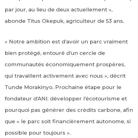
par jour, au lieu de deux actuellement »,
abonde Titus Okepuk, agriculteur de 53 ans.
« Notre ambition est d’avoir un parc vraiment
bien protégé, entouré d’un cercle de
communautés économiquement prospères,
qui travaillent activement avec nous », décrit
Tunde Morakinyo. Prochaine étape pour le
fondateur d’ANI: développer l’écotourisme et
pourquoi pas générer des crédits carbone, afin
que « le parc soit financièrement autonome, si
possible pour toujours ».