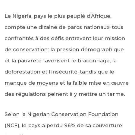
Le Nigeria, pays le plus peuplé d’Afrique,
compte une dizaine de parcs nationaux, tous
confrontés à des défis entravant leur mission
de conservation: la pression démographique
et la pauvreté favorisent le braconnage, la
déforestation et l’insécurité, tandis que le
manque de moyens et la faible mise en œuvre
des régulations peinent à y mettre un terme.
Selon la Nigerian Conservation Foundation
(NCF), le pays a perdu 96% de sa couverture