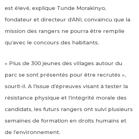
est élevé, explique Tunde Morakinyo,
fondateur et directeur d’ANI, convaincu que la
mission des rangers ne pourra être remplie
qu’avec le concours des habitants.
« Plus de 300 jeunes des villages autour du
parc se sont présentés pour être recrutés »,
sourit-il. A l’issue d’épreuves visant à tester la
résistance physique et l’intégrité morale des
candidats, les futurs rangers ont suivi plusieurs
semaines de formation en droits humains et
de l’environnement.