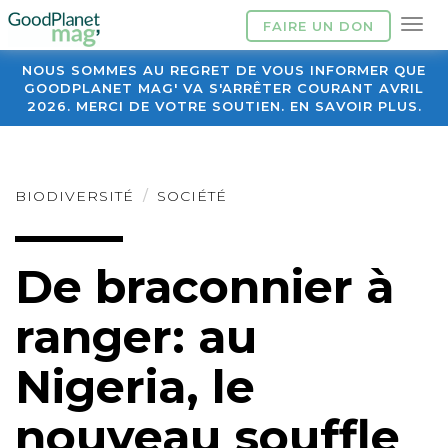
FAIRE UN DON
NOUS SOMMES AU REGRET DE VOUS INFORMER QUE
GOODPLANET MAG' VA S'ARRÊTER COURANT AVRIL
2026. MERCI DE VOTRE SOUTIEN. EN SAVOIR PLUS.
BIODIVERSITÉ
SOCIÉTÉ
De braconnier à
ranger: au
Nigeria, le
nouveau souffle