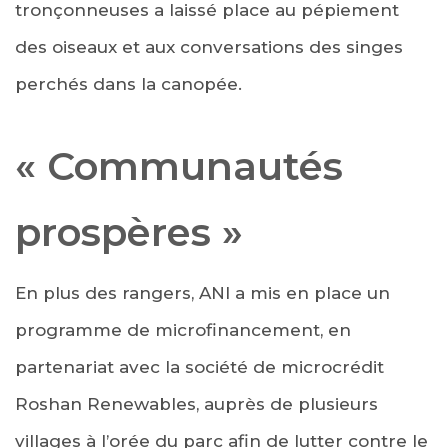
tronçonneuses a laissé place au pépiement
des oiseaux et aux conversations des singes
perchés dans la canopée.
« Communautés
prospères »
En plus des rangers, ANI a mis en place un
programme de microfinancement, en
partenariat avec la société de microcrédit
Roshan Renewables, auprès de plusieurs
villages à l’orée du parc afin de lutter contre le