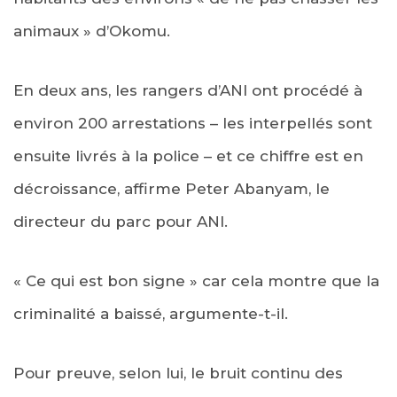
animaux » d’Okomu.
En deux ans, les rangers d’ANI ont procédé à
environ 200 arrestations – les interpellés sont
ensuite livrés à la police – et ce chiffre est en
décroissance, affirme Peter Abanyam, le
directeur du parc pour ANI.
« Ce qui est bon signe » car cela montre que la
criminalité a baissé, argumente-t-il.
Pour preuve, selon lui, le bruit continu des