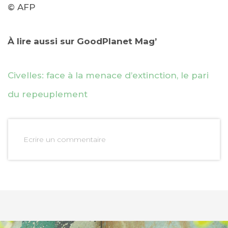
© AFP
À lire aussi sur GoodPlanet Mag’
Civelles: face à la menace d’extinction, le pari
du repeuplement
Ecrire un commentaire