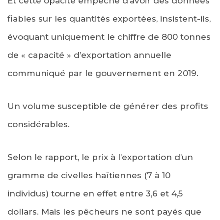
Et cette opacité empêche d’avoir des données
fiables sur les quantités exportées, insistent-ils,
évoquant uniquement le chiffre de 800 tonnes
de « capacité » d’exportation annuelle
communiqué par le gouvernement en 2019.
Un volume susceptible de générer des profits
considérables.
Selon le rapport, le prix à l’exportation d’un
gramme de civelles haïtiennes (7 à 10
individus) tourne en effet entre 3,6 et 4,5
dollars. Mais les pêcheurs ne sont payés que