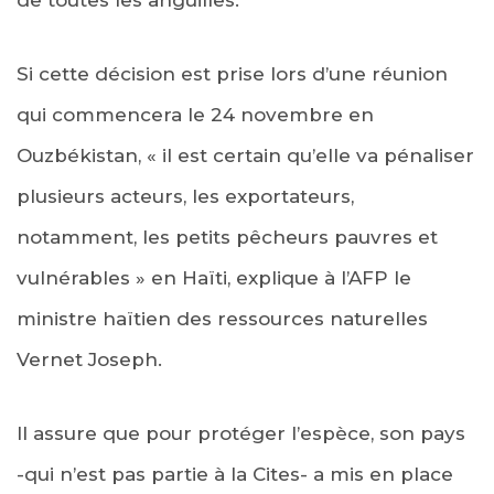
Si cette décision est prise lors d’une réunion
qui commencera le 24 novembre en
Ouzbékistan, « il est certain qu’elle va pénaliser
plusieurs acteurs, les exportateurs,
notamment, les petits pêcheurs pauvres et
vulnérables » en Haïti, explique à l’AFP le
ministre haïtien des ressources naturelles
Vernet Joseph.
Il assure que pour protéger l’espèce, son pays
-qui n’est pas partie à la Cites- a mis en place