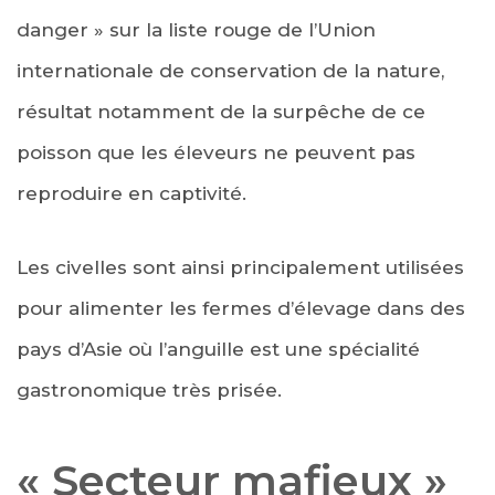
danger » sur la liste rouge de l’Union
internationale de conservation de la nature,
résultat notamment de la surpêche de ce
poisson que les éleveurs ne peuvent pas
reproduire en captivité.
Les civelles sont ainsi principalement utilisées
pour alimenter les fermes d’élevage dans des
pays d’Asie où l’anguille est une spécialité
gastronomique très prisée.
« Secteur mafieux »