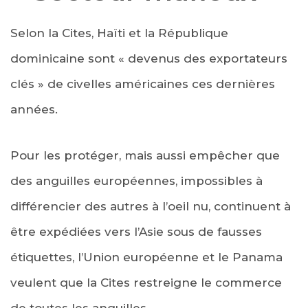
Selon la Cites, Haïti et la République
dominicaine sont « devenus des exportateurs
clés » de civelles américaines ces dernières
années.
Pour les protéger, mais aussi empêcher que
des anguilles européennes, impossibles à
différencier des autres à l’oeil nu, continuent à
être expédiées vers l’Asie sous de fausses
étiquettes, l’Union européenne et le Panama
veulent que la Cites restreigne le commerce
de toutes les anguilles.