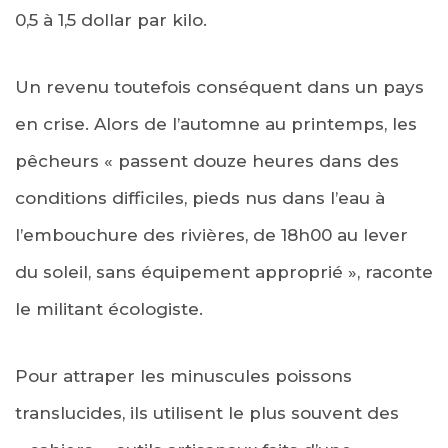
0,5 à 1,5 dollar par kilo.
Un revenu toutefois conséquent dans un pays
en crise. Alors de l’automne au printemps, les
pêcheurs « passent douze heures dans des
conditions difficiles, pieds nus dans l’eau à
l’embouchure des rivières, de 18h00 au lever
du soleil, sans équipement approprié », raconte
le militant écologiste.
Pour attraper les minuscules poissons
translucides, ils utilisent le plus souvent des