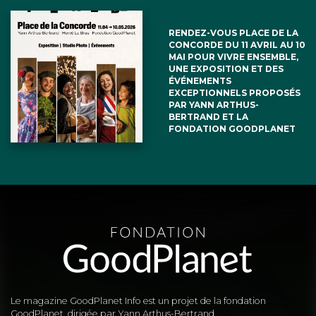
RENDEZ-VOUS PLACE DE LA
CONCORDE DU 11 AVRIL AU 10
MAI POUR VIVRE ENSEMBLE,
UNE EXPOSITION ET DES
ÉVÉNEMENTS
EXCEPTIONNELS PROPOSÉS
PAR YANN ARTHUS-
BERTRAND ET LA
FONDATION GOODPLANET
Le magazine GoodPlanet Info est un projet de la fondation
GoodPlanet, dirigée par Yann Arthus-Bertrand