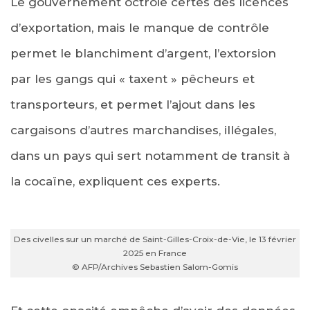
Le gouvernement octroie certes des licences
d’exportation, mais le manque de contrôle
permet le blanchiment d’argent, l’extorsion
par les gangs qui « taxent » pêcheurs et
transporteurs, et permet l’ajout dans les
cargaisons d’autres marchandises, illégales,
dans un pays qui sert notamment de transit à
la cocaïne, expliquent ces experts.
Des civelles sur un marché de Saint-Gilles-Croix-de-Vie, le 13 février
2025 en France
© AFP/Archives Sebastien Salom-Gomis