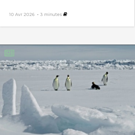
10 Avr 2026
3
minutes