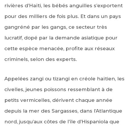
rivières d’Haïti, les bébés anguilles s’exportent
pour des milliers de fois plus. Et dans un pays
gangréné par les gangs, ce secteur très
lucratif, dopé par la demande asiatique pour
cette espèce menacée, profite aux réseaux
criminels, selon des experts.
Appelées zangi ou tizangi en créole haïtien, les
civelles, jeunes poissons ressemblant à de
petits vermicelles, dérivent chaque année
depuis la mer des Sargasses, dans l’Atlantique
nord, jusqu’aux côtes de l’île d’Hispaniola que