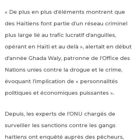
« De plus en plus d’éléments montrent que
des Haïtiens font partie d’un réseau criminel
plus large lié au trafic lucratif d’anguilles,
opérant en Haïti et au delà », alertait en début
d’année Ghada Waly, patronne de l’Office des
Nations unies contre la drogue et le crime,
évoquant l’implication de « personnalités
politiques et économiques puissantes ».
Depuis, les experts de l’ONU chargés de
surveiller les sanctions contre les gangs
haïtiens ont enquêté auprès des pêcheurs,