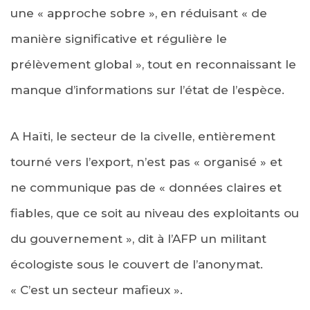
une « approche sobre », en réduisant « de
manière significative et régulière le
prélèvement global », tout en reconnaissant le
manque d’informations sur l’état de l’espèce.
A Haïti, le secteur de la civelle, entièrement
tourné vers l’export, n’est pas « organisé » et
ne communique pas de « données claires et
fiables, que ce soit au niveau des exploitants ou
du gouvernement », dit à l’AFP un militant
écologiste sous le couvert de l’anonymat.
« C’est un secteur mafieux ».