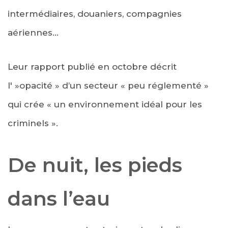
intermédiaires, douaniers, compagnies
aériennes…
Leur rapport publié en octobre décrit
l' »opacité » d’un secteur « peu réglementé »
qui crée « un environnement idéal pour les
criminels ».
De nuit, les pieds
dans l’eau