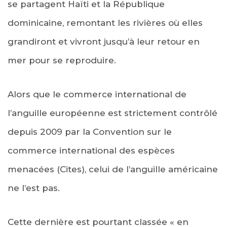
se partagent Haïti et la République
dominicaine, remontant les rivières où elles
grandiront et vivront jusqu’à leur retour en
mer pour se reproduire.
Alors que le commerce international de
l’anguille européenne est strictement contrôlé
depuis 2009 par la Convention sur le
commerce international des espèces
menacées (Cites), celui de l’anguille américaine
ne l’est pas.
Cette dernière est pourtant classée « en