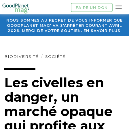
FAIRE UN DON
NOUS SOMMES AU REGRET DE VOUS INFORMER QUE
GOODPLANET MAG' VA S'ARRÊTER COURANT AVRIL
2026. MERCI DE VOTRE SOUTIEN. EN SAVOIR PLUS.
BIODIVERSITÉ
SOCIÉTÉ
Les civelles en
danger, un
marché opaque
qui profite aux