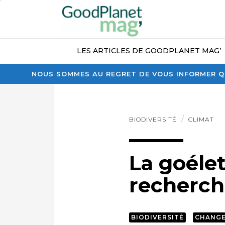
LES ARTICLES DE GOODPLANET MAG’
NOUS SOMMES AU REGRET DE VOUS INFORMER QU
BIODIVERSITÉ
CLIMAT
La goélet
recherch
BIODIVERSITÉ
CHANGE