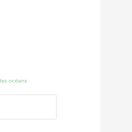
 les océans