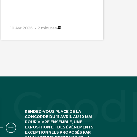
10 Avr 2026
2
minutes
RENDEZ-VOUS PLACE DE LA
CONCORDE DU 11 AVRIL AU 10 MAI
POUR VIVRE ENSEMBLE, UNE
EXPOSITION ET DES ÉVÉNEMENTS
EXCEPTIONNELS PROPOSÉS PAR