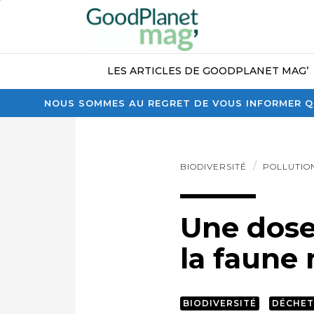
LES ARTICLES DE GOODPLANET MAG’
NOUS SOMMES AU REGRET DE VOUS INFORMER QU
BIODIVERSITÉ
POLLUTIO
Une dose
la faune 
BIODIVERSITÉ
DÉCHET