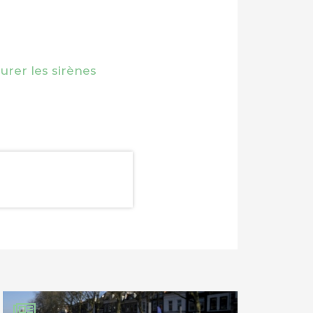
eurer les sirènes