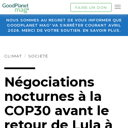
FAIRE UN DON
NOUS SOMMES AU REGRET DE VOUS INFORMER QUE
GOODPLANET MAG' VA S'ARRÊTER COURANT AVRIL
2026. MERCI DE VOTRE SOUTIEN. EN SAVOIR PLUS.
CLIMAT
SOCIÉTÉ
Négociations
nocturnes à la
COP30 avant le
retour de Lula à