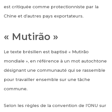
est critiquée comme protectionniste par la
Chine et d’autres pays exportateurs.
« Mutirão »
Le texte brésilien est baptisé « Mutirão
mondiale », en référence à un mot autochtone
désignant une communauté qui se rassemble
pour travailler ensemble sur une tâche
commune.
Selon les règles de la convention de l’ONU sur