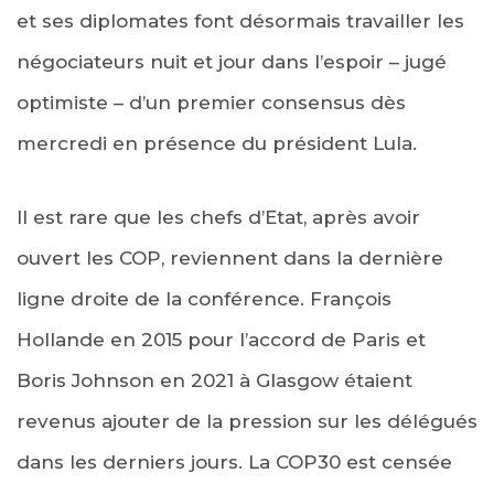
et ses diplomates font désormais travailler les
négociateurs nuit et jour dans l’espoir – jugé
optimiste – d’un premier consensus dès
mercredi en présence du président Lula.
Il est rare que les chefs d’Etat, après avoir
ouvert les COP, reviennent dans la dernière
ligne droite de la conférence. François
Hollande en 2015 pour l’accord de Paris et
Boris Johnson en 2021 à Glasgow étaient
revenus ajouter de la pression sur les délégués
dans les derniers jours. La COP30 est censée