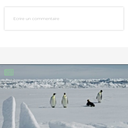
Ecrire un commentaire