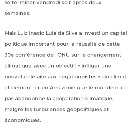
se terminer vendredi soir après deux
semaines.
Mais Luiz Inacio Lula da Silva a investi un capital
politique important pour la réussite de cette
30e conférence de l’ONU sur le changement
climatique, avec un objectif: « infliger une
nouvelle défaite aux négationnistes » du climat,
et démontrer en Amazonie que le monde n’a
pas abandonné la coopération climatique,
malgré les turbulences géopolitiques et
économiques.