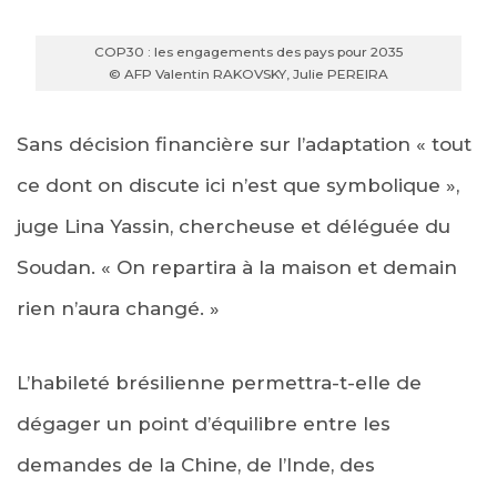
COP30 : les engagements des pays pour 2035
© AFP Valentin RAKOVSKY, Julie PEREIRA
Sans décision financière sur l’adaptation « tout
ce dont on discute ici n’est que symbolique »,
juge Lina Yassin, chercheuse et déléguée du
Soudan. « On repartira à la maison et demain
rien n’aura changé. »
L’habileté brésilienne permettra-t-elle de
dégager un point d’équilibre entre les
demandes de la Chine, de l’Inde, des