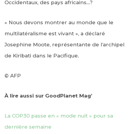
Occidentaux, des pays africains…?
« Nous devons montrer au monde que le
multilatéralisme est vivant », a déclaré
Josephine Moote, représentante de l’archipel
de Kiribati dans le Pacifique.
© AFP
À lire aussi sur GoodPlanet Mag’
La COP30 passe en « mode nuit » pour sa
dernière semaine