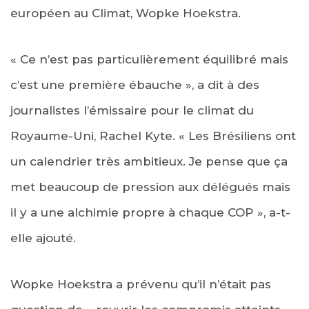
européen au Climat, Wopke Hoekstra.
« Ce n’est pas particulièrement équilibré mais
c’est une première ébauche », a dit à des
journalistes l’émissaire pour le climat du
Royaume-Uni, Rachel Kyte. « Les Brésiliens ont
un calendrier très ambitieux. Je pense que ça
met beaucoup de pression aux délégués mais
il y a une alchimie propre à chaque COP », a-t-
elle ajouté.
Wopke Hoekstra a prévenu qu’il n’était pas