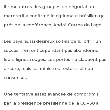
Il rencontrera les groupes de négociation
mercredi, a confirmé le diplomate brésilien qui
préside la conférence, André Correa do Lago.
Les pays, aussi désireux soit-ils de lui offrir un
succès, n’en ont cependant pas abandonné
leurs lignes rouges. Les portes ne claquent pas
encore, mais les ministres restent loin du
consensus.
Une tentative assez avancée de compromis
par la présidence brésilienne de la COP30 a