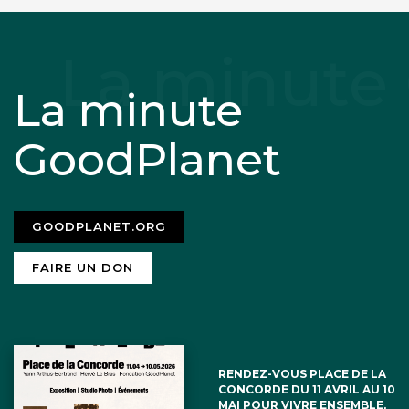
La minute
GoodPlanet
GOODPLANET.ORG
FAIRE UN DON
RENDEZ-VOUS PLACE DE LA
CONCORDE DU 11 AVRIL AU 10
MAI POUR VIVRE ENSEMBLE,