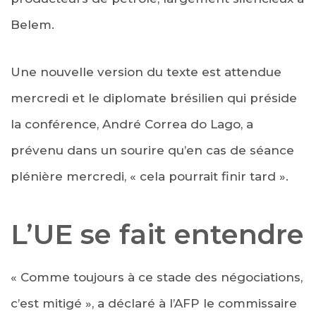
Belem.
Une nouvelle version du texte est attendue
mercredi et le diplomate brésilien qui préside
la conférence, André Correa do Lago, a
prévenu dans un sourire qu’en cas de séance
plénière mercredi, « cela pourrait finir tard ».
L’UE se fait entendre
« Comme toujours à ce stade des négociations,
c’est mitigé », a déclaré à l’AFP le commissaire