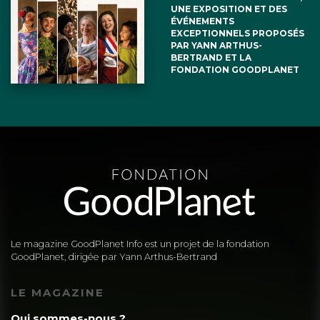
UNE EXPOSITION ET DES
ÉVÉNEMENTS
EXCEPTIONNELS PROPOSÉS
PAR YANN ARTHUS-
BERTRAND ET LA
FONDATION GOODPLANET
Le magazine GoodPlanet Info est un projet de la fondation
GoodPlanet, dirigée par Yann Arthus-Bertrand
LE MAGAZINE
Qui sommes-nous ?