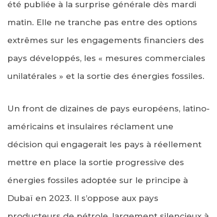
été publiée à la surprise générale dès mardi
matin. Elle ne tranche pas entre des options
extrêmes sur les engagements financiers des
pays développés, les « mesures commerciales
unilatérales » et la sortie des énergies fossiles.
Un front de dizaines de pays européens, latino-
américains et insulaires réclament une
décision qui engagerait les pays à réellement
mettre en place la sortie progressive des
énergies fossiles adoptée sur le principe à
Dubaï en 2023. Il s’oppose aux pays
producteurs de pétrole, largement silencieux à