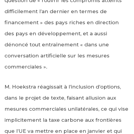
question de « rouvrir les compromis atteints
difficilement l’an dernier en termes de
financement » des pays riches en direction
des pays en développement, et a aussi
dénoncé tout entraînement « dans une
conversation artificielle sur les mesures
commerciales ».
M. Hoekstra réagissait à l’inclusion d’options,
dans le projet de texte, faisant allusion aux
mesures commerciales unilatérales, ce qui vise
implicitement la taxe carbone aux frontières
que l’UE va mettre en place en janvier et qui