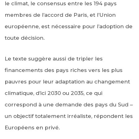
le climat, le consensus entre les 194 pays
membres de l’accord de Paris, et l’Union
européenne, est nécessaire pour l’adoption de
toute décision.
Le texte suggère aussi de tripler les
financements des pays riches vers les plus
pauvres pour leur adaptation au changement
climatique, d’ici 2030 ou 2035, ce qui
correspond à une demande des pays du Sud –
un objectif totalement irréaliste, répondent les
Européens en privé.