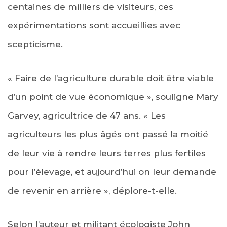
centaines de milliers de visiteurs, ces
expérimentations sont accueillies avec
scepticisme.
« Faire de l’agriculture durable doit être viable
d’un point de vue économique », souligne Mary
Garvey, agricultrice de 47 ans. « Les
agriculteurs les plus âgés ont passé la moitié
de leur vie à rendre leurs terres plus fertiles
pour l’élevage, et aujourd’hui on leur demande
de revenir en arrière », déplore-t-elle.
Selon l’auteur et militant écologiste John