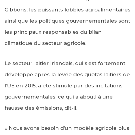
Gibbons, les puissants lobbies agroalimentaires
ainsi que les politiques gouvernementales sont
les principaux responsables du bilan
climatique du secteur agricole.
Le secteur laitier irlandais, qui s’est fortement
développé après la levée des quotas laitiers de
l’UE en 2015, a été stimulé par des incitations
gouvernementales, ce qui a abouti à une
hausse des émissions, dit-il.
« Nous avons besoin d’un modèle agricole plus