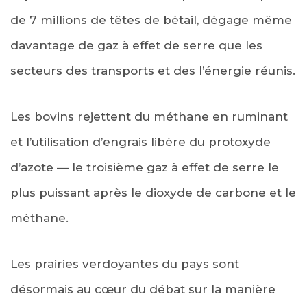
de 7 millions de têtes de bétail, dégage même
davantage de gaz à effet de serre que les
secteurs des transports et des l’énergie réunis.
Les bovins rejettent du méthane en ruminant
et l’utilisation d’engrais libère du protoxyde
d’azote — le troisième gaz à effet de serre le
plus puissant après le dioxyde de carbone et le
méthane.
Les prairies verdoyantes du pays sont
désormais au cœur du débat sur la manière