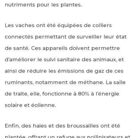
nutriments pour les plantes.
Les vaches ont été équipées de colliers
connectés permettant de surveiller leur état
de santé. Ces appareils doivent permettre
d’améliorer le suivi sanitaire des animaux, et
ainsi de réduire les émissions de gaz de ces
ruminants, notamment de méthane. La salle
de traite, elle, fonctionne à 80% à l’énergie
solaire et éolienne.
Enfin, des haies et des broussailles ont été
plantée, offrant un refuge aux pollinisateurs et