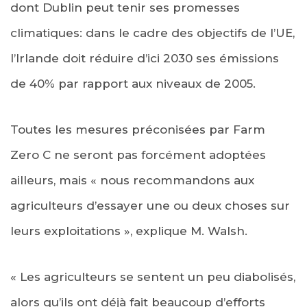
dont Dublin peut tenir ses promesses
climatiques: dans le cadre des objectifs de l’UE,
l’Irlande doit réduire d’ici 2030 ses émissions
de 40% par rapport aux niveaux de 2005.
Toutes les mesures préconisées par Farm
Zero C ne seront pas forcément adoptées
ailleurs, mais « nous recommandons aux
agriculteurs d’essayer une ou deux choses sur
leurs exploitations », explique M. Walsh.
« Les agriculteurs se sentent un peu diabolisés,
alors qu’ils ont déjà fait beaucoup d’efforts