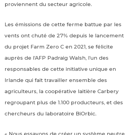
proviennent du secteur agricole.
Les émissions de cette ferme battue par les
vents ont chuté de 27% depuis le lancement
du projet Farm Zero C en 2021, se félicite
auprès de l’AFP Padraig Walsh, l’un des
responsables de cette initiative unique en
Irlande qui fait travailler ensemble des
agriculteurs, la coopérative laitière Carbery
regroupant plus de 1.100 producteurs, et des
chercheurs du laboratoire BiOrbic.
« Nous essayons de créer un système neutre