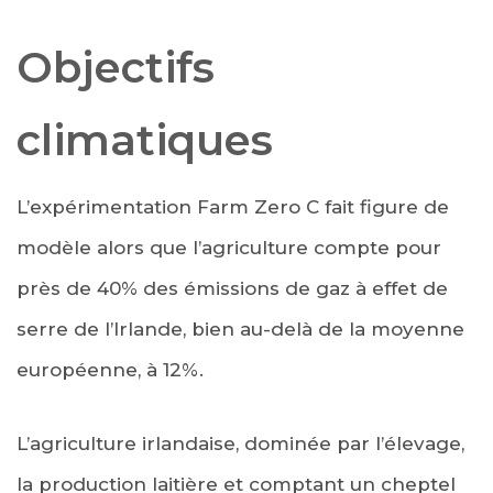
Objectifs
climatiques
L’expérimentation Farm Zero C fait figure de
modèle alors que l’agriculture compte pour
près de 40% des émissions de gaz à effet de
serre de l’Irlande, bien au-delà de la moyenne
européenne, à 12%.
L’agriculture irlandaise, dominée par l’élevage,
la production laitière et comptant un cheptel