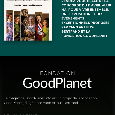
RENDEZ-VOUS PLACE DE LA
CONCORDE DU 11 AVRIL AU 10
MAI POUR VIVRE ENSEMBLE,
UNE EXPOSITION ET DES
ÉVÉNEMENTS
EXCEPTIONNELS PROPOSÉS
PAR YANN ARTHUS-
BERTRAND ET LA
FONDATION GOODPLANET
Le magazine GoodPlanet Info est un projet de la fondation
GoodPlanet, dirigée par Yann Arthus-Bertrand