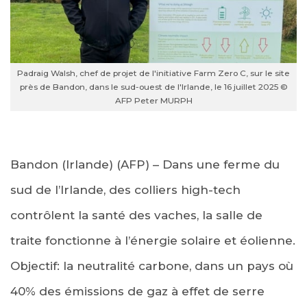
Padraig Walsh, chef de projet de l'initiative Farm Zero C, sur le site
près de Bandon, dans le sud-ouest de l'Irlande, le 16 juillet 2025 ©
AFP Peter MURPH
Bandon (Irlande) (AFP) – Dans une ferme du
sud de l’Irlande, des colliers high-tech
contrôlent la santé des vaches, la salle de
traite fonctionne à l’énergie solaire et éolienne.
Objectif: la neutralité carbone, dans un pays où
40% des émissions de gaz à effet de serre