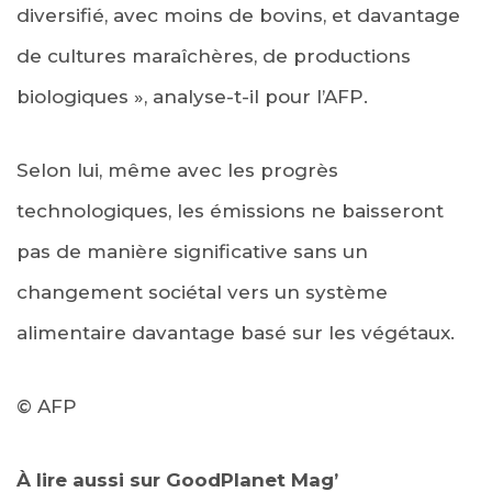
diversifié, avec moins de bovins, et davantage
de cultures maraîchères, de productions
biologiques », analyse-t-il pour l’AFP.
Selon lui, même avec les progrès
technologiques, les émissions ne baisseront
pas de manière significative sans un
changement sociétal vers un système
alimentaire davantage basé sur les végétaux.
© AFP
À lire aussi sur GoodPlanet Mag’