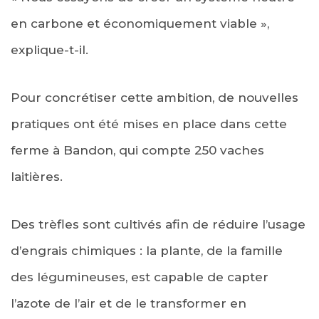
en carbone et économiquement viable »,
explique-t-il.
Pour concrétiser cette ambition, de nouvelles
pratiques ont été mises en place dans cette
ferme à Bandon, qui compte 250 vaches
laitières.
Des trèfles sont cultivés afin de réduire l’usage
d’engrais chimiques : la plante, de la famille
des légumineuses, est capable de capter
l’azote de l’air et de le transformer en