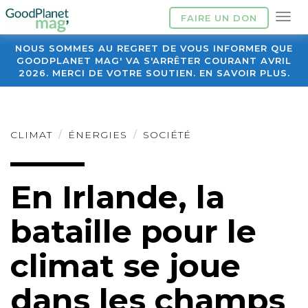
FAIRE UN DON
NOUS SOMMES AU REGRET DE VOUS INFORMER QUE
GOODPLANET MAG' VA S'ARRÊTER COURANT AVRIL
2026. MERCI DE VOTRE SOUTIEN. EN SAVOIR PLUS.
CLIMAT
ÉNERGIES
SOCIÉTÉ
En Irlande, la
bataille pour le
climat se joue
dans les champs