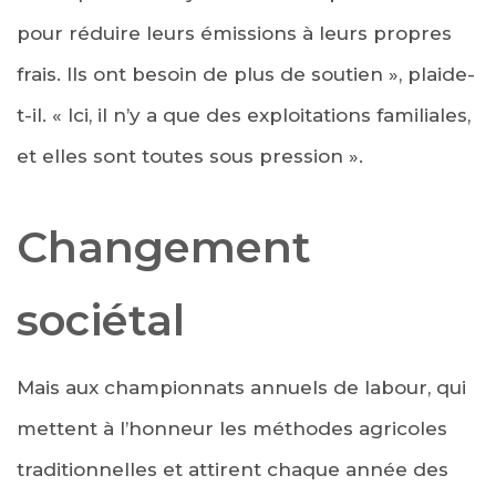
pour réduire leurs émissions à leurs propres
frais. Ils ont besoin de plus de soutien », plaide-
t-il. « Ici, il n’y a que des exploitations familiales,
et elles sont toutes sous pression ».
Changement
sociétal
Mais aux championnats annuels de labour, qui
mettent à l’honneur les méthodes agricoles
traditionnelles et attirent chaque année des