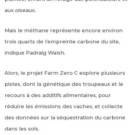
aux oiseaux.
Mais le méthane représente encore environ
trois quarts de l’empreinte carbone du site,
indique Padraig Walsh.
Alors, le projet Farm Zero C explore plusieurs
pistes, dont la génétique des troupeaux et le
recours à des additifs alimentaires, pour
réduire les émissions des vaches, et collecte
des données sur la séquestration du carbone
dans les sols.