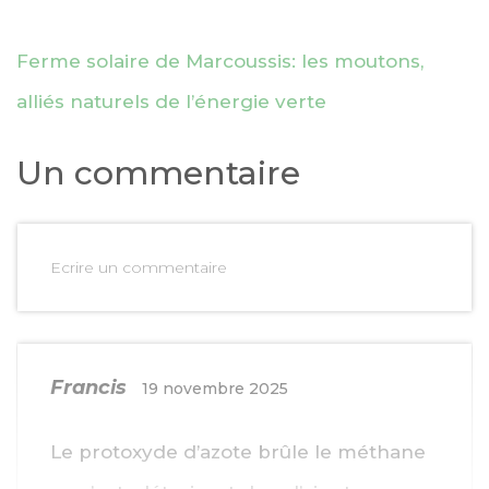
Ferme solaire de Marcoussis: les moutons,
alliés naturels de l’énergie verte
Un commentaire
Ecrire un commentaire
Francis
19 novembre 2025
Le protoxyde d’azote brûle le méthane