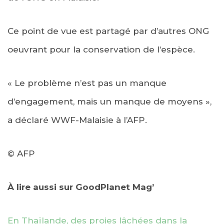
Ce point de vue est partagé par d’autres ONG
oeuvrant pour la conservation de l’espèce.
« Le problème n’est pas un manque
d’engagement, mais un manque de moyens »,
a déclaré WWF-Malaisie à l’AFP.
© AFP
À lire aussi sur GoodPlanet Mag’
En Thaïlande, des proies lâchées dans la