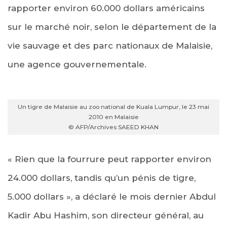
rapporter environ 60.000 dollars américains
sur le marché noir, selon le département de la
vie sauvage et des parc nationaux de Malaisie,
une agence gouvernementale.
Un tigre de Malaisie au zoo national de Kuala Lumpur, le 23 mai
2010 en Malaisie
© AFP/Archives SAEED KHAN
« Rien que la fourrure peut rapporter environ
24.000 dollars, tandis qu’un pénis de tigre,
5.000 dollars », a déclaré le mois dernier Abdul
Kadir Abu Hashim, son directeur général, au