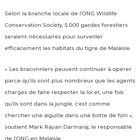
Selon la branche locale de l’ONG Wildlife
Conservation Society, 5.000 gardes forestiers
seraient nécessaires pour surveiller
efficacement les habitats du tigre de Malaisie.
« Les braconniers peuvent continuer à opérer
parce qu’ils sont plus nombreux que les agents
chargés de faire respecter la loi et, une fois
qu’ils sont dans la jungle, c’est comme
chercher une aiguille dans une botte de foin »,
soutient Mark Rayan Darmaraj, le responsable
de l’ONG en Malaisie.