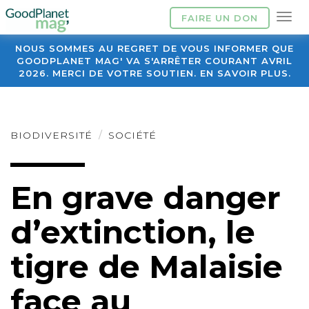
FAIRE UN DON
NOUS SOMMES AU REGRET DE VOUS INFORMER QUE
GOODPLANET MAG' VA S'ARRÊTER COURANT AVRIL
2026. MERCI DE VOTRE SOUTIEN. EN SAVOIR PLUS.
BIODIVERSITÉ
SOCIÉTÉ
En grave danger
d’extinction, le
tigre de Malaisie
face au