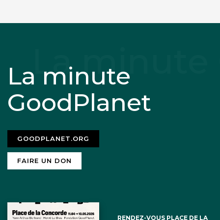
La minute
GoodPlanet
GOODPLANET.ORG
FAIRE UN DON
RENDEZ-VOUS PLACE DE LA