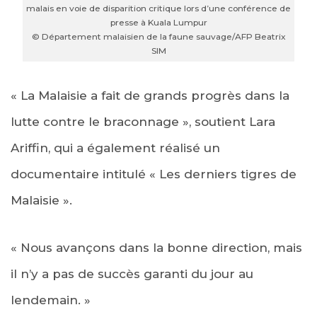
malais en voie de disparition critique lors d’une conférence de
presse à Kuala Lumpur
© Département malaisien de la faune sauvage/AFP Beatrix
SIM
« La Malaisie a fait de grands progrès dans la
lutte contre le braconnage », soutient Lara
Ariffin, qui a également réalisé un
documentaire intitulé « Les derniers tigres de
Malaisie ».
« Nous avançons dans la bonne direction, mais
il n’y a pas de succès garanti du jour au
lendemain. »