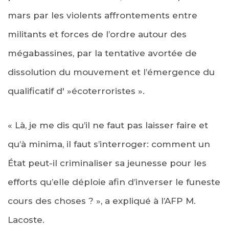
mars par les violents affrontements entre
militants et forces de l’ordre autour des
mégabassines, par la tentative avortée de
dissolution du mouvement et l’émergence du
qualificatif d' »écoterroristes ».
« Là, je me dis qu’il ne faut pas laisser faire et
qu’à minima, il faut s’interroger: comment un
État peut-il criminaliser sa jeunesse pour les
efforts qu’elle déploie afin d’inverser le funeste
cours des choses ? », a expliqué à l’AFP M.
Lacoste.