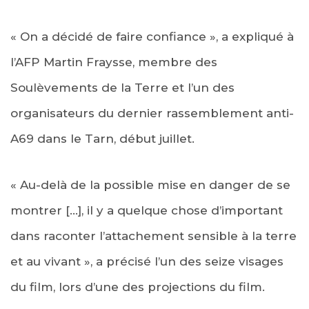
« On a décidé de faire confiance », a expliqué à
l’AFP Martin Fraysse, membre des
Soulèvements de la Terre et l’un des
organisateurs du dernier rassemblement anti-
A69 dans le Tarn, début juillet.
« Au-delà de la possible mise en danger de se
montrer […], il y a quelque chose d’important
dans raconter l’attachement sensible à la terre
et au vivant », a précisé l’un des seize visages
du film, lors d’une des projections du film.