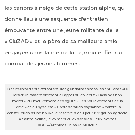
les canons à neige de cette station alpine, qui
donne lieu à une séquence d’entretien
émouvante entre une jeune militante de la
« CluZAD » et le père de sa meilleure amie
engagée dans la même lutte, ému et fier du
combat des jeunes femmes.
Des manifestants affrontent des gendarmes mobiles anti-émeute
lors d’un rassemblement à l’appel du collectif « Bassines non
merci », du mouvement écologiste « Les Soulevements de la
Terre » et du syndicat « Confédération paysanne » contre la
construction d’une nouvelle réserve d’eau pour l’irrigation agricole,
à Sainte-Soline, le 25 mars 2023 dans les Deux-Sèvres
© AFP/Archives Thibaud MORITZ