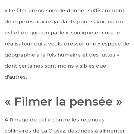
« Le film prend soin de donner suffisamment
de repères aux regardants pour savoir où on
est et de quoi on parle », souligne encore le
réalisateur qui a voulu dresser une « espèce de
géographie à la fois humaine et des luttes »,
dont certaines sont moins visibles que
d’autres.
« Filmer la pensée »
A l’image de celle contre les retenues
collinaires de La Clusaz, destinées à alimenter