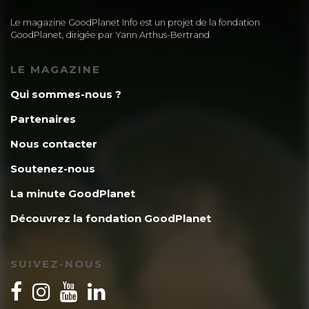
Le magazine GoodPlanet Info est un projet de la fondation
GoodPlanet, dirigée par Yann Arthus-Bertrand
LE MAGAZINE
Qui sommes-nous ?
Partenaires
Nous contacter
Soutenez-nous
La minute GoodPlanet
Découvrez la fondation GoodPlanet
SUIVEZ-NOUS