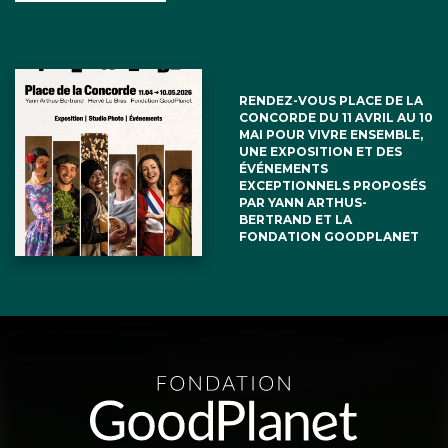
RENDEZ-VOUS PLACE DE LA
CONCORDE DU 11 AVRIL AU 10
MAI POUR VIVRE ENSEMBLE,
UNE EXPOSITION ET DES
ÉVÉNEMENTS
EXCEPTIONNELS PROPOSÉS
PAR YANN ARTHUS-
BERTRAND ET LA
FONDATION GOODPLANET