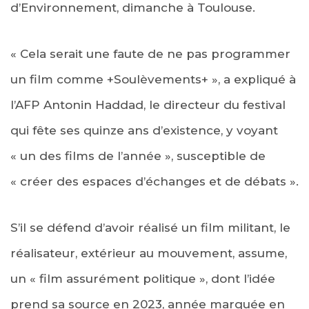
d’Environnement, dimanche à Toulouse.
« Cela serait une faute de ne pas programmer
un film comme +Soulèvements+ », a expliqué à
l’AFP Antonin Haddad, le directeur du festival
qui fête ses quinze ans d’existence, y voyant
« un des films de l’année », susceptible de
« créer des espaces d’échanges et de débats ».
S’il se défend d’avoir réalisé un film militant, le
réalisateur, extérieur au mouvement, assume,
un « film assurément politique », dont l’idée
prend sa source en 2023, année marquée en