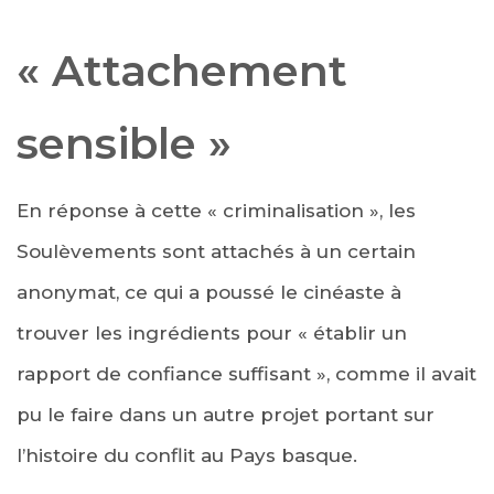
« Attachement
sensible »
En réponse à cette « criminalisation », les
Soulèvements sont attachés à un certain
anonymat, ce qui a poussé le cinéaste à
trouver les ingrédients pour « établir un
rapport de confiance suffisant », comme il avait
pu le faire dans un autre projet portant sur
l’histoire du conflit au Pays basque.