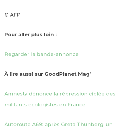
© AFP
Pour aller plus loin :
Regarder la bande-annonce
À lire aussi sur GoodPlanet Mag’
Amnesty dénonce la répression ciblée des
militants écologistes en France
Autoroute A69: après Greta Thunberg, un