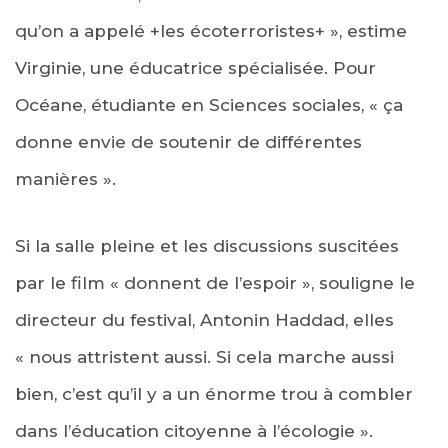
qu’on a appelé +les écoterroristes+ », estime
Virginie, une éducatrice spécialisée. Pour
Océane, étudiante en Sciences sociales, « ça
donne envie de soutenir de différentes
manières ».
Si la salle pleine et les discussions suscitées
par le film « donnent de l’espoir », souligne le
directeur du festival, Antonin Haddad, elles
« nous attristent aussi. Si cela marche aussi
bien, c’est qu’il y a un énorme trou à combler
dans l’éducation citoyenne à l’écologie ».