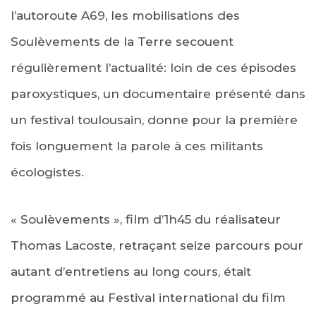
l’autoroute A69, les mobilisations des
Soulèvements de la Terre secouent
régulièrement l’actualité: loin de ces épisodes
paroxystiques, un documentaire présenté dans
un festival toulousain, donne pour la première
fois longuement la parole à ces militants
écologistes.
« Soulèvements », film d’1h45 du réalisateur
Thomas Lacoste, retraçant seize parcours pour
autant d’entretiens au long cours, était
programmé au Festival international du film