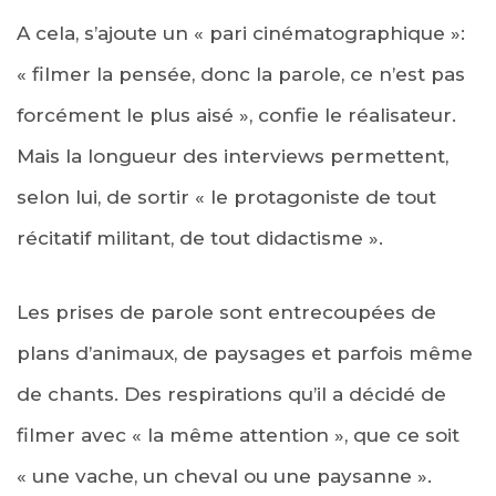
A cela, s’ajoute un « pari cinématographique »:
« filmer la pensée, donc la parole, ce n’est pas
forcément le plus aisé », confie le réalisateur.
Mais la longueur des interviews permettent,
selon lui, de sortir « le protagoniste de tout
récitatif militant, de tout didactisme ».
Les prises de parole sont entrecoupées de
plans d’animaux, de paysages et parfois même
de chants. Des respirations qu’il a décidé de
filmer avec « la même attention », que ce soit
« une vache, un cheval ou une paysanne ».