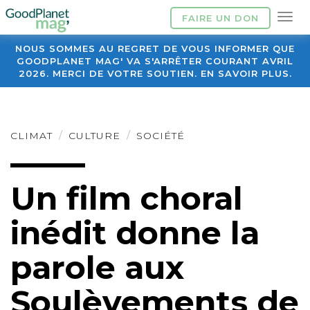
FAIRE UN DON
NOUS SOMMES AU REGRET DE VOUS INFORMER QUE
GOODPLANET MAG' VA S'ARRÊTER COURANT AVRIL
2026. MERCI DE VOTRE SOUTIEN. EN SAVOIR PLUS.
CLIMAT
CULTURE
SOCIÉTÉ
Un film choral
inédit donne la
parole aux
Soulèvements de