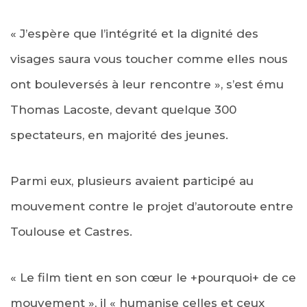
« J’espère que l’intégrité et la dignité des
visages saura vous toucher comme elles nous
ont bouleversés à leur rencontre », s’est ému
Thomas Lacoste, devant quelque 300
spectateurs, en majorité des jeunes.
Parmi eux, plusieurs avaient participé au
mouvement contre le projet d’autoroute entre
Toulouse et Castres.
« Le film tient en son cœur le +pourquoi+ de ce
mouvement », il « humanise celles et ceux