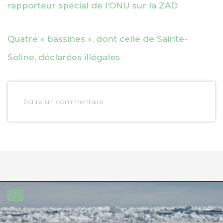
rapporteur spécial de l’ONU sur la ZAD
Quatre « bassines », dont celle de Sainte-
Soline, déclarées illégales
Ecrire un commentaire