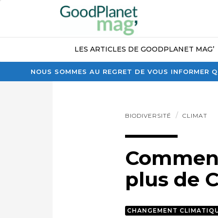
LES ARTICLES DE GOODPLANET MAG’
NOUS SOMMES AU REGRET DE VOUS INFORMER QU
BIODIVERSITÉ
CLIMAT
Comment 
plus de C
CHANGEMENT CLIMATIQ