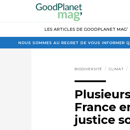
LES ARTICLES DE GOODPLANET MAG’
NOUS SOMMES AU REGRET DE VOUS INFORMER QU
BIODIVERSITÉ
CLIMAT
Plusieurs
France en
justice s