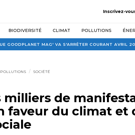
Inscrivez-vou
BIODIVERSITÉ
CLIMAT
POLLUTIONS
ÉNER
E GOODPLANET MAG' VA S'ARRÊTER COURANT AVRIL 2026
POLLUTIONS
SOCIÉTÉ
 milliers de manifest
 faveur du climat et 
ociale