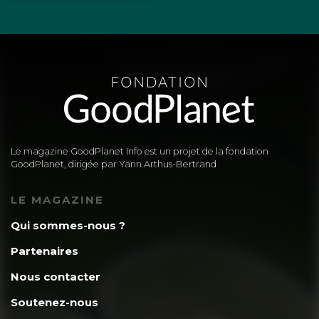
Le magazine GoodPlanet Info est un projet de la fondation
GoodPlanet, dirigée par Yann Arthus-Bertrand
LE MAGAZINE
Qui sommes-nous ?
Partenaires
Nous contacter
Soutenez-nous