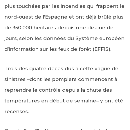
plus touchées par les incendies qui frappent le
nord-ouest de l’Espagne et ont déjà brûlé plus
de 350.000 hectares depuis une dizaine de
jours, selon les données du Système européen
d’information sur les feux de forêt (EFFIS).
Trois des quatre décès dus à cette vague de
sinistres –dont les pompiers commencent à
reprendre le contrôle depuis la chute des
températures en début de semaine– y ont été
recensés.