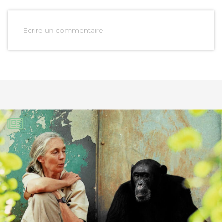
Ecrire un commentaire