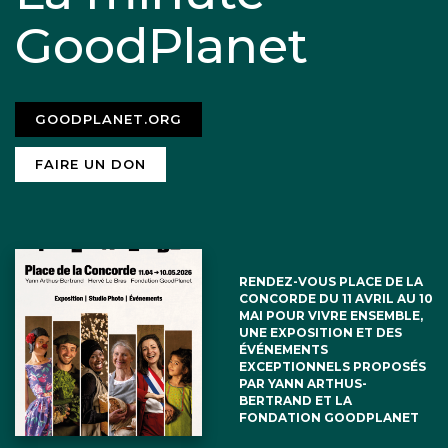
GoodPlanet
GOODPLANET.ORG
FAIRE UN DON
RENDEZ-VOUS PLACE DE LA
CONCORDE DU 11 AVRIL AU 10
MAI POUR VIVRE ENSEMBLE,
UNE EXPOSITION ET DES
ÉVÉNEMENTS
EXCEPTIONNELS PROPOSÉS
PAR YANN ARTHUS-
BERTRAND ET LA
FONDATION GOODPLANET