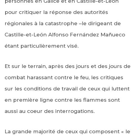
personnes en Galice et en Castille-et-León
pour critiquer la réponse des autorités
régionales à la catastrophe –le dirigeant de
Castille-et-León Alfonso Fernández Mañueco
étant particulièrement visé.
Et sur le terrain, après des jours et des jours de
combat harassant contre le feu, les critiques
sur les conditions de travail de ceux qui luttent
en première ligne contre les flammes sont
aussi au coeur des interrogations.
La grande majorité de ceux qui composent « le