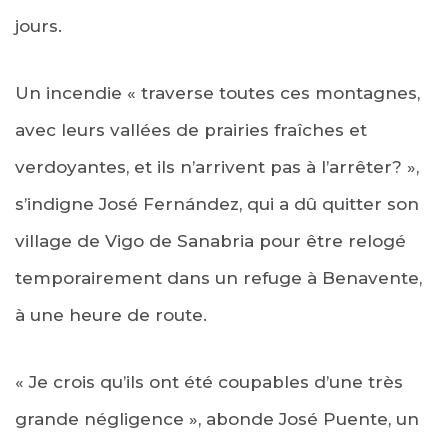
jours.
Un incendie « traverse toutes ces montagnes,
avec leurs vallées de prairies fraîches et
verdoyantes, et ils n’arrivent pas à l’arrêter? »,
s’indigne José Fernández, qui a dû quitter son
village de Vigo de Sanabria pour être relogé
temporairement dans un refuge à Benavente,
à une heure de route.
« Je crois qu’ils ont été coupables d’une très
grande négligence », abonde José Puente, un