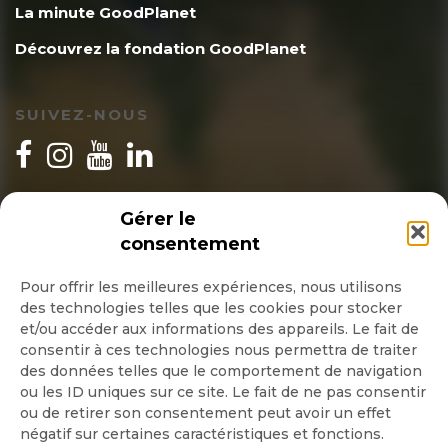
La minute GoodPlanet
Découvrez la fondation GoodPlanet
SUIVEZ-NOUS
INSCRIPTION NEWSLETTER
Gérer le
consentement
Pour offrir les meilleures expériences, nous utilisons
des technologies telles que les cookies pour stocker
Quotidienne
et/ou accéder aux informations des appareils. Le fait de
consentir à ces technologies nous permettra de traiter
Hebdo
des données telles que le comportement de navigation
ou les ID uniques sur ce site. Le fait de ne pas consentir
ou de retirer son consentement peut avoir un effet
OK
négatif sur certaines caractéristiques et fonctions.