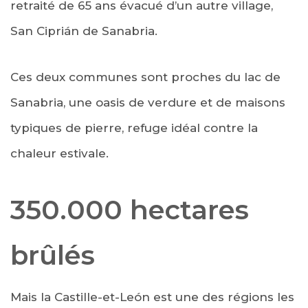
retraité de 65 ans évacué d’un autre village,
San Ciprián de Sanabria.
Ces deux communes sont proches du lac de
Sanabria, une oasis de verdure et de maisons
typiques de pierre, refuge idéal contre la
chaleur estivale.
350.000 hectares
brûlés
Mais la Castille-et-León est une des régions les