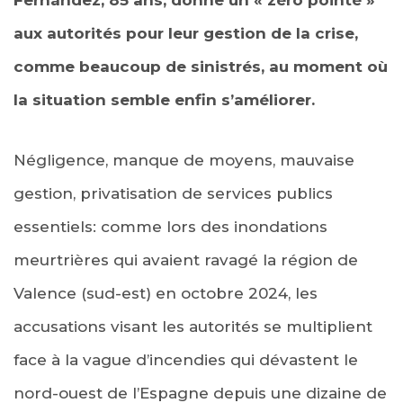
aux autorités pour leur gestion de la crise,
comme beaucoup de sinistrés, au moment où
la situation semble enfin s’améliorer.
Négligence, manque de moyens, mauvaise
gestion, privatisation de services publics
essentiels: comme lors des inondations
meurtrières qui avaient ravagé la région de
Valence (sud-est) en octobre 2024, les
accusations visant les autorités se multiplient
face à la vague d’incendies qui dévastent le
nord-ouest de l’Espagne depuis une dizaine de