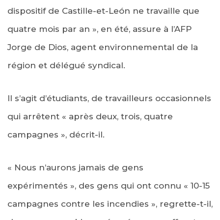
dispositif de Castille-et-León ne travaille que
quatre mois par an », en été, assure à l’AFP
Jorge de Dios, agent environnemental de la
région et délégué syndical.
Il s’agit d’étudiants, de travailleurs occasionnels
qui arrêtent « après deux, trois, quatre
campagnes », décrit-il.
« Nous n’aurons jamais de gens
expérimentés », des gens qui ont connu « 10-15
campagnes contre les incendies », regrette-t-il,