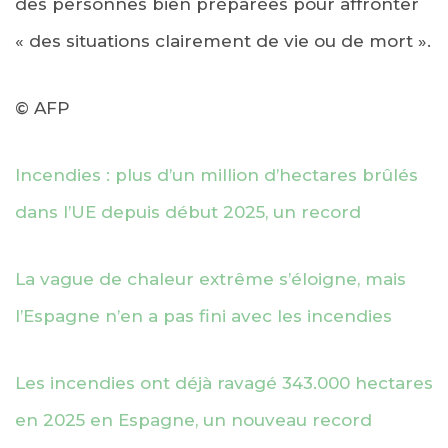
des personnes bien préparées pour affronter
« des situations clairement de vie ou de mort ».
© AFP
Incendies : plus d’un million d’hectares brûlés
dans l’UE depuis début 2025, un record
La vague de chaleur extrême s’éloigne, mais
l’Espagne n’en a pas fini avec les incendies
Les incendies ont déjà ravagé 343.000 hectares
en 2025 en Espagne, un nouveau record