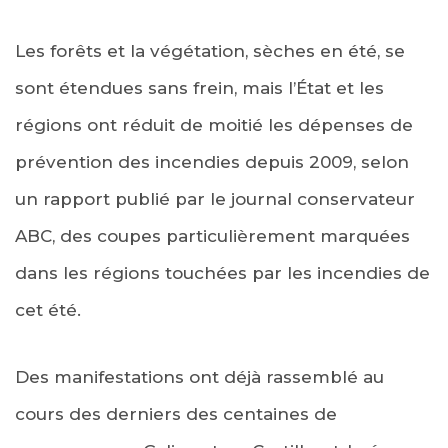
Les forêts et la végétation, sèches en été, se
sont étendues sans frein, mais l’État et les
régions ont réduit de moitié les dépenses de
prévention des incendies depuis 2009, selon
un rapport publié par le journal conservateur
ABC, des coupes particulièrement marquées
dans les régions touchées par les incendies de
cet été.
Des manifestations ont déjà rassemblé au
cours des derniers des centaines de