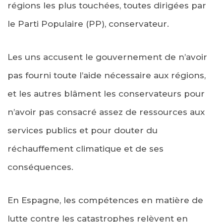
régions les plus touchées, toutes dirigées par
le Parti Populaire (PP), conservateur.
Les uns accusent le gouvernement de n’avoir
pas fourni toute l’aide nécessaire aux régions,
et les autres blâment les conservateurs pour
n’avoir pas consacré assez de ressources aux
services publics et pour douter du
réchauffement climatique et de ses
conséquences.
En Espagne, les compétences en matière de
lutte contre les catastrophes relèvent en