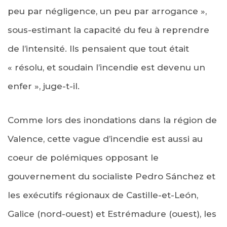
peu par négligence, un peu par arrogance »,
sous-estimant la capacité du feu à reprendre
de l’intensité. Ils pensaient que tout était
« résolu, et soudain l’incendie est devenu un
enfer », juge-t-il.
Comme lors des inondations dans la région de
Valence, cette vague d’incendie est aussi au
coeur de polémiques opposant le
gouvernement du socialiste Pedro Sánchez et
les exécutifs régionaux de Castille-et-León,
Galice (nord-ouest) et Estrémadure (ouest), les