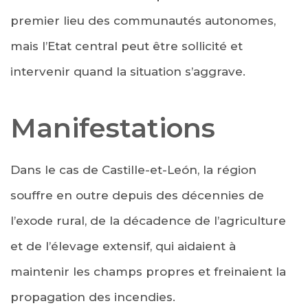
premier lieu des communautés autonomes,
mais l’Etat central peut être sollicité et
intervenir quand la situation s’aggrave.
Manifestations
Dans le cas de Castille-et-León, la région
souffre en outre depuis des décennies de
l’exode rural, de la décadence de l’agriculture
et de l’élevage extensif, qui aidaient à
maintenir les champs propres et freinaient la
propagation des incendies.