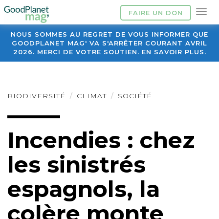
FAIRE UN DON
NOUS SOMMES AU REGRET DE VOUS INFORMER QUE
GOODPLANET MAG' VA S'ARRÊTER COURANT AVRIL
2026. MERCI DE VOTRE SOUTIEN. EN SAVOIR PLUS.
BIODIVERSITÉ
CLIMAT
SOCIÉTÉ
Incendies : chez
les sinistrés
espagnols, la
colère monte