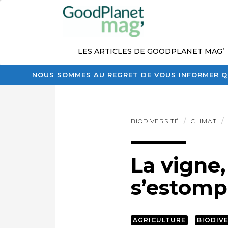
LES ARTICLES DE GOODPLANET MAG’
NOUS SOMMES AU REGRET DE VOUS INFORMER QU
BIODIVERSITÉ
CLIMAT
La vigne
s’estomp
AGRICULTURE
BIODIV