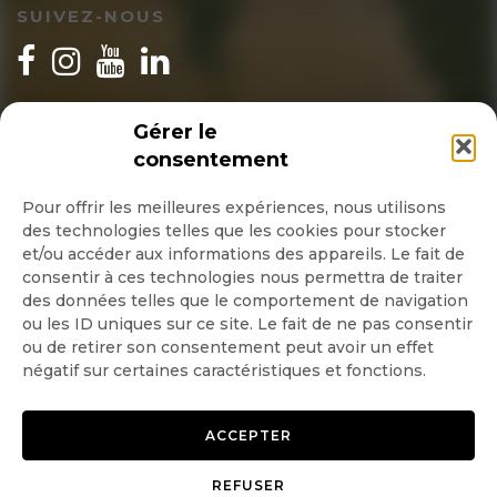
SUIVEZ-NOUS
INSCRIPTION NEWSLETTER
Gérer le
consentement
Pour offrir les meilleures expériences, nous utilisons
des technologies telles que les cookies pour stocker
Quotidienne
et/ou accéder aux informations des appareils. Le fait de
consentir à ces technologies nous permettra de traiter
Hebdo
des données telles que le comportement de navigation
ou les ID uniques sur ce site. Le fait de ne pas consentir
ou de retirer son consentement peut avoir un effet
OK
négatif sur certaines caractéristiques et fonctions.
ACCEPTER
REFUSER