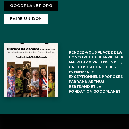
GOODPLANET.ORG
FAIRE UN DON
RENDEZ-VOUS PLACE DE LA
CONCORDE DU 11 AVRIL AU 10
MAI POUR VIVRE ENSEMBLE,
UNE EXPOSITION ET DES
ÉVÉNEMENTS
EXCEPTIONNELS PROPOSÉS
PAR YANN ARTHUS-
BERTRAND ET LA
FONDATION GOODPLANET