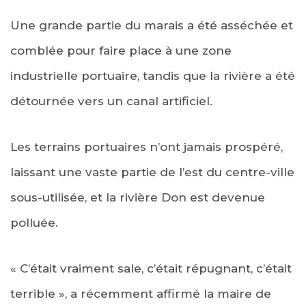
Une grande partie du marais a été asséchée et
comblée pour faire place à une zone
industrielle portuaire, tandis que la rivière a été
détournée vers un canal artificiel.
Les terrains portuaires n’ont jamais prospéré,
laissant une vaste partie de l’est du centre-ville
sous-utilisée, et la rivière Don est devenue
polluée.
« C’était vraiment sale, c’était répugnant, c’était
terrible », a récemment affirmé la maire de