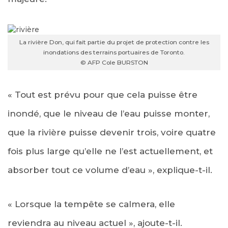
La rivière Don, qui fait partie du projet de protection contre les
inondations des terrains portuaires de Toronto.
© AFP Cole BURSTON
« Tout est prévu pour que cela puisse être
inondé, que le niveau de l’eau puisse monter,
que la rivière puisse devenir trois, voire quatre
fois plus large qu’elle ne l’est actuellement, et
absorber tout ce volume d’eau », explique-t-il.
« Lorsque la tempête se calmera, elle
reviendra au niveau actuel », ajoute-t-il.