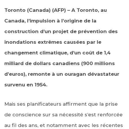
Toronto (Canada) (AFP) – A Toronto, au
Canada, l’impulsion à l’origine de la
construction d’un projet de prévention des
inondations extrêmes causées par le
changement climatique, d’un coût de 1,4
milliard de dollars canadiens (900 millions
d’euros), remonte à un ouragan dévastateur
survenu en 1954.
Mais ses planificateurs affirment que la prise
de conscience sur sa nécessité s’est renforcée
au fil des ans, et notamment avec les récentes