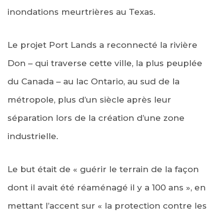
inondations meurtrières au Texas.
Le projet Port Lands a reconnecté la rivière
Don – qui traverse cette ville, la plus peuplée
du Canada – au lac Ontario, au sud de la
métropole, plus d’un siècle après leur
séparation lors de la création d’une zone
industrielle.
Le but était de « guérir le terrain de la façon
dont il avait été réaménagé il y a 100 ans », en
mettant l’accent sur « la protection contre les