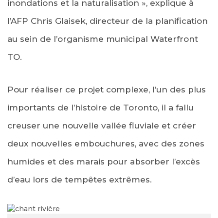
inondations et la naturalisation », explique à
l’AFP Chris Glaisek, directeur de la planification
au sein de l’organisme municipal Waterfront
TO.
Pour réaliser ce projet complexe, l’un des plus
importants de l’histoire de Toronto, il a fallu
creuser une nouvelle vallée fluviale et créer
deux nouvelles embouchures, avec des zones
humides et des marais pour absorber l’excès
d’eau lors de tempêtes extrêmes.