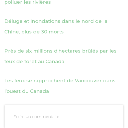
polluer les rivières
Déluge et inondations dans le nord de la
Chine, plus de 30 morts
Près de six millions d’hectares brûlés par les
feux de forêt au Canada
Les feux se rapprochent de Vancouver dans
l’ouest du Canada
Ecrire un commentaire