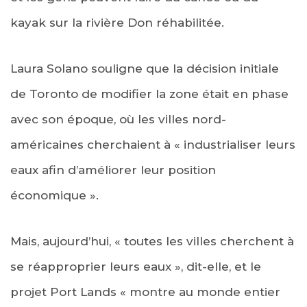
kayak sur la rivière Don réhabilitée.
Laura Solano souligne que la décision initiale
de Toronto de modifier la zone était en phase
avec son époque, où les villes nord-
américaines cherchaient à « industrialiser leurs
eaux afin d’améliorer leur position
économique ».
Mais, aujourd’hui, « toutes les villes cherchent à
se réapproprier leurs eaux », dit-elle, et le
projet Port Lands « montre au monde entier