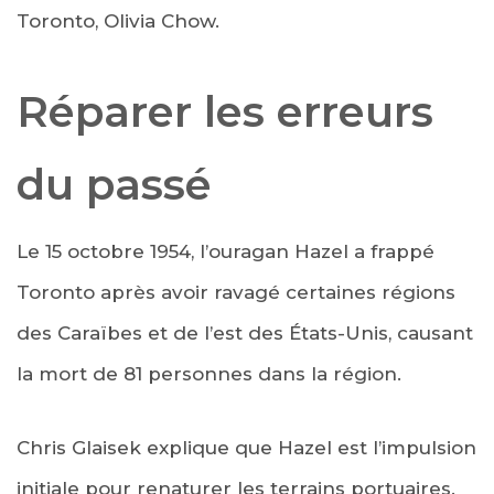
Toronto, Olivia Chow.
Réparer les erreurs
du passé
Le 15 octobre 1954, l’ouragan Hazel a frappé
Toronto après avoir ravagé certaines régions
des Caraïbes et de l’est des États-Unis, causant
la mort de 81 personnes dans la région.
Chris Glaisek explique que Hazel est l’impulsion
initiale pour renaturer les terrains portuaires.