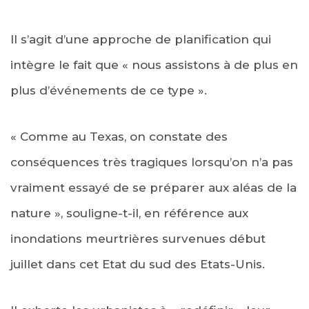
Il s’agit d’une approche de planification qui
intègre le fait que « nous assistons à de plus en
plus d’événements de ce type ».
« Comme au Texas, on constate des
conséquences très tragiques lorsqu’on n’a pas
vraiment essayé de se préparer aux aléas de la
nature », souligne-t-il, en référence aux
inondations meurtrières survenues début
juillet dans cet Etat du sud des Etats-Unis.