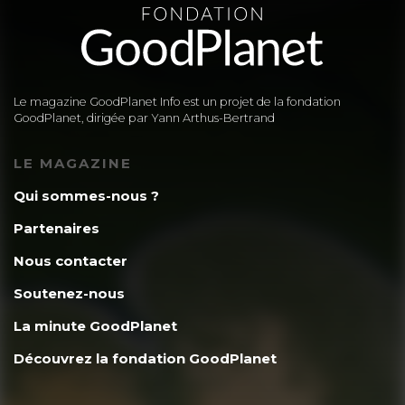
Le magazine GoodPlanet Info est un projet de la fondation
GoodPlanet, dirigée par Yann Arthus-Bertrand
LE MAGAZINE
Qui sommes-nous ?
Partenaires
Nous contacter
Soutenez-nous
La minute GoodPlanet
Découvrez la fondation GoodPlanet