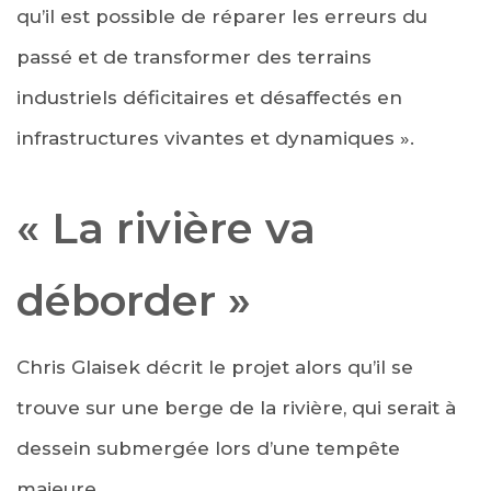
qu’il est possible de réparer les erreurs du
passé et de transformer des terrains
industriels déficitaires et désaffectés en
infrastructures vivantes et dynamiques ».
« La rivière va
déborder »
Chris Glaisek décrit le projet alors qu’il se
trouve sur une berge de la rivière, qui serait à
dessein submergée lors d’une tempête
majeure.