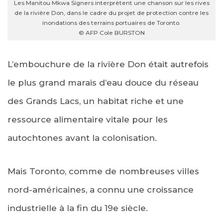
Les Manitou Mkwa Signers interprètent une chanson sur les rives
de la rivière Don, dans le cadre du projet de protection contre les
inondations des terrains portuaires de Toronto.
© AFP Cole BURSTON
L’embouchure de la rivière Don était autrefois
le plus grand marais d’eau douce du réseau
des Grands Lacs, un habitat riche et une
ressource alimentaire vitale pour les
autochtones avant la colonisation.
Mais Toronto, comme de nombreuses villes
nord-américaines, a connu une croissance
industrielle à la fin du 19e siècle.