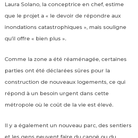
Laura Solano, la conceptrice en chef, estime
que le projet a « le devoir de répondre aux
inondations catastrophiques », mais souligne
qu’il offre « bien plus ».
Comme la zone a été réaménagée, certaines
parties ont été déclarées sûres pour la
construction de nouveaux logements, ce qui
répond à un besoin urgent dans cette
métropole où le coût de la vie est élevé.
Il y a également un nouveau parc, des sentiers
et les gens peuvent faire du canoë ou du