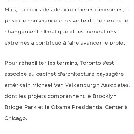
Mais, au cours des deux dernières décennies, la
prise de conscience croissante du lien entre le
changement climatique et les inondations
extrêmes a contribué à faire avancer le projet.
Pour réhabiliter les terrains, Toronto s’est
associée au cabinet d’architecture paysagère
américain Michael Van Valkenburgh Associates,
dont les projets comprennent le Brooklyn
Bridge Park et le Obama Presidential Center à
Chicago.