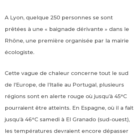
A Lyon, quelque 250 personnes se sont
prêtées à une « baignade dérivante » dans le
Rhône, une première organisée par la mairie
écologiste.
Cette vague de chaleur concerne tout le sud
de l’Europe, de l’Italie au Portugal, plusieurs
régions sont en alerte rouge où jusqu’à 45°C
pourraient être atteints. En Espagne, où il a fait
jusqu’à 46°C samedi à El Granado (sud-ouest),
les températures devraient encore dépasser