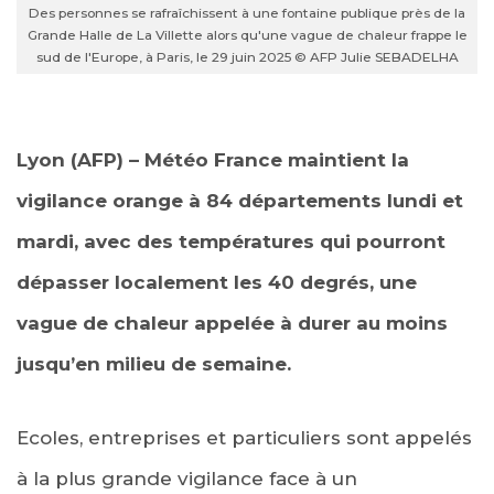
Des personnes se rafraîchissent à une fontaine publique près de la
Grande Halle de La Villette alors qu'une vague de chaleur frappe le
sud de l'Europe, à Paris, le 29 juin 2025 © AFP Julie SEBADELHA
Lyon (AFP) – Météo France maintient la
vigilance orange à 84 départements lundi et
mardi, avec des températures qui pourront
dépasser localement les 40 degrés, une
vague de chaleur appelée à durer au moins
jusqu’en milieu de semaine.
Ecoles, entreprises et particuliers sont appelés
à la plus grande vigilance face à un