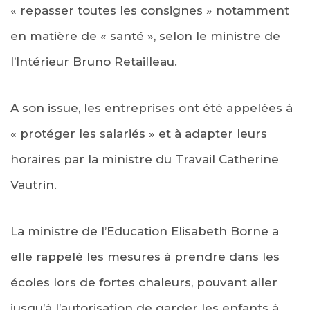
« repasser toutes les consignes » notamment
en matière de « santé », selon le ministre de
l’Intérieur Bruno Retailleau.
A son issue, les entreprises ont été appelées à
« protéger les salariés » et à adapter leurs
horaires par la ministre du Travail Catherine
Vautrin.
La ministre de l’Education Elisabeth Borne a
elle rappelé les mesures à prendre dans les
écoles lors de fortes chaleurs, pouvant aller
jusqu’à l’autorisation de garder les enfants à