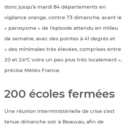
donc jusqu’à mardi 84 départements en
vigilance orange, contre 73 dimanche, avant le
« paroxysme » de l’épisode attendu en milieu
de semaine, avec des pointes à 41 degrés et
« des minimales très élevées, comprises entre
20 et 24°C voire un peu plus très localement »,
précise Météo France.
200 écoles fermées
Une réunion interministérielle de crise s’est
tenue dimanche soir à Beauvau, afin de