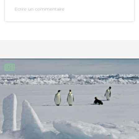
Ecrire un commentaire