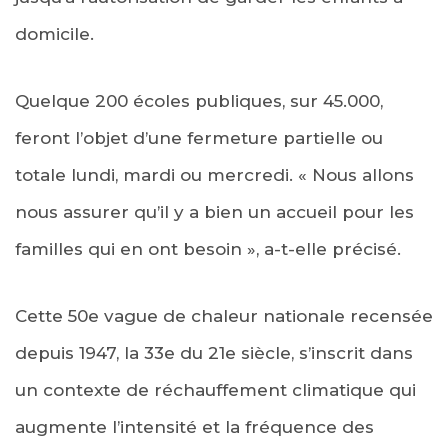
domicile.
Quelque 200 écoles publiques, sur 45.000,
feront l’objet d’une fermeture partielle ou
totale lundi, mardi ou mercredi. « Nous allons
nous assurer qu’il y a bien un accueil pour les
familles qui en ont besoin », a-t-elle précisé.
Cette 50e vague de chaleur nationale recensée
depuis 1947, la 33e du 21e siècle, s’inscrit dans
un contexte de réchauffement climatique qui
augmente l’intensité et la fréquence des