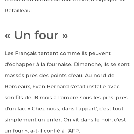
Retailleau.
« Un four »
Les Français tentent comme ils peuvent
d’échapper à la fournaise. Dimanche, ils se sont
massés près des points d’eau. Au nord de
Bordeaux, Evan Bernard s’était installé avec
son fils de 18 mois à l’ombre sous les pins, près
d’un lac. « Chez nous, dans l’appart’, c’est tout
simplement un enfer. On vit dans le noir, c’est
un four », a-t-il confié à l’AFP.