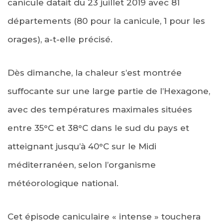
canicule datait du 23 juillet 2019 avec 81
départements (80 pour la canicule, 1 pour les
orages), a-t-elle précisé.
Dès dimanche, la chaleur s’est montrée
suffocante sur une large partie de l’Hexagone,
avec des températures maximales situées
entre 35°C et 38°C dans le sud du pays et
atteignant jusqu’à 40°C sur le Midi
méditerranéen, selon l’organisme
météorologique national.
Cet épisode caniculaire « intense » touchera