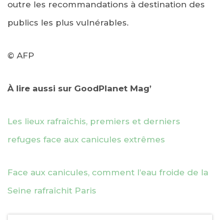
outre les recommandations à destination des
publics les plus vulnérables.
© AFP
À lire aussi sur GoodPlanet Mag’
Les lieux rafraîchis, premiers et derniers
refuges face aux canicules extrêmes
Face aux canicules, comment l’eau froide de la
Seine rafraîchit Paris