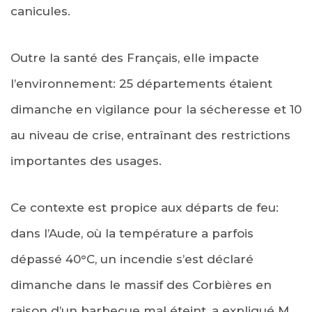
canicules.
Outre la santé des Français, elle impacte
l’environnement: 25 départements étaient
dimanche en vigilance pour la sécheresse et 10
au niveau de crise, entraînant des restrictions
importantes des usages.
Ce contexte est propice aux départs de feu:
dans l’Aude, où la température a parfois
dépassé 40°C, un incendie s’est déclaré
dimanche dans le massif des Corbières en
raison d’un barbecue mal éteint, a expliqué M.