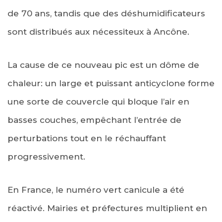
de 70 ans, tandis que des déshumidificateurs
sont distribués aux nécessiteux à Ancône.
La cause de ce nouveau pic est un dôme de
chaleur: un large et puissant anticyclone forme
une sorte de couvercle qui bloque l’air en
basses couches, empêchant l’entrée de
perturbations tout en le réchauffant
progressivement.
En France, le numéro vert canicule a été
réactivé. Mairies et préfectures multiplient en