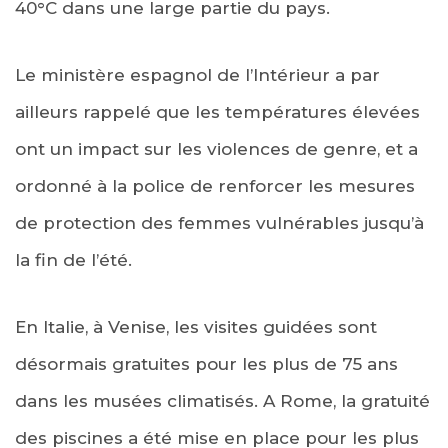
40°C dans une large partie du pays.
Le ministère espagnol de l’Intérieur a par
ailleurs rappelé que les températures élevées
ont un impact sur les violences de genre, et a
ordonné à la police de renforcer les mesures
de protection des femmes vulnérables jusqu’à
la fin de l’été.
En Italie, à Venise, les visites guidées sont
désormais gratuites pour les plus de 75 ans
dans les musées climatisés. A Rome, la gratuité
des piscines a été mise en place pour les plus