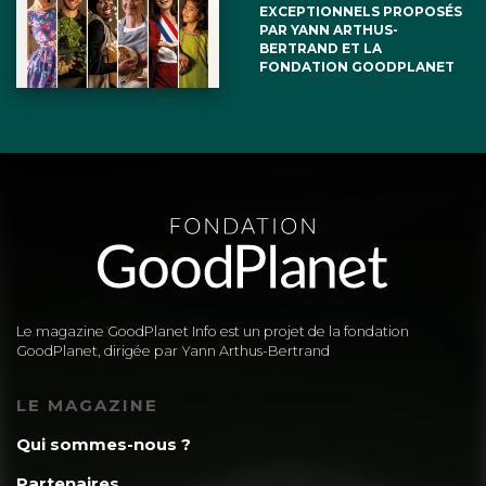
EXCEPTIONNELS PROPOSÉS
PAR YANN ARTHUS-
BERTRAND ET LA
FONDATION GOODPLANET
Le magazine GoodPlanet Info est un projet de la fondation
GoodPlanet, dirigée par Yann Arthus-Bertrand
LE MAGAZINE
Qui sommes-nous ?
Partenaires