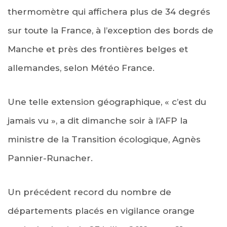
thermomètre qui affichera plus de 34 degrés
sur toute la France, à l’exception des bords de
Manche et près des frontières belges et
allemandes, selon Météo France.
Une telle extension géographique, « c’est du
jamais vu », a dit dimanche soir à l’AFP la
ministre de la Transition écologique, Agnès
Pannier-Runacher.
Un précédent record du nombre de
départements placés en vigilance orange