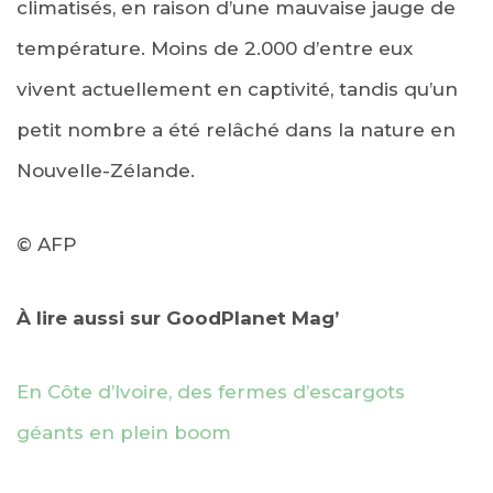
climatisés, en raison d’une mauvaise jauge de
température. Moins de 2.000 d’entre eux
vivent actuellement en captivité, tandis qu’un
petit nombre a été relâché dans la nature en
Nouvelle-Zélande.
© AFP
À lire aussi sur GoodPlanet Mag’
En Côte d’Ivoire, des fermes d’escargots
géants en plein boom