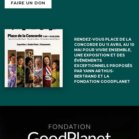
FAIRE UN DON
RENDEZ-VOUS PLACE DE LA
CONCORDE DU 11 AVRIL AU 10
MAI POUR VIVRE ENSEMBLE,
UNE EXPOSITION ET DES
ÉVÉNEMENTS
EXCEPTIONNELS PROPOSÉS
PAR YANN ARTHUS-
BERTRAND ET LA
FONDATION GOODPLANET