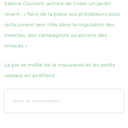
Sabine Couvent, autrice de Créer un jardin
vivant : « faire de la place aux prédateurs pour
qu’ils jouent leur rôle dans la régulation des
insectes, des campagnols ou encore des
limaces »
La pie se méfie de la nouveauté et les petits
oiseaux en profitent
Ecrire un commentaire