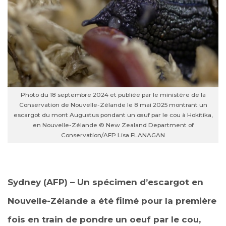
Photo du 18 septembre 2024 et publiée par le ministère de la
Conservation de Nouvelle-Zélande le 8 mai 2025 montrant un
escargot du mont Augustus pondant un œuf par le cou à Hokitika,
en Nouvelle-Zélande © New Zealand Department of
Conservation/AFP Lisa FLANAGAN
Sydney (AFP) – Un spécimen d’escargot en
Nouvelle-Zélande a été filmé pour la première
fois en train de pondre un oeuf par le cou,