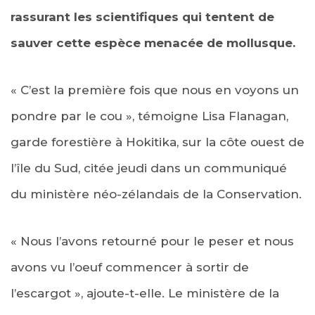
rassurant les scientifiques qui tentent de
sauver cette espèce menacée de mollusque.
« C’est la première fois que nous en voyons un
pondre par le cou », témoigne Lisa Flanagan,
garde forestière à Hokitika, sur la côte ouest de
l’île du Sud, citée jeudi dans un communiqué
du ministère néo-zélandais de la Conservation.
« Nous l’avons retourné pour le peser et nous
avons vu l’oeuf commencer à sortir de
l’escargot », ajoute-t-elle. Le ministère de la