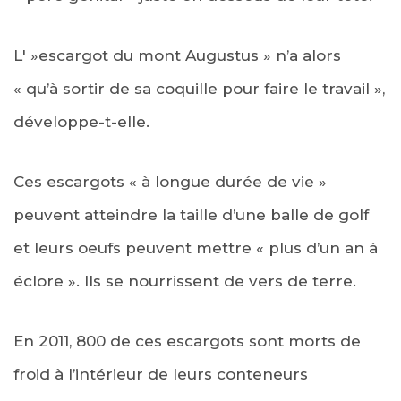
L' »escargot du mont Augustus » n’a alors
« qu’à sortir de sa coquille pour faire le travail »,
développe-t-elle.
Ces escargots « à longue durée de vie »
peuvent atteindre la taille d’une balle de golf
et leurs oeufs peuvent mettre « plus d’un an à
éclore ». Ils se nourrissent de vers de terre.
En 2011, 800 de ces escargots sont morts de
froid à l’intérieur de leurs conteneurs