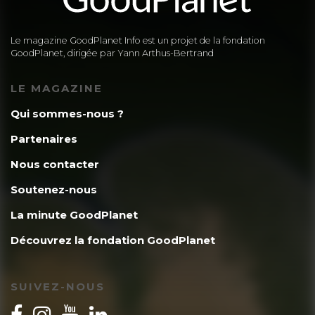
Le magazine GoodPlanet Info est un projet de la fondation
GoodPlanet, dirigée par Yann Arthus-Bertrand
LE MAGAZINE
Qui sommes-nous ?
Partenaires
Nous contacter
Soutenez-nous
La minute GoodPlanet
Découvrez la fondation GoodPlanet
SUIVEZ-NOUS