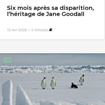
Six mois après sa disparition,
l’héritage de Jane Goodall
10 Avr 2026
2
minutes