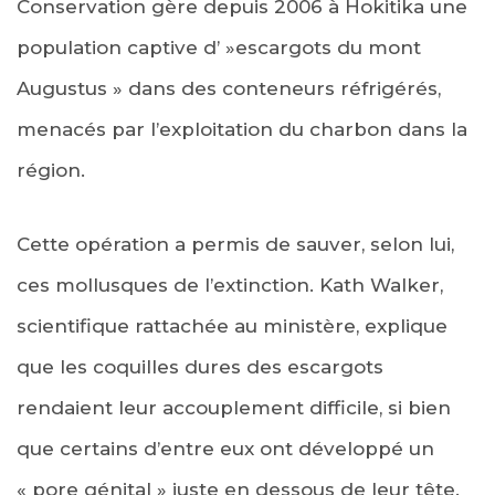
Conservation gère depuis 2006 à Hokitika une
population captive d’ »escargots du mont
Augustus » dans des conteneurs réfrigérés,
menacés par l’exploitation du charbon dans la
région.
Cette opération a permis de sauver, selon lui,
ces mollusques de l’extinction. Kath Walker,
scientifique rattachée au ministère, explique
que les coquilles dures des escargots
rendaient leur accouplement difficile, si bien
que certains d’entre eux ont développé un
« pore génital » juste en dessous de leur tête.