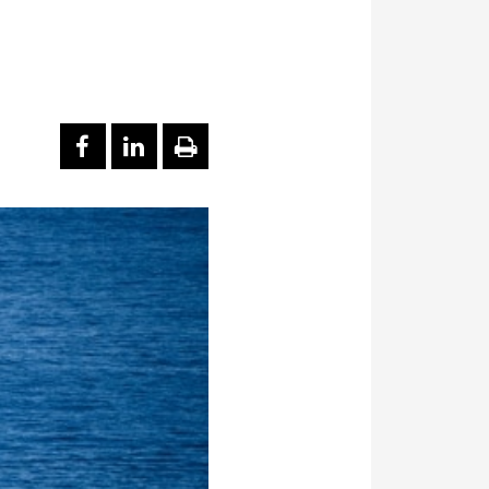
PARTAGER SUR FACEBOOK
PARTAGER SUR LINKEDI
IMPRIMER