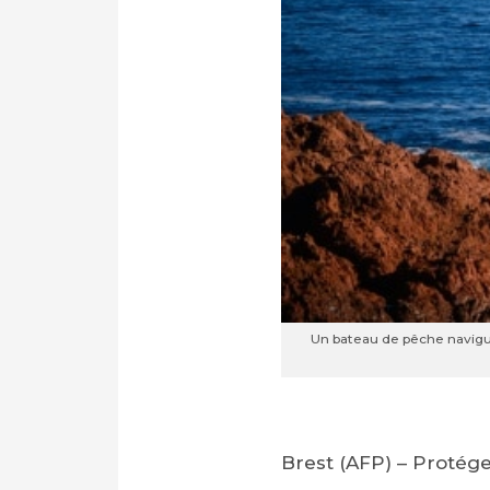
Un bateau de pêche navigu
Brest (AFP) – Protége