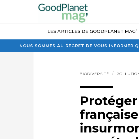
LES ARTICLES DE GOODPLANET MAG’
NOUS SOMMES AU REGRET DE VOUS INFORMER QU
BIODIVERSITÉ
POLLUTIO
Protéger
française
insurmon