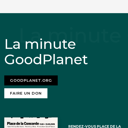
La minute
GoodPlanet
GOODPLANET.ORG
FAIRE UN DON
RENDEZ-VOUS PLACE DE LA