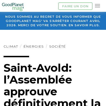
FAIRE UN DON
NOUS SOMMES AU REGRET DE VOUS INFORMER QUE
GOODPLANET MAG' VA S'ARRÊTER COURANT AVRIL
2026. MERCI DE VOTRE SOUTIEN. EN SAVOIR PLUS.
CLIMAT
ÉNERGIES
SOCIÉTÉ
Saint-Avold:
l’Assemblée
approuve
définitivement la