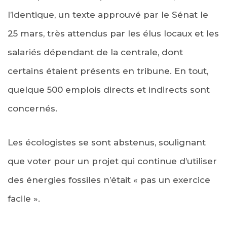
l’identique, un texte approuvé par le Sénat le
25 mars, très attendus par les élus locaux et les
salariés dépendant de la centrale, dont
certains étaient présents en tribune. En tout,
quelque 500 emplois directs et indirects sont
concernés.
Les écologistes se sont abstenus, soulignant
que voter pour un projet qui continue d’utiliser
des énergies fossiles n’était « pas un exercice
facile ».