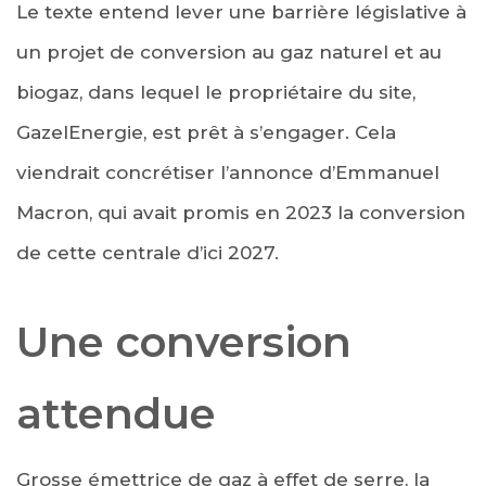
Le texte entend lever une barrière législative à
un projet de conversion au gaz naturel et au
biogaz, dans lequel le propriétaire du site,
GazelEnergie, est prêt à s’engager. Cela
viendrait concrétiser l’annonce d’Emmanuel
Macron, qui avait promis en 2023 la conversion
de cette centrale d’ici 2027.
Une conversion
attendue
Grosse émettrice de gaz à effet de serre, la