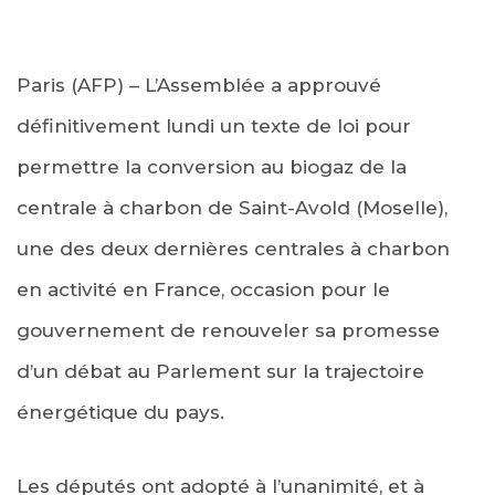
Paris (AFP) – L’Assemblée a approuvé
définitivement lundi un texte de loi pour
permettre la conversion au biogaz de la
centrale à charbon de Saint-Avold (Moselle),
une des deux dernières centrales à charbon
en activité en France, occasion pour le
gouvernement de renouveler sa promesse
d’un débat au Parlement sur la trajectoire
énergétique du pays.
Les députés ont adopté à l’unanimité, et à