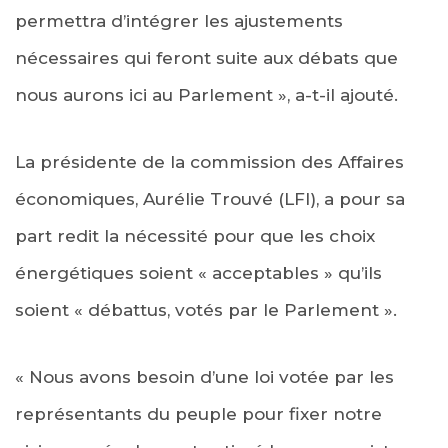
permettra d’intégrer les ajustements
nécessaires qui feront suite aux débats que
nous aurons ici au Parlement », a-t-il ajouté.
La présidente de la commission des Affaires
économiques, Aurélie Trouvé (LFI), a pour sa
part redit la nécessité pour que les choix
énergétiques soient « acceptables » qu’ils
soient « débattus, votés par le Parlement ».
« Nous avons besoin d’une loi votée par les
représentants du peuple pour fixer notre