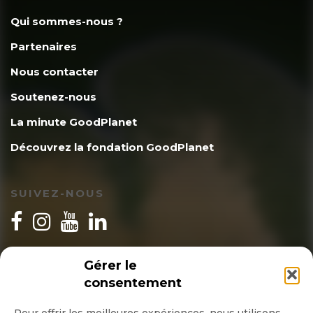
Qui sommes-nous ?
Partenaires
Nous contacter
Soutenez-nous
La minute GoodPlanet
Découvrez la fondation GoodPlanet
SUIVEZ-NOUS
INSCRIPTION NEWSLETTER
Gérer le
consentement