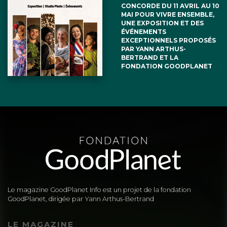
CONCORDE DU 11 AVRIL AU 10
MAI POUR VIVRE ENSEMBLE,
UNE EXPOSITION ET DES
ÉVÉNEMENTS
EXCEPTIONNELS PROPOSÉS
PAR YANN ARTHUS-
BERTRAND ET LA
FONDATION GOODPLANET
Le magazine GoodPlanet Info est un projet de la fondation
GoodPlanet, dirigée par Yann Arthus-Bertrand
LE MAGAZINE