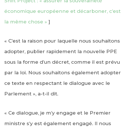
Shift Project : « assurer la souveraineté
économique européenne et décarboner, c’est
la même chose »
]
« C’est la raison pour laquelle nous souhaitons
adopter, publier rapidement la nouvelle PPE
sous la forme d’un décret, comme il est prévu
par la loi. Nous souhaitons également adopter
ce texte en respectant le dialogue avec le
Parlement », a-t-il dit.
« Ce dialogue, je m’y engage et le Premier
ministre s’y est également engagé. Il nous