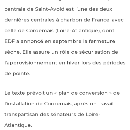
centrale de Saint-Avold est l’une des deux
dernières centrales à charbon de France, avec
celle de Cordemais (Loire-Atlantique), dont
EDF a annoncé en septembre la fermeture
sèche. Elle assure un rôle de sécurisation de
l’approvisionnement en hiver lors des périodes
de pointe.
Le texte prévoit un « plan de conversion » de
l’installation de Cordemais, après un travail
transpartisan des sénateurs de Loire-
Atlantique.