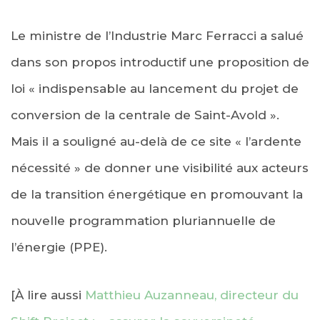
Le ministre de l’Industrie Marc Ferracci a salué
dans son propos introductif une proposition de
loi « indispensable au lancement du projet de
conversion de la centrale de Saint-Avold ».
Mais il a souligné au-delà de ce site « l’ardente
nécessité » de donner une visibilité aux acteurs
de la transition énergétique en promouvant la
nouvelle programmation pluriannuelle de
l’énergie (PPE).
[À lire aussi
Matthieu Auzanneau, directeur du