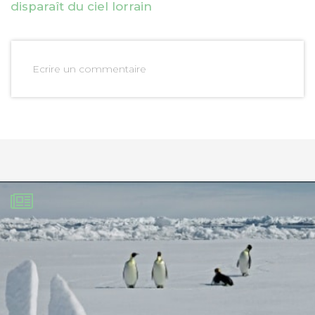
disparaît du ciel lorrain
Ecrire un commentaire