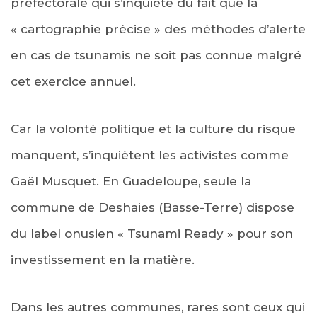
préfectorale qui s’inquiète du fait que la
« cartographie précise » des méthodes d’alerte
en cas de tsunamis ne soit pas connue malgré
cet exercice annuel.
Car la volonté politique et la culture du risque
manquent, s’inquiètent les activistes comme
Gaël Musquet. En Guadeloupe, seule la
commune de Deshaies (Basse-Terre) dispose
du label onusien « Tsunami Ready » pour son
investissement en la matière.
Dans les autres communes, rares sont ceux qui