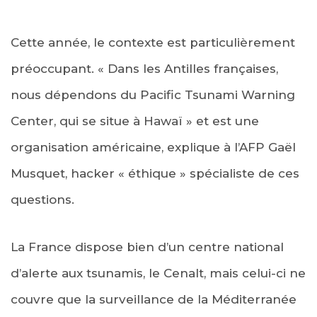
Cette année, le contexte est particulièrement
préoccupant. « Dans les Antilles françaises,
nous dépendons du Pacific Tsunami Warning
Center, qui se situe à Hawaï » et est une
organisation américaine, explique à l’AFP Gaël
Musquet, hacker « éthique » spécialiste de ces
questions.
La France dispose bien d’un centre national
d’alerte aux tsunamis, le Cenalt, mais celui-ci ne
couvre que la surveillance de la Méditerranée