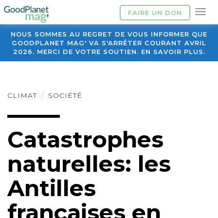
FAIRE UN DON
NOUS SOMMES AU REGRET DE VOUS INFORMER QUE
GOODPLANET MAG' VA S'ARRÊTER COURANT AVRIL
2026. MERCI DE VOTRE SOUTIEN. EN SAVOIR PLUS.
CLIMAT
SOCIÉTÉ
Catastrophes
naturelles: les
Antilles
françaises en