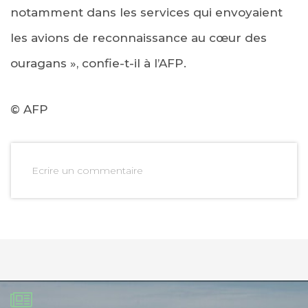
notamment dans les services qui envoyaient
les avions de reconnaissance au cœur des
ouragans », confie-t-il à l’AFP.
© AFP
Ecrire un commentaire