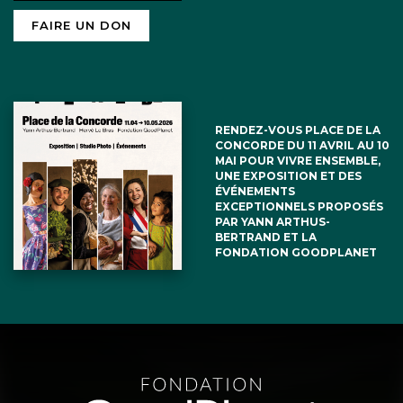
FAIRE UN DON
RENDEZ-VOUS PLACE DE LA
CONCORDE DU 11 AVRIL AU 10
MAI POUR VIVRE ENSEMBLE,
UNE EXPOSITION ET DES
ÉVÉNEMENTS
EXCEPTIONNELS PROPOSÉS
PAR YANN ARTHUS-
BERTRAND ET LA
FONDATION GOODPLANET