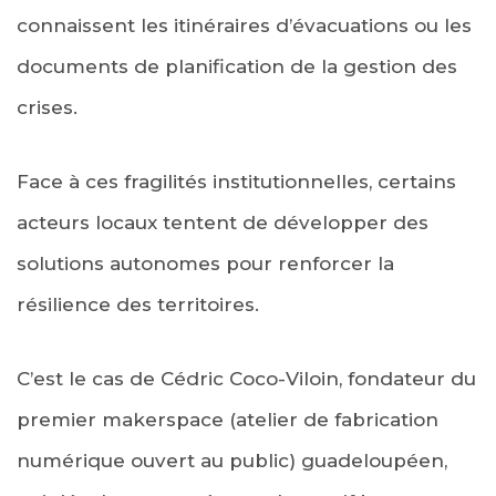
connaissent les itinéraires d’évacuations ou les
documents de planification de la gestion des
crises.
Face à ces fragilités institutionnelles, certains
acteurs locaux tentent de développer des
solutions autonomes pour renforcer la
résilience des territoires.
C’est le cas de Cédric Coco-Viloin, fondateur du
premier makerspace (atelier de fabrication
numérique ouvert au public) guadeloupéen,