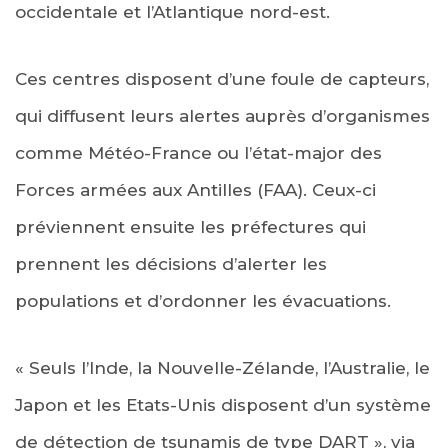
occidentale et l’Atlantique nord-est.
Ces centres disposent d’une foule de capteurs,
qui diffusent leurs alertes auprès d’organismes
comme Météo-France ou l’état-major des
Forces armées aux Antilles (FAA). Ceux-ci
préviennent ensuite les préfectures qui
prennent les décisions d’alerter les
populations et d’ordonner les évacuations.
« Seuls l’Inde, la Nouvelle-Zélande, l’Australie, le
Japon et les Etats-Unis disposent d’un système
de détection de tsunamis de type DART », via