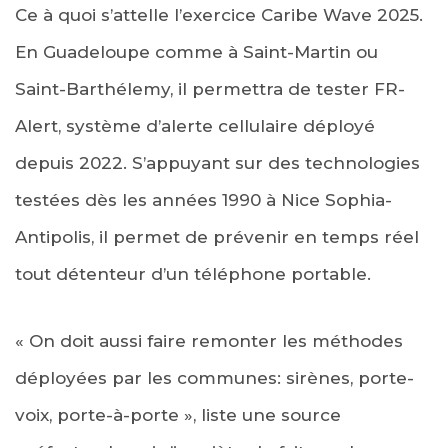
Ce à quoi s’attelle l’exercice Caribe Wave 2025.
En Guadeloupe comme à Saint-Martin ou
Saint-Barthélemy, il permettra de tester FR-
Alert, système d’alerte cellulaire déployé
depuis 2022. S’appuyant sur des technologies
testées dès les années 1990 à Nice Sophia-
Antipolis, il permet de prévenir en temps réel
tout détenteur d’un téléphone portable.
« On doit aussi faire remonter les méthodes
déployées par les communes: sirènes, porte-
voix, porte-à-porte », liste une source