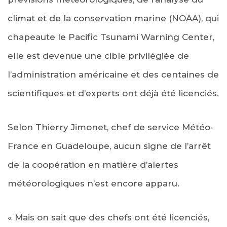
climat et de la conservation marine (NOAA), qui
chapeaute le Pacific Tsunami Warning Center,
elle est devenue une cible privilégiée de
l’administration américaine et des centaines de
scientifiques et d’experts ont déjà été licenciés.
Selon Thierry Jimonet, chef de service Météo-
France en Guadeloupe, aucun signe de l’arrêt
de la coopération en matière d’alertes
météorologiques n’est encore apparu.
« Mais on sait que des chefs ont été licenciés,