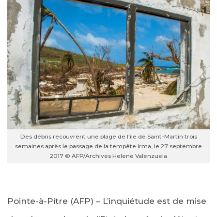
Des débris recouvrent une plage de l'île de Saint-Martin trois
semaines après le passage de la tempête Irma, le 27 septembre
2017 © AFP/Archives Helene Valenzuela
Pointe-à-Pitre (AFP) – L’inquiétude est de mise