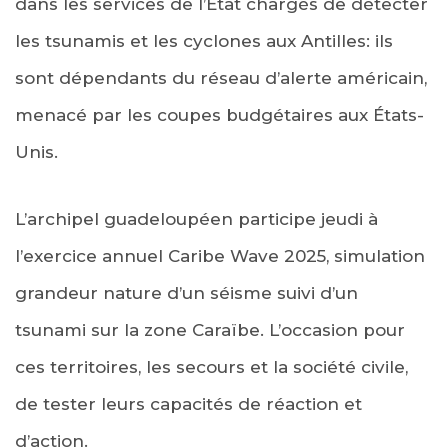
dans les services de l’Etat chargés de détecter
les tsunamis et les cyclones aux Antilles: ils
sont dépendants du réseau d’alerte américain,
menacé par les coupes budgétaires aux États-
Unis.
L’archipel guadeloupéen participe jeudi à
l’exercice annuel Caribe Wave 2025, simulation
grandeur nature d’un séisme suivi d’un
tsunami sur la zone Caraïbe. L’occasion pour
ces territoires, les secours et la société civile,
de tester leurs capacités de réaction et
d’action.