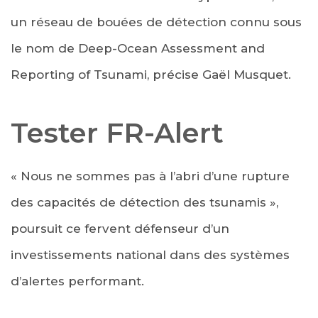
un réseau de bouées de détection connu sous
le nom de Deep-Ocean Assessment and
Reporting of Tsunami, précise Gaël Musquet.
Tester FR-Alert
« Nous ne sommes pas à l’abri d’une rupture
des capacités de détection des tsunamis »,
poursuit ce fervent défenseur d’un
investissements national dans des systèmes
d’alertes performant.