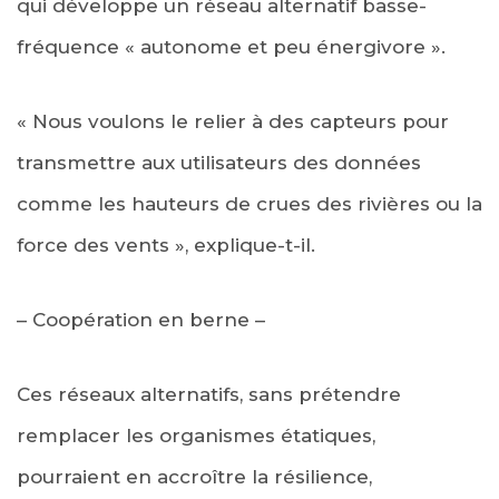
qui développe un réseau alternatif basse-
fréquence « autonome et peu énergivore ».
« Nous voulons le relier à des capteurs pour
transmettre aux utilisateurs des données
comme les hauteurs de crues des rivières ou la
force des vents », explique-t-il.
– Coopération en berne –
Ces réseaux alternatifs, sans prétendre
remplacer les organismes étatiques,
pourraient en accroître la résilience,