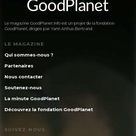
Le magazine GoodPlanet Info est un projet de la fondation
GoodPlanet, dirigée par Yann Arthus-Bertrand
LE MAGAZINE
Qui sommes-nous ?
Partenaires
Nous contacter
Soutenez-nous
La minute GoodPlanet
Découvrez la fondation GoodPlanet
SUIVEZ-NOUS