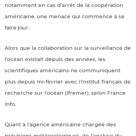
notamment en cas d’arrêt de la coopération
américaine, une menace qui commence à se
faire jour.
Alors que la collaboration sur la surveillance de
l’océan existait depuis des années, les
scientifiques américains ne communiquent
plus depuis mi-février avec l’Institut français de
recherche sur l’océan (Ifremer), selon France
Info.
Quant à l’agence américaine chargée des
prévisions météorologiques, de l’analyse du