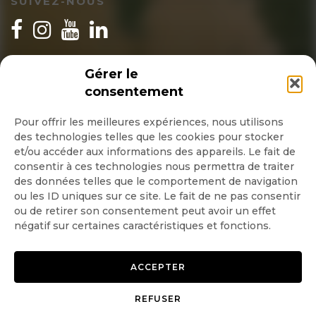
SUIVEZ-NOUS
INSCRIPTION NEWSLETTER
Gérer le
consentement
Pour offrir les meilleures expériences, nous utilisons
des technologies telles que les cookies pour stocker
Quotidienne
et/ou accéder aux informations des appareils. Le fait de
consentir à ces technologies nous permettra de traiter
Hebdo
des données telles que le comportement de navigation
ou les ID uniques sur ce site. Le fait de ne pas consentir
ou de retirer son consentement peut avoir un effet
OK
négatif sur certaines caractéristiques et fonctions.
ACCEPTER
REFUSER