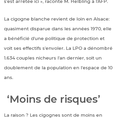
s’est arrêtée ici », raconte M. Helbling à l’AFP.
La cigogne blanche revient de loin en Alsace:
quasiment disparue dans les années 1970, elle
a bénéficié d’une politique de protection et
voit ses effectifs s’envoler. La LPO a dénombré
1.634 couples nicheurs l’an dernier, soit un
doublement de la population en l’espace de 10
ans.
‘Moins de risques’
La raison ? Les cigognes sont de moins en