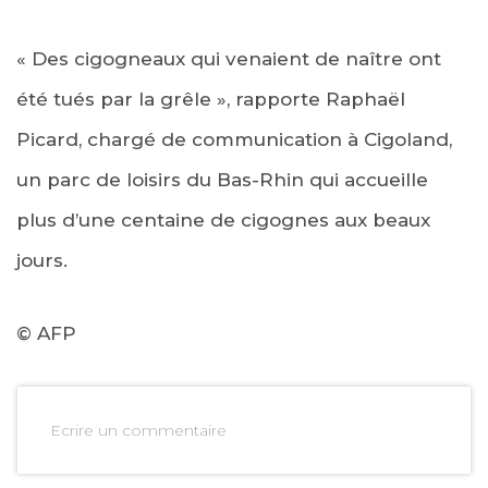
« Des cigogneaux qui venaient de naître ont
été tués par la grêle », rapporte Raphaël
Picard, chargé de communication à Cigoland,
un parc de loisirs du Bas-Rhin qui accueille
plus d’une centaine de cigognes aux beaux
jours.
© AFP
Ecrire un commentaire