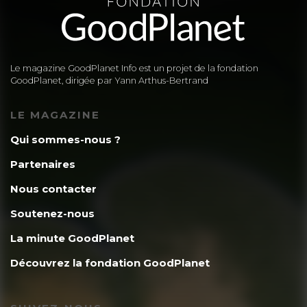
Le magazine GoodPlanet Info est un projet de la fondation
GoodPlanet, dirigée par Yann Arthus-Bertrand
LE MAGAZINE
Qui sommes-nous ?
Partenaires
Nous contacter
Soutenez-nous
La minute GoodPlanet
Découvrez la fondation GoodPlanet