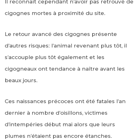
Il reconnaît cependant n’avoir pas retrouvé de
cigognes mortes à proximité du site.
Le retour avancé des cigognes présente
d’autres risques: l’animal revenant plus tôt, il
s’accouple plus tôt également et les
cigogneaux ont tendance à naître avant les
beaux jours.
Ces naissances précoces ont été fatales l’an
dernier à nombre d’oisillons, victimes
d’intempéries début mai alors que leurs
plumes n’étaient pas encore étanches.