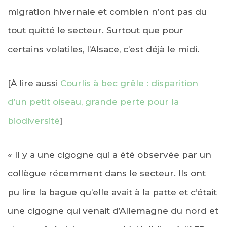
migration hivernale et combien n’ont pas du
tout quitté le secteur. Surtout que pour
certains volatiles, l’Alsace, c’est déjà le midi.
[À lire aussi
Courlis à bec grêle : disparition
d’un petit oiseau, grande perte pour la
biodiversité
]
« Il y a une cigogne qui a été observée par un
collègue récemment dans le secteur. Ils ont
pu lire la bague qu’elle avait à la patte et c’était
une cigogne qui venait d’Allemagne du nord et