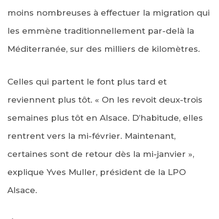
moins nombreuses à effectuer la migration qui
les emmène traditionnellement par-delà la
Méditerranée, sur des milliers de kilomètres.
Celles qui partent le font plus tard et
reviennent plus tôt. « On les revoit deux-trois
semaines plus tôt en Alsace. D’habitude, elles
rentrent vers la mi-février. Maintenant,
certaines sont de retour dès la mi-janvier »,
explique Yves Muller, président de la LPO
Alsace.