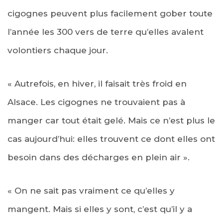
cigognes peuvent plus facilement gober toute
l’année les 300 vers de terre qu’elles avalent
volontiers chaque jour.
« Autrefois, en hiver, il faisait très froid en
Alsace. Les cigognes ne trouvaient pas à
manger car tout était gelé. Mais ce n’est plus le
cas aujourd’hui: elles trouvent ce dont elles ont
besoin dans des décharges en plein air ».
« On ne sait pas vraiment ce qu’elles y
mangent. Mais si elles y sont, c’est qu’il y a