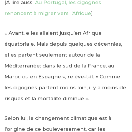
[À lire aussi
Au Portugal, les cigognes
renoncent à migrer vers l’Afrique
]
« Avant, elles allaient jusqu’en Afrique
équatoriale. Mais depuis quelques décennies,
elles partent seulement autour de la
Méditerranée: dans le sud de la France, au
Maroc ou en Espagne », relève-t-il. « Comme
les cigognes partent moins loin, il y a moins de
risques et la mortalité diminue ».
Selon lui, le changement climatique est à
l’origine de ce bouleversement, car les