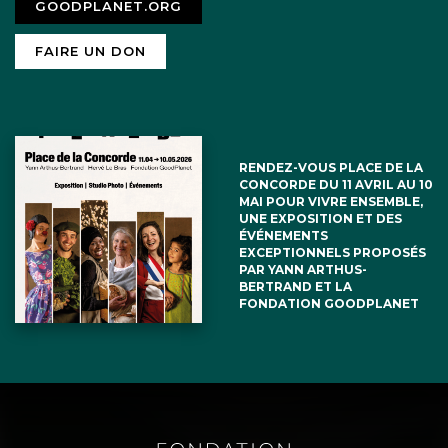
GOODPLANET.ORG
FAIRE UN DON
RENDEZ-VOUS PLACE DE LA
CONCORDE DU 11 AVRIL AU 10
MAI POUR VIVRE ENSEMBLE,
UNE EXPOSITION ET DES
ÉVÉNEMENTS
EXCEPTIONNELS PROPOSÉS
PAR YANN ARTHUS-
BERTRAND ET LA
FONDATION GOODPLANET