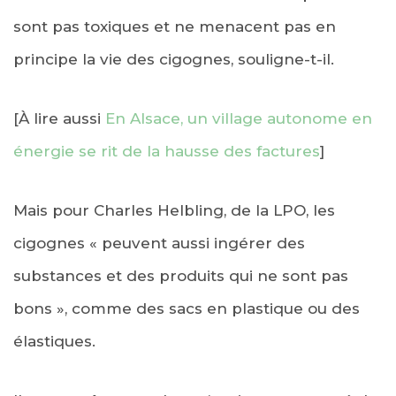
sont pas toxiques et ne menacent pas en
principe la vie des cigognes, souligne-t-il.
[À lire aussi
En Alsace, un village autonome en
énergie se rit de la hausse des factures
]
Mais pour Charles Helbling, de la LPO, les
cigognes « peuvent aussi ingérer des
substances et des produits qui ne sont pas
bons », comme des sacs en plastique ou des
élastiques.