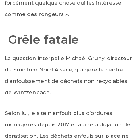
forcément quelque chose qui les intéresse,
comme des rongeurs ».
Grêle fatale
La question interpelle Michaël Gruny, directeur
du Smictom Nord Alsace, qui gère le centre
d’enfouissement de déchets non recyclables
de Wintzenbach.
Selon lui, le site n’enfouit plus d’ordures
ménagères depuis 2017 et a une obligation de
dératisation. Les déchets enfouis sur place ne