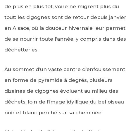
de plus en plus tôt, voire ne migrent plus du
tout: les cigognes sont de retour depuis janvier
en Alsace, où la douceur hivernale leur permet
de se nourrir toute l’année, y compris dans des
déchetteries.
Au sommet d’un vaste centre d’enfouissement
en forme de pyramide à degrés, plusieurs
dizaines de cigognes évoluent au milieu des
déchets, loin de l’image idyllique du bel oiseau
noir et blanc perché sur sa cheminée.