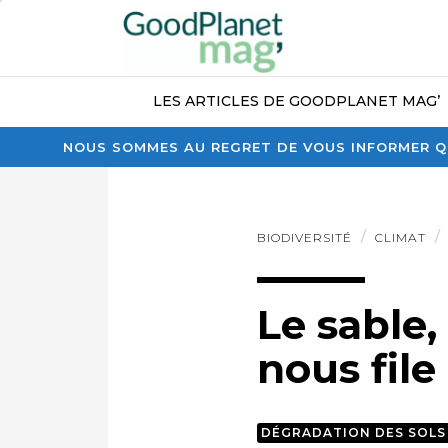
LES ARTICLES DE GOODPLANET MAG’
NOUS SOMMES AU REGRET DE VOUS INFORMER QU
BIODIVERSITÉ
CLIMAT
Le sable,
nous file
DÉGRADATION DES SOLS