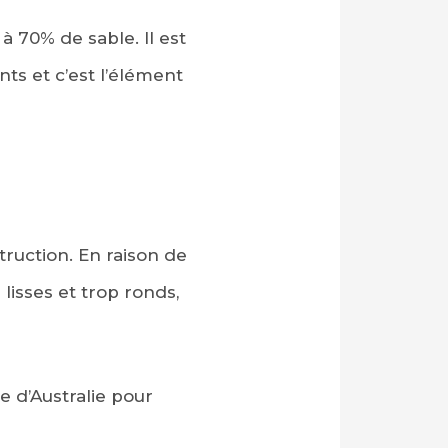
 à 70% de sable. Il est
ts et c’est l’élément
truction. En raison de
lisses et trop ronds,
e d’Australie pour