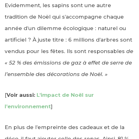
Evidemment, les sapins sont une autre
tradition de Noël qui s’accompagne chaque
année d’un dilemme écologique : naturel ou
artificiel ? À juste titre : 6 millions d’arbres sont
vendus pour les fêtes. Ils sont responsables
de
« 52 % des émissions de gaz à effet de serre de
l’ensemble des décorations de Noël. »
[
Voir aussi:
L’impact de Noël sur
l’environnement
]
En plus de l’empreinte des cadeaux et de la
déco, il faut ajouter celle des repas. Ainsi, 81 %