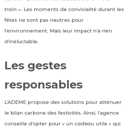
train »
. Les moments de convivialité durant les
fêtes ne sont pas neutres pour
l’environnement. Mais leur impact n’a rien
d’inéluctable.
Les gestes
responsables
L’ADEME propose des solutions pour atténuer
le bilan carbone des festivités. Ainsi, l’agence
conseille d’opter pour
« un cadeau utile »
qui