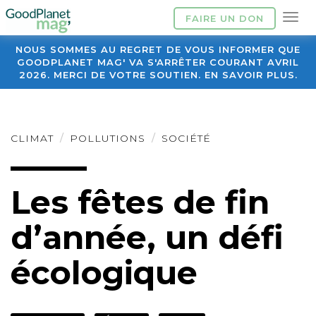
FAIRE UN DON
NOUS SOMMES AU REGRET DE VOUS INFORMER QUE
GOODPLANET MAG' VA S'ARRÊTER COURANT AVRIL
2026. MERCI DE VOTRE SOUTIEN. EN SAVOIR PLUS.
CLIMAT
POLLUTIONS
SOCIÉTÉ
Les fêtes de fin
d’année, un défi
écologique