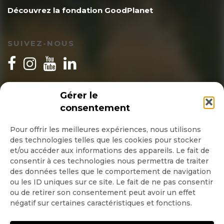
Découvrez la fondation GoodPlanet
SUIVEZ-NOUS
INSCRIPTION NEWSLETTER
Gérer le
consentement
Pour offrir les meilleures expériences, nous utilisons
des technologies telles que les cookies pour stocker
Quotidienne
et/ou accéder aux informations des appareils. Le fait de
consentir à ces technologies nous permettra de traiter
Hebdo
des données telles que le comportement de navigation
ou les ID uniques sur ce site. Le fait de ne pas consentir
ou de retirer son consentement peut avoir un effet
OK
négatif sur certaines caractéristiques et fonctions.