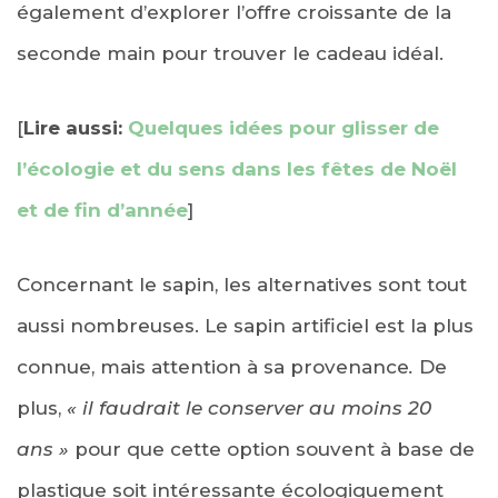
également d’explorer l’offre croissante de la
seconde main pour trouver le cadeau idéal.
[
Lire aussi:
Quelques idées pour glisser de
l’écologie et du sens dans les fêtes de Noël
et de fin d’année
]
Concernant le sapin, les alternatives sont tout
aussi nombreuses. Le sapin artificiel est la plus
connue, mais attention à sa provenance
.
De
plus,
« il faudrait le conserver au moins 20
ans »
pour que cette option souvent à base de
plastique soit intéressante écologiquement