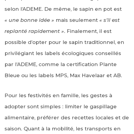
selon l’ADEME. De même, le sapin en pot est
« une bonne idée »
mais seulement
« s’il est
replanté rapidement »
. Finalement, il est
possible d’opter pour le sapin traditionnel, en
privilégiant les labels écologiques conseillés
par l’ADEME, comme la certification Plante
Bleue ou les labels MPS, Max Havelaar et AB.
Pour les festivités en famille, les gestes à
adopter sont simples : limiter le gaspillage
alimentaire, préférer des recettes locales et de
saison. Quant à la mobilité, les transports en