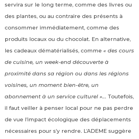
servira sur le long terme, comme des livres ou
des plantes, ou au contraire des présents à
consommer immédiatement, comme des
produits locaux ou du chocolat. En alternative,
les cadeaux dématérialisés, comme
« des cours
de cuisine, un week-end découverte à
proximité dans sa région ou dans les régions
voisines, un moment bien-être, un
abonnement à un service culturel »..
. Toutefois,
il faut veiller à penser local pour ne pas perdre
de vue l’impact écologique des déplacements
nécessaires pour s’y rendre. L’ADEME suggère