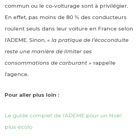
commun ou le co-voiturage sont à privilégier.
En effet, pas moins de 80 % des conducteurs
roulent seuls dans leur voiture en France selon
l’ADEME. Sinon,
« la pratique de l’écoconduite
reste une manière de limiter ses
consommations de carburant »
rappelle
l’agence.
Pour aller plus loin :
Le guide complet de l’ADEME pour un Noël
plus écolo