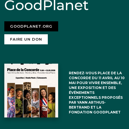
GoodPlanet
GOODPLANET.ORG
FAIRE UN DON
RENDEZ-VOUS PLACE DE LA
CONCORDE DU 11 AVRIL AU 10
MAI POUR VIVRE ENSEMBLE,
UNE EXPOSITION ET DES
ÉVÉNEMENTS
EXCEPTIONNELS PROPOSÉS
PAR YANN ARTHUS-
BERTRAND ET LA
FONDATION GOODPLANET