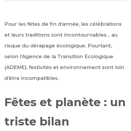
Pour les fêtes de fin d’année, les célébrations
et leurs traditions sont incontournables… au
risque du dérapage écologique. Pourtant,
selon l’Agence de la Transition Ecologique
(ADEME), festivités et environnement sont loin
d’être incompatibles.
Fêtes et planète : un
triste bilan