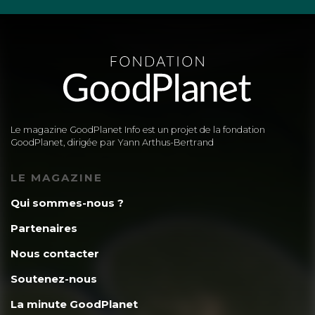
Le magazine GoodPlanet Info est un projet de la fondation
GoodPlanet, dirigée par Yann Arthus-Bertrand
LE MAGAZINE
Qui sommes-nous ?
Partenaires
Nous contacter
Soutenez-nous
La minute GoodPlanet