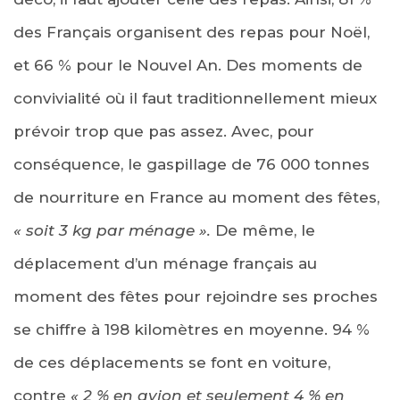
des Français organisent des repas pour Noël,
et 66 % pour le Nouvel An. Des moments de
convivialité où il faut traditionnellement mieux
prévoir trop que pas assez. Avec, pour
conséquence, le gaspillage de 76 000 tonnes
de nourriture en France au moment des fêtes,
« soit 3 kg par ménage ».
De même, le
déplacement d’un ménage français au
moment des fêtes pour rejoindre ses proches
se chiffre à 198 kilomètres en moyenne. 94 %
de ces déplacements se font en voiture,
contre
« 2 % en avion et seulement 4 % en