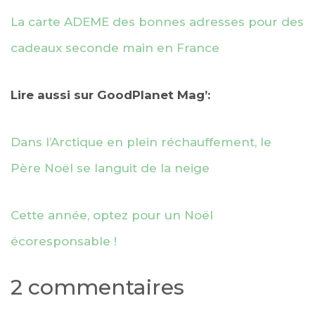
La carte ADEME des bonnes adresses pour des
cadeaux seconde main en France
Lire aussi sur GoodPlanet Mag’:
Dans l’Arctique en plein réchauffement, le
Père Noël se languit de la neige
Cette année, optez pour un Noël
écoresponsable !
2 commentaires