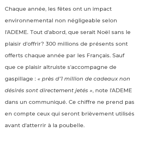
Chaque année, les fêtes ont un impact
environnemental non négligeable selon
l’ADEME. Tout d’abord, que serait Noël sans le
plaisir d’offrir? 300 millions de présents sont
offerts chaque année par les Français. Sauf
que ce plaisir altruiste s’accompagne de
gaspillage :
« près d’1 million de cadeaux non
désirés sont directement jetés »
, note l’ADEME
dans un communiqué. Ce chiffre ne prend pas
en compte ceux qui seront brièvement utilisés
avant d’atterrir à la poubelle.