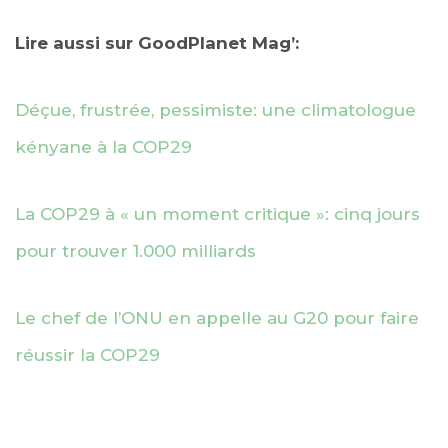
Lire aussi sur GoodPlanet Mag’:
Déçue, frustrée, pessimiste: une climatologue
kényane à la COP29
La COP29 à « un moment critique »: cinq jours
pour trouver 1.000 milliards
Le chef de l’ONU en appelle au G20 pour faire
réussir la COP29