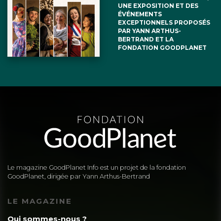
UNE EXPOSITION ET DES
ÉVÉNEMENTS
EXCEPTIONNELS PROPOSÉS
PAR YANN ARTHUS-
BERTRAND ET LA
FONDATION GOODPLANET
Le magazine GoodPlanet Info est un projet de la fondation
GoodPlanet, dirigée par Yann Arthus-Bertrand
LE MAGAZINE
Qui sommes-nous ?