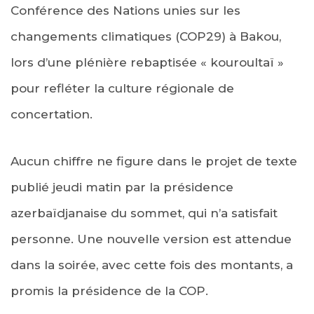
Conférence des Nations unies sur les
changements climatiques (COP29) à Bakou,
lors d’une plénière rebaptisée « kouroultaï »
pour refléter la culture régionale de
concertation.
Aucun chiffre ne figure dans le projet de texte
publié jeudi matin par la présidence
azerbaïdjanaise du sommet, qui n’a satisfait
personne. Une nouvelle version est attendue
dans la soirée, avec cette fois des montants, a
promis la présidence de la COP.