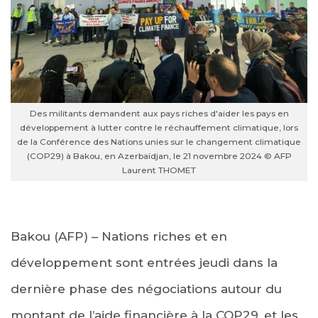
Des militants demandent aux pays riches d'aider les pays en
développement à lutter contre le réchauffement climatique, lors
de la Conférence des Nations unies sur le changement climatique
(COP29) à Bakou, en Azerbaïdjan, le 21 novembre 2024 © AFP
Laurent THOMET
Bakou (AFP) – Nations riches et en
développement sont entrées jeudi dans la
dernière phase des négociations autour du
montant de l’aide financière à la COP29, et les