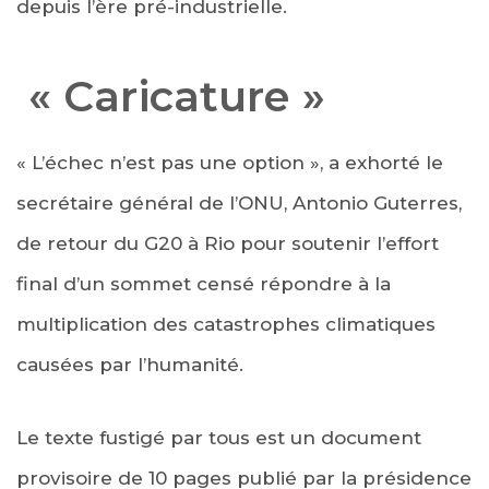
depuis l’ère pré-industrielle.
« Caricature »
« L’échec n’est pas une option », a exhorté le
secrétaire général de l’ONU, Antonio Guterres,
de retour du G20 à Rio pour soutenir l’effort
final d’un sommet censé répondre à la
multiplication des catastrophes climatiques
causées par l’humanité.
Le texte fustigé par tous est un document
provisoire de 10 pages publié par la présidence