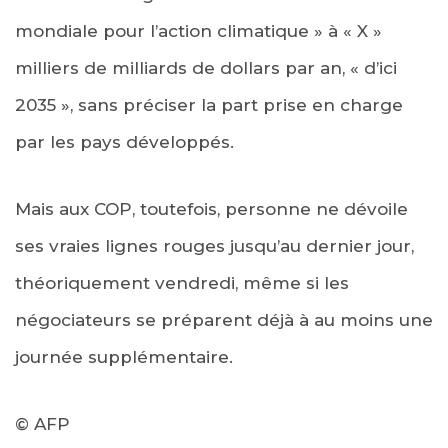
mondiale pour l’action climatique » à « X »
milliers de milliards de dollars par an, « d’ici
2035 », sans préciser la part prise en charge
par les pays développés.
Mais aux COP, toutefois, personne ne dévoile
ses vraies lignes rouges jusqu’au dernier jour,
théoriquement vendredi, même si les
négociateurs se préparent déjà à au moins une
journée supplémentaire.
© AFP