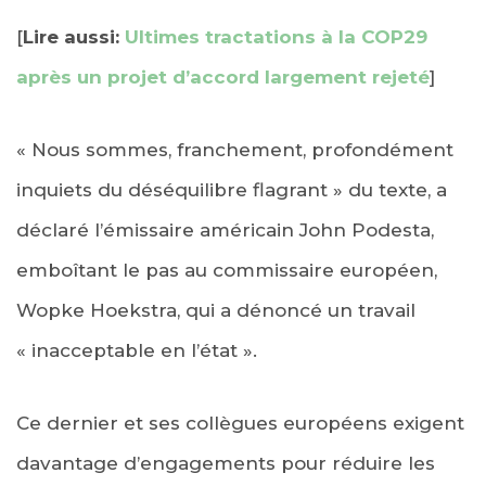
[
Lire aussi:
Ultimes tractations à la COP29
après un projet d’accord largement rejeté
]
« Nous sommes, franchement, profondément
inquiets du déséquilibre flagrant » du texte, a
déclaré l’émissaire américain John Podesta,
emboîtant le pas au commissaire européen,
Wopke Hoekstra, qui a dénoncé un travail
« inacceptable en l’état ».
Ce dernier et ses collègues européens exigent
davantage d’engagements pour réduire les