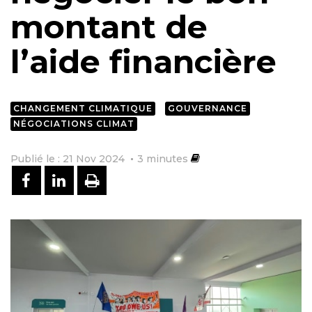
montant de
l’aide financière
CHANGEMENT CLIMATIQUE
GOUVERNANCE
NÉGOCIATIONS CLIMAT
Publié le : 21 Nov 2024
3
minutes
PARTAGER SUR FACEBOOK
PARTAGER SUR LINKEDIN
IMPRIMER