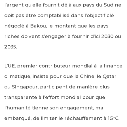
l’argent qu’elle fournit déjà aux pays du Sud ne
doit pas être comptabilisé dans l’objectif clé
négocié à Bakou, le montant que les pays
riches doivent s’engager à fournir d’ici 2030 ou
2035.
L’UE, premier contributeur mondial à la finance
climatique, insiste pour que la Chine, le Qatar
ou Singapour, participent de manière plus
transparente à l’effort mondial pour que
l’humanité tienne son engagement, mal
embarqué, de limiter le réchauffement à 1,5°C