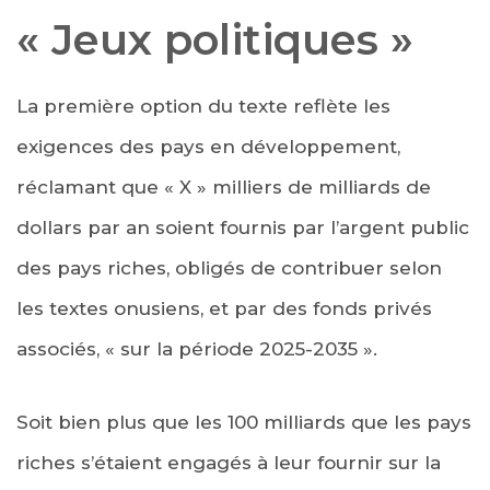
« Jeux politiques »
La première option du texte reflète les
exigences des pays en développement,
réclamant que « X » milliers de milliards de
dollars par an soient fournis par l’argent public
des pays riches, obligés de contribuer selon
les textes onusiens, et par des fonds privés
associés, « sur la période 2025-2035 ».
Soit bien plus que les 100 milliards que les pays
riches s’étaient engagés à leur fournir sur la