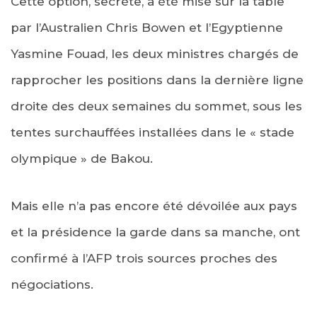
Cette option, secrète, a été mise sur la table
par l’Australien Chris Bowen et l’Egyptienne
Yasmine Fouad, les deux ministres chargés de
rapprocher les positions dans la dernière ligne
droite des deux semaines du sommet, sous les
tentes surchauffées installées dans le « stade
olympique » de Bakou.
Mais elle n’a pas encore été dévoilée aux pays
et la présidence la garde dans sa manche, ont
confirmé à l’AFP trois sources proches des
négociations.