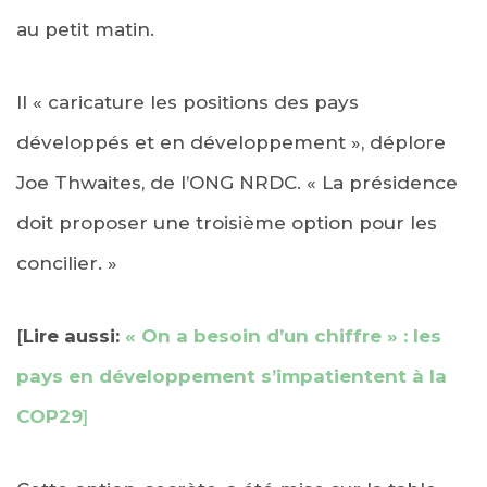
au petit matin.
Il « caricature les positions des pays
développés et en développement », déplore
Joe Thwaites, de l’ONG NRDC. « La présidence
doit proposer une troisième option pour les
concilier. »
[
Lire aussi:
« On a besoin d’un chiffre » : les
pays en développement s’impatientent à la
COP29
]