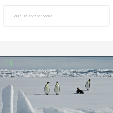
Ecrire un commentaire