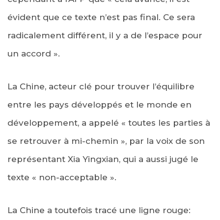
évident que ce texte n’est pas final. Ce sera
radicalement différent, il y a de l’espace pour
un accord ».
La Chine, acteur clé pour trouver l’équilibre
entre les pays développés et le monde en
développement, a appelé « toutes les parties à
se retrouver à mi-chemin », par la voix de son
représentant Xia Yingxian, qui a aussi jugé le
texte « non-acceptable ».
La Chine a toutefois tracé une ligne rouge: