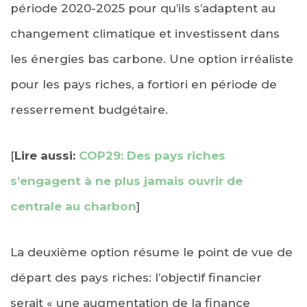
période 2020-2025 pour qu’ils s’adaptent au
changement climatique et investissent dans
les énergies bas carbone. Une option irréaliste
pour les pays riches, a fortiori en période de
resserrement budgétaire.
[
Lire aussi:
COP29: Des pays riches
s’engagent à ne plus jamais ouvrir de
centrale au charbon
]
La deuxième option résume le point de vue de
départ des pays riches: l’objectif financier
serait « une augmentation de la finance