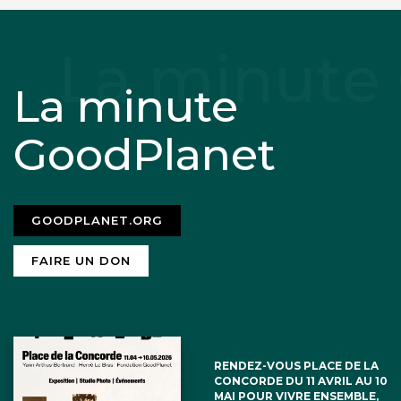
La minute
GoodPlanet
GOODPLANET.ORG
FAIRE UN DON
RENDEZ-VOUS PLACE DE LA
CONCORDE DU 11 AVRIL AU 10
MAI POUR VIVRE ENSEMBLE,