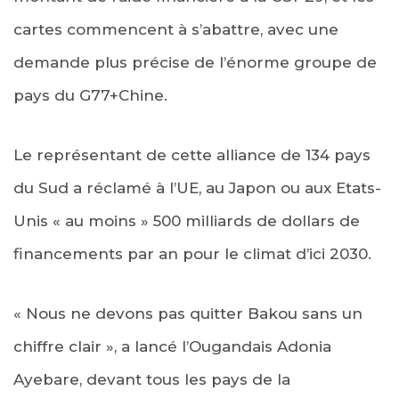
cartes commencent à s’abattre, avec une
demande plus précise de l’énorme groupe de
pays du G77+Chine.
Le représentant de cette alliance de 134 pays
du Sud a réclamé à l’UE, au Japon ou aux Etats-
Unis « au moins » 500 milliards de dollars de
financements par an pour le climat d’ici 2030.
« Nous ne devons pas quitter Bakou sans un
chiffre clair », a lancé l’Ougandais Adonia
Ayebare, devant tous les pays de la