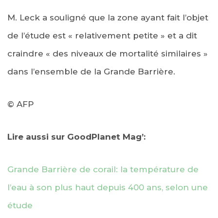
M. Leck a souligné que la zone ayant fait l’objet
de l’étude est « relativement petite » et a dit
craindre « des niveaux de mortalité similaires »
dans l’ensemble de la Grande Barrière.
© AFP
Lire aussi sur GoodPlanet Mag’:
Grande Barrière de corail: la température de
l’eau à son plus haut depuis 400 ans, selon une
étude