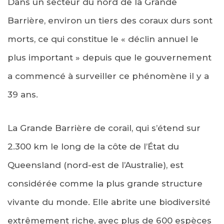
Dans un secteur du nord de la Grande
Barrière, environ un tiers des coraux durs sont
morts, ce qui constitue le « déclin annuel le
plus important » depuis que le gouvernement
a commencé à surveiller ce phénomène il y a
39 ans.
La Grande Barrière de corail, qui s’étend sur
2.300 km le long de la côte de l’État du
Queensland (nord-est de l’Australie), est
considérée comme la plus grande structure
vivante du monde. Elle abrite une biodiversité
extrêmement riche, avec plus de 600 espèces