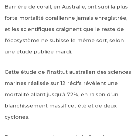
Barrière de corail, en Australie, ont subi la plus
forte mortalité corallienne jamais enregistrée,
et les scientifiques craignent que le reste de
l’écosystème ne subisse le même sort, selon
une étude publiée mardi.
Cette étude de l’Institut australien des sciences
marines réalisée sur 12 récifs révèlent une
mortalité allant jusqu’à 72%, en raison d’un
blanchissement massif cet été et de deux
cyclones.