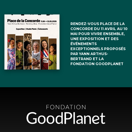
RENDEZ-VOUS PLACE DE LA
CONCORDE DU 11 AVRIL AU 10
MAI POUR VIVRE ENSEMBLE,
UNE EXPOSITION ET DES
ÉVÉNEMENTS
EXCEPTIONNELS PROPOSÉS
PAR YANN ARTHUS-
BERTRAND ET LA
FONDATION GOODPLANET