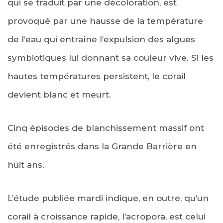
qui se traduit par une décoloration, est
provoqué par une hausse de la température
de l’eau qui entraîne l’expulsion des algues
symbiotiques lui donnant sa couleur vive. Si les
hautes températures persistent, le corail
devient blanc et meurt.
Cinq épisodes de blanchissement massif ont
été enregistrés dans la Grande Barrière en
huit ans.
L’étude publiée mardi indique, en outre, qu’un
corail à croissance rapide, l’acropora, est celui