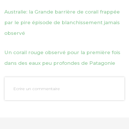
Australie: la Grande barrière de corail frappée
par le pire épisode de blanchissement jamais
observé
Un corail rouge observé pour la première fois
dans des eaux peu profondes de Patagonie
Ecrire un commentaire