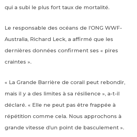
qui a subi le plus fort taux de mortalité.
Le responsable des océans de l’ONG WWF-
Australia, Richard Leck, a affirmé que les
dernières données confirment ses « pires
craintes ».
« La Grande Barrière de corail peut rebondir,
mais il y a des limites à sa résilience », a-t-il
déclaré. « Elle ne peut pas être frappée à
répétition comme cela. Nous approchons à
grande vitesse d’un point de basculement ».