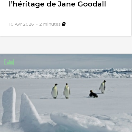
l’héritage de Jane Goodall
10 Avr 2026
2
minutes