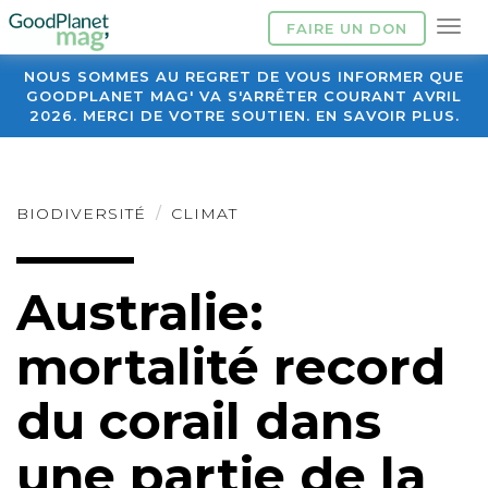
FAIRE UN DON
NOUS SOMMES AU REGRET DE VOUS INFORMER QUE
GOODPLANET MAG' VA S'ARRÊTER COURANT AVRIL
2026. MERCI DE VOTRE SOUTIEN. EN SAVOIR PLUS.
BIODIVERSITÉ
CLIMAT
Australie:
mortalité record
du corail dans
une partie de la