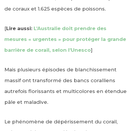
de coraux et 1.625 espèces de poissons.
[
Lire aussi:
L’Australie doit prendre des
mesures « urgentes » pour protéger la grande
barrière de corail, selon l’Unesco
]
Mais plusieurs épisodes de blanchissement
massif ont transformé des bancs coralliens
autrefois florissants et multicolores en étendue
pâle et maladive.
Le phénomène de dépérissement du corail,