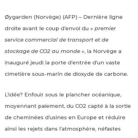
Øygarden (Norvège) (AFP) – Dernière ligne
droite avant le coup d’envoi du
« premier
service commercial de transport et de
stockage de CO2 au monde »
, la Norvège a
inauguré jeudi la porte d’entrée d’un vaste
cimetière sous-marin de dioxyde de carbone.
L’idée? Enfouir sous le plancher océanique,
moyennant paiement, du CO2 capté à la sortie
de cheminées d’usines en Europe et réduire
ainsi les rejets dans l’atmosphère, néfastes