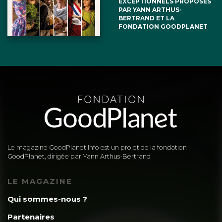
EXCEPTIONNELS PROPOSÉS
PAR YANN ARTHUS-
BERTRAND ET LA
FONDATION GOODPLANET
Le magazine GoodPlanet Info est un projet de la fondation
GoodPlanet, dirigée par Yann Arthus-Bertrand
LE MAGAZINE
Qui sommes-nous ?
Partenaires