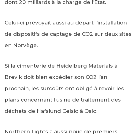
dont 20 milliards à la charge de l’Etat.
Celui-ci prévoyait aussi au départ l’installation
de dispositifs de captage de CO2 sur deux sites
en Norvège.
Si la cimenterie de Heidelberg Materials à
Brevik doit bien expédier son CO2 l’an
prochain, les surcoûts ont obligé à revoir les
plans concernant l’usine de traitement des
déchets de Hafslund Celsio à Oslo.
Northern Lights a aussi noué de premiers