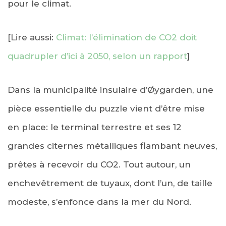
pour le climat.
[Lire aussi:
Climat: l’élimination de CO2 doit
quadrupler d’ici à 2050, selon un rapport
]
Dans la municipalité insulaire d’Øygarden, une
pièce essentielle du puzzle vient d’être mise
en place: le terminal terrestre et ses 12
grandes citernes métalliques flambant neuves,
prêtes à recevoir du CO2. Tout autour, un
enchevêtrement de tuyaux, dont l’un, de taille
modeste, s’enfonce dans la mer du Nord.