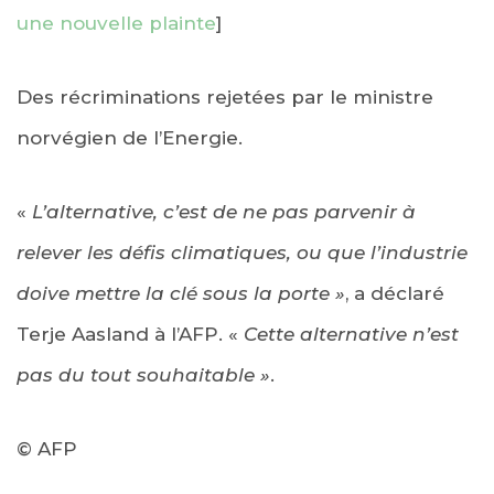
une nouvelle plainte
]
Des récriminations rejetées par le ministre
norvégien de l’Energie.
«
L’alternative, c’est de ne pas parvenir à
relever les défis climatiques, ou que l’industrie
doive mettre la clé sous la porte »
, a déclaré
Terje Aasland à l’AFP. «
Cette alternative n’est
pas du tout souhaitable »
.
© AFP