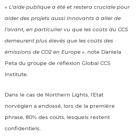
« L’aide publique a été et restera cruciale pour
aider des projets aussi innovants à aller de
l’avant, en particulier vu que les coûts du CCS
demeurent plus élevés que les coûts des
émissions de CO2 en Europe »
, note Daniela
Peta du groupe de réflexion Global CCS
Institute.
Dans le cas de Northern Lights, l’Etat
norvégien a endossé, lors de la première
phrase, 80% des coûts, lesquels restent
confidentiels.