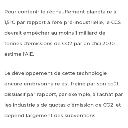
Pour contenir le réchauffement planétaire à
1,5°C par rapport à l’ère pré-industrielle, le CCS
devrait empêcher au moins 1 milliard de
tonnes d’émissions de CO2 par an d’ici 2030,
estime l’AIE.
Le développement de cette technologie
encore embryonnaire est freiné par son coût
dissuasif par rapport, par exemple, à l’achat par
les industriels de quotas d’émission de CO2, et
dépend largement des subventions.