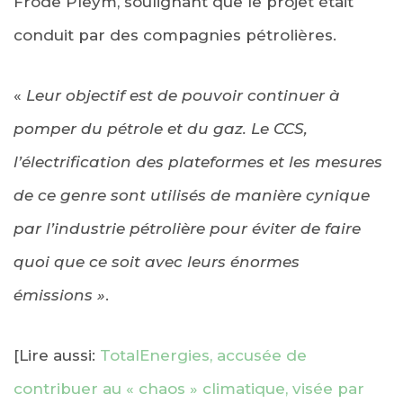
Frode Pleym, soulignant que le projet était
conduit par des compagnies pétrolières.
«
Leur objectif est de pouvoir continuer à
pomper du pétrole et du gaz. Le CCS,
l’électrification des plateformes et les mesures
de ce genre sont utilisés de manière cynique
par l’industrie pétrolière pour éviter de faire
quoi que ce soit avec leurs énormes
émissions »
.
[Lire aussi:
TotalEnergies, accusée de
contribuer au « chaos » climatique, visée par