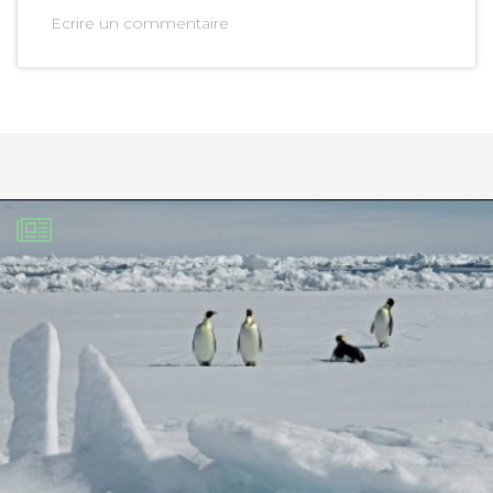
Ecrire un commentaire