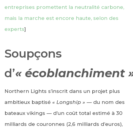
entreprises promettent la neutralité carbone,
mais la marche est encore haute, selon des
experts
]
Soupçons
d’
« écoblanchiment 
Northern Lights s’inscrit dans un projet plus
ambitieux baptisé
« Longship »
— du nom des
bateaux vikings — d’un coût total estimé à 30
milliards de couronnes (2,6 milliards d’euros),