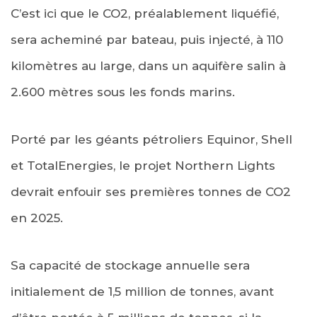
C’est ici que le CO2, préalablement liquéfié,
sera acheminé par bateau, puis injecté, à 110
kilomètres au large, dans un aquifère salin à
2.600 mètres sous les fonds marins.
Porté par les géants pétroliers Equinor, Shell
et TotalEnergies, le projet Northern Lights
devrait enfouir ses premières tonnes de CO2
en 2025.
Sa capacité de stockage annuelle sera
initialement de 1,5 million de tonnes, avant