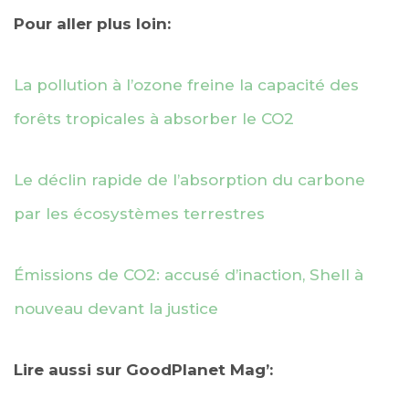
Pour aller plus loin:
La pollution à l’ozone freine la capacité des
forêts tropicales à absorber le CO2
Le déclin rapide de l’absorption du carbone
par les écosystèmes terrestres
Émissions de CO2: accusé d’inaction, Shell à
nouveau devant la justice
Lire aussi sur GoodPlanet Mag’: