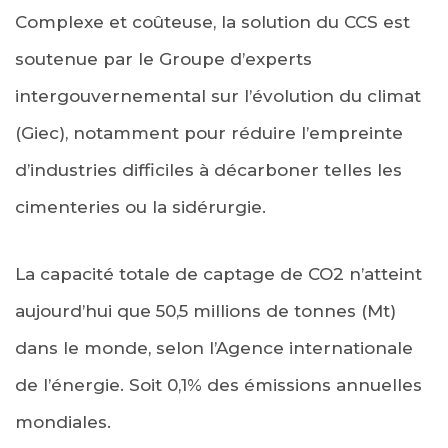
Complexe et coûteuse, la solution du CCS est
soutenue par le Groupe d’experts
intergouvernemental sur l’évolution du climat
(Giec), notamment pour réduire l’empreinte
d’industries difficiles à décarboner telles les
cimenteries ou la sidérurgie.
La capacité totale de captage de CO2 n’atteint
aujourd’hui que 50,5 millions de tonnes (Mt)
dans le monde, selon l’Agence internationale
de l’énergie. Soit 0,1% des émissions annuelles
mondiales.