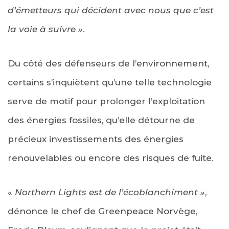
d’émetteurs qui décident avec nous que c’est
la voie à suivre »
.
Du côté des défenseurs de l’environnement,
certains s’inquiètent qu’une telle technologie
serve de motif pour prolonger l’exploitation
des énergies fossiles, qu’elle détourne de
précieux investissements des énergies
renouvelables ou encore des risques de fuite.
«
Northern Lights est de l’écoblanchiment »
,
dénonce le chef de Greenpeace Norvège,