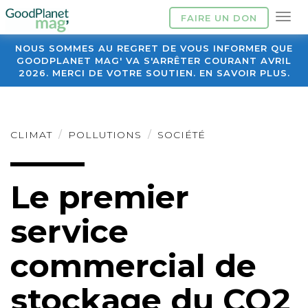
FAIRE UN DON
NOUS SOMMES AU REGRET DE VOUS INFORMER QUE
GOODPLANET MAG' VA S'ARRÊTER COURANT AVRIL
2026. MERCI DE VOTRE SOUTIEN. EN SAVOIR PLUS.
CLIMAT
POLLUTIONS
SOCIÉTÉ
Le premier
service
commercial de
stockage du CO2