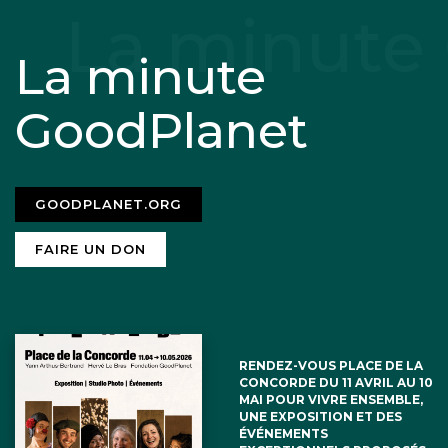
La minute
GoodPlanet
GOODPLANET.ORG
FAIRE UN DON
RENDEZ-VOUS PLACE DE LA
CONCORDE DU 11 AVRIL AU 10
MAI POUR VIVRE ENSEMBLE,
UNE EXPOSITION ET DES
ÉVÉNEMENTS