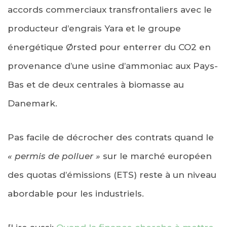
accords commerciaux transfrontaliers avec le
producteur d’engrais Yara et le groupe
énergétique Ørsted pour enterrer du CO2 en
provenance d’une usine d’ammoniac aux Pays-
Bas et de deux centrales à biomasse au
Danemark.
Pas facile de décrocher des contrats quand le
« permis de polluer »
sur le marché européen
des quotas d’émissions (ETS) reste à un niveau
abordable pour les industriels.