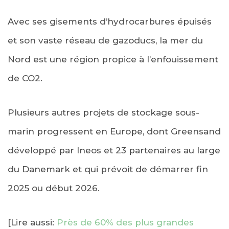
Avec ses gisements d’hydrocarbures épuisés
et son vaste réseau de gazoducs, la mer du
Nord est une région propice à l’enfouissement
de CO2.
Plusieurs autres projets de stockage sous-
marin progressent en Europe, dont Greensand
développé par Ineos et 23 partenaires au large
du Danemark et qui prévoit de démarrer fin
2025 ou début 2026.
[Lire aussi:
Près de 60% des plus grandes