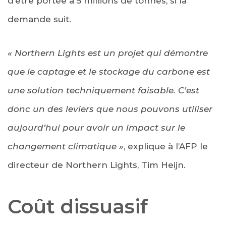
d’être portée à 5 millions de tonnes, si la
demande suit.
« Northern Lights est un projet qui démontre
que le captage et le stockage du carbone est
une solution techniquement faisable. C’est
donc un des leviers que nous pouvons utiliser
aujourd’hui pour avoir un impact sur le
changement climatique »
, explique à l’AFP le
directeur de Northern Lights, Tim Heijn.
Coût dissuasif