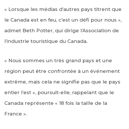
« Lorsque les médias d’autres pays titrent que
le Canada est en feu, c’est un défi pour nous »,
admet Beth Potter, qui dirige l’Association de
l’industrie touristique du Canada.
« Nous sommes un très grand pays et une
région peut être confrontée à un événement
extrême, mais cela ne signifie pas que le pays
entier l’est », poursuit-elle, rappelant que le
Canada représente « 18 fois la taille de la
France ».