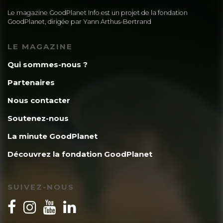
Le magazine GoodPlanet Info est un projet de la fondation
GoodPlanet, dirigée par Yann Arthus-Bertrand
LE MAGAZINE
Qui sommes-nous ?
Partenaires
Nous contacter
Soutenez-nous
La minute GoodPlanet
Découvrez la fondation GoodPlanet
SUIVEZ-NOUS