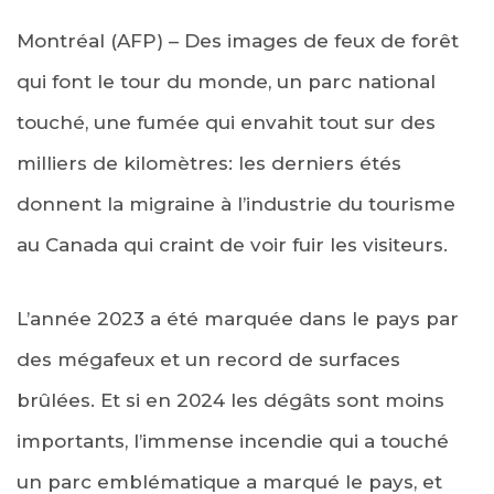
Montréal (AFP) – Des images de feux de forêt
qui font le tour du monde, un parc national
touché, une fumée qui envahit tout sur des
milliers de kilomètres: les derniers étés
donnent la migraine à l’industrie du tourisme
au Canada qui craint de voir fuir les visiteurs.
L’année 2023 a été marquée dans le pays par
des mégafeux et un record de surfaces
brûlées. Et si en 2024 les dégâts sont moins
importants, l’immense incendie qui a touché
un parc emblématique a marqué le pays, et