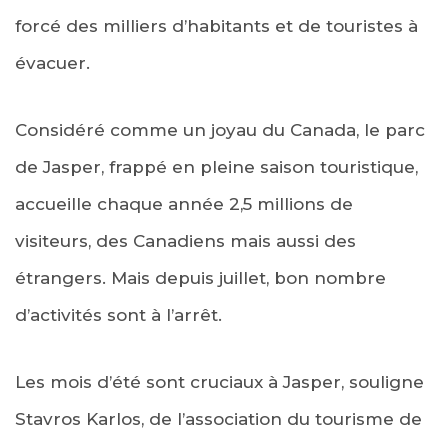
forcé des milliers d’habitants et de touristes à
évacuer.
Considéré comme un joyau du Canada, le parc
de Jasper, frappé en pleine saison touristique,
accueille chaque année 2,5 millions de
visiteurs, des Canadiens mais aussi des
étrangers. Mais depuis juillet, bon nombre
d’activités sont à l’arrêt.
Les mois d’été sont cruciaux à Jasper, souligne
Stavros Karlos, de l’association du tourisme de