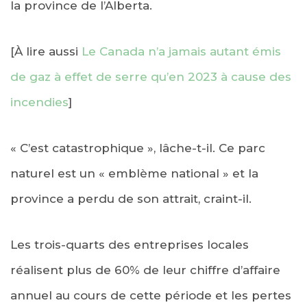
la province de l’Alberta.
[À lire aussi
Le Canada n’a jamais autant émis
de gaz à effet de serre qu’en 2023 à cause des
incendies
]
« C’est catastrophique », lâche-t-il. Ce parc
naturel est un « emblème national » et la
province a perdu de son attrait, craint-il.
Les trois-quarts des entreprises locales
réalisent plus de 60% de leur chiffre d’affaire
annuel au cours de cette période et les pertes