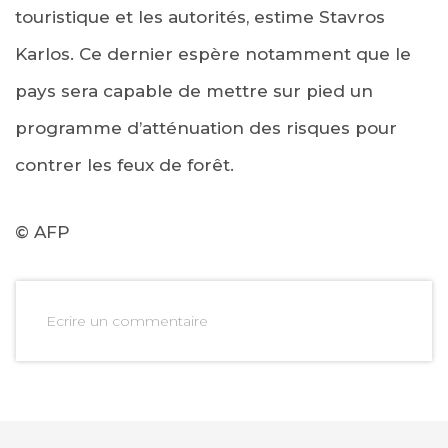
touristique et les autorités, estime Stavros
Karlos. Ce dernier espère notamment que le
pays sera capable de mettre sur pied un
programme d’atténuation des risques pour
contrer les feux de forêt.
© AFP
Ecrire un commentaire