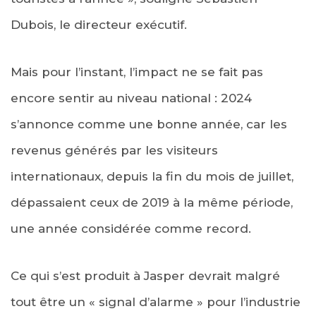
Dubois, le directeur exécutif.
Mais pour l’instant, l’impact ne se fait pas
encore sentir au niveau national : 2024
s’annonce comme une bonne année, car les
revenus générés par les visiteurs
internationaux, depuis la fin du mois de juillet,
dépassaient ceux de 2019 à la même période,
une année considérée comme record.
Ce qui s’est produit à Jasper devrait malgré
tout être un « signal d’alarme » pour l’industrie