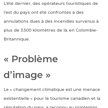
L’été dernier, des opérateurs touristiques de
l’est du pays ont été confrontés à des
annulations dues à des incendies survenus à
plus de 3.500 kilomètres de là, en Colombie-
Britannique.
« Problème
d’image »
Le « changement climatique est une menace
existentielle » pour le tourisme canadien et la
réputation du pays, a reconnu au printemps