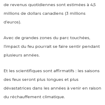
de revenus quotidiennes sont estimées à 4,5
millions de dollars canadiens (3 millions
d’euros).
Avec de grandes zones du parc touchées,
l’impact du feu pourrait se faire sentir pendant
plusieurs années.
Et les scientifiques sont affirmatifs : les saisons
des feux seront plus longues et plus
dévastatrices dans les années à venir en raison
du réchauffement climatique.