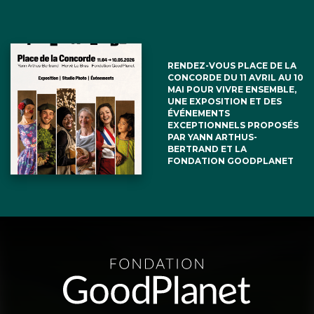
RENDEZ-VOUS PLACE DE LA
CONCORDE DU 11 AVRIL AU 10
MAI POUR VIVRE ENSEMBLE,
UNE EXPOSITION ET DES
ÉVÉNEMENTS
EXCEPTIONNELS PROPOSÉS
PAR YANN ARTHUS-
BERTRAND ET LA
FONDATION GOODPLANET