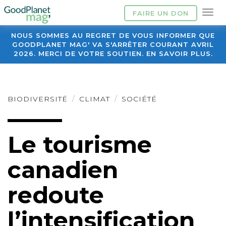
FAIRE UN DON
NOUS SOMMES AU REGRET DE VOUS INFORMER QUE
GOODPLANET MAG' VA S'ARRÊTER COURANT AVRIL
2026. MERCI DE VOTRE SOUTIEN. EN SAVOIR PLUS.
BIODIVERSITÉ
CLIMAT
SOCIÉTÉ
Le tourisme
canadien
redoute
l’intensification