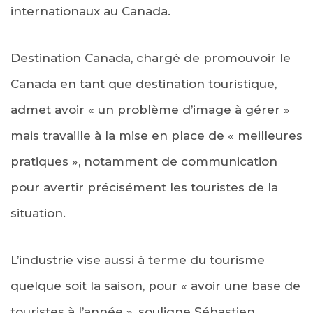
internationaux au Canada.
Destination Canada, chargé de promouvoir le
Canada en tant que destination touristique,
admet avoir « un problème d’image à gérer »
mais travaille à la mise en place de « meilleures
pratiques », notamment de communication
pour avertir précisément les touristes de la
situation.
L’industrie vise aussi à terme du tourisme
quelque soit la saison, pour « avoir une base de
touristes à l’année », souligne Sébastien