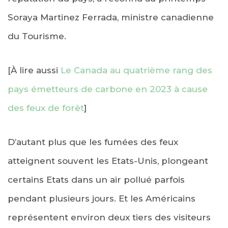
Soraya Martinez Ferrada, ministre canadienne
du Tourisme.
[À lire aussi
Le Canada au quatrième rang des
pays émetteurs de carbone en 2023 à cause
des feux de forêt
]
D’autant plus que les fumées des feux
atteignent souvent les Etats-Unis, plongeant
certains Etats dans un air pollué parfois
pendant plusieurs jours. Et les Américains
représentent environ deux tiers des visiteurs