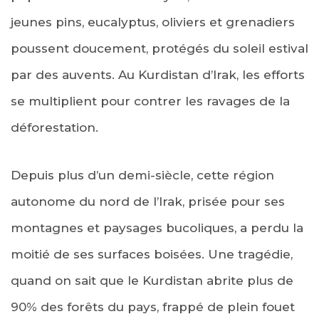
jeunes pins, eucalyptus, oliviers et grenadiers
poussent doucement, protégés du soleil estival
par des auvents. Au Kurdistan d’Irak, les efforts
se multiplient pour contrer les ravages de la
déforestation.
Depuis plus d’un demi-siècle, cette région
autonome du nord de l’Irak, prisée pour ses
montagnes et paysages bucoliques, a perdu la
moitié de ses surfaces boisées. Une tragédie,
quand on sait que le Kurdistan abrite plus de
90% des forêts du pays, frappé de plein fouet