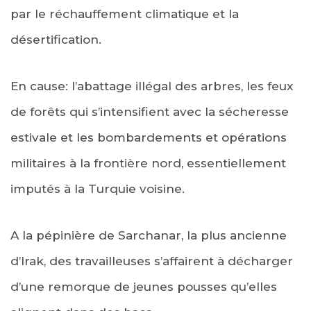
par le réchauffement climatique et la
désertification.
En cause: l’abattage illégal des arbres, les feux
de forêts qui s’intensifient avec la sécheresse
estivale et les bombardements et opérations
militaires à la frontière nord, essentiellement
imputés à la Turquie voisine.
A la pépinière de Sarchanar, la plus ancienne
d’Irak, des travailleuses s’affairent à décharger
d’une remorque de jeunes pousses qu’elles