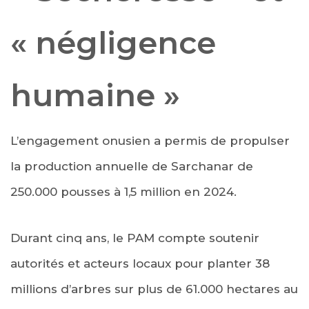
« négligence
humaine »
L’engagement onusien a permis de propulser
la production annuelle de Sarchanar de
250.000 pousses à 1,5 million en 2024.
Durant cinq ans, le PAM compte soutenir
autorités et acteurs locaux pour planter 38
millions d’arbres sur plus de 61.000 hectares au