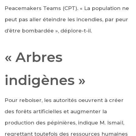
Peacemakers Teams (CPT). « La population ne
peut pas aller éteindre les incendies, par peur
d’être bombardée », déplore-t-il.
« Arbres
indigènes »
Pour reboiser, les autorités oeuvrent à créer
des forêts artificielles et augmenter la
production des pépinières, indique M. Ismaïl,
regrettant toutefois des ressources humaines