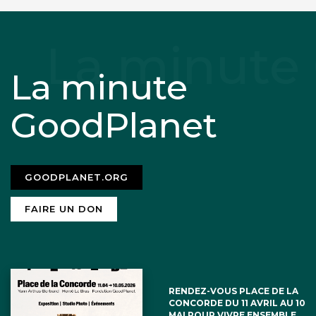
La minute
GoodPlanet
GOODPLANET.ORG
FAIRE UN DON
RENDEZ-VOUS PLACE DE LA
CONCORDE DU 11 AVRIL AU 10
MAI POUR VIVRE ENSEMBLE,