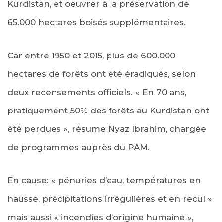
Kurdistan, et oeuvrer à la préservation de
65.000 hectares boisés supplémentaires.
Car entre 1950 et 2015, plus de 600.000
hectares de forêts ont été éradiqués, selon
deux recensements officiels. « En 70 ans,
pratiquement 50% des forêts au Kurdistan ont
été perdues », résume Nyaz Ibrahim, chargée
de programmes auprès du PAM.
En cause: « pénuries d’eau, températures en
hausse, précipitations irrégulières et en recul »
mais aussi « incendies d’origine humaine »,