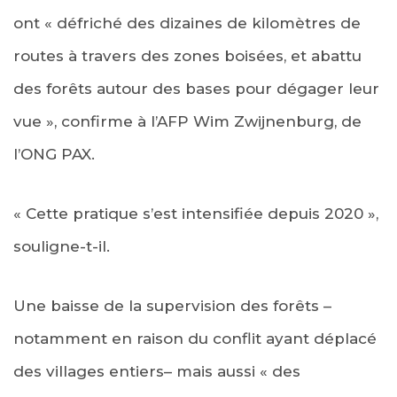
ont « défriché des dizaines de kilomètres de
routes à travers des zones boisées, et abattu
des forêts autour des bases pour dégager leur
vue », confirme à l’AFP Wim Zwijnenburg, de
l’ONG PAX.
« Cette pratique s’est intensifiée depuis 2020 »,
souligne-t-il.
Une baisse de la supervision des forêts –
notamment en raison du conflit ayant déplacé
des villages entiers– mais aussi « des