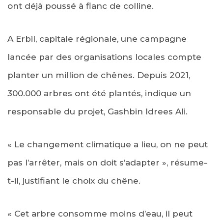
ont déjà poussé à flanc de colline.
A Erbil, capitale régionale, une campagne
lancée par des organisations locales compte
planter un million de chênes. Depuis 2021,
300.000 arbres ont été plantés, indique un
responsable du projet, Gashbin Idrees Ali.
« Le changement climatique a lieu, on ne peut
pas l’arrêter, mais on doit s’adapter », résume-
t-il, justifiant le choix du chêne.
« Cet arbre consomme moins d’eau, il peut