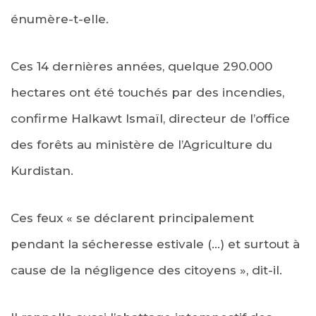
énumère-t-elle.
Ces 14 dernières années, quelque 290.000
hectares ont été touchés par des incendies,
confirme Halkawt Ismaïl, directeur de l’office
des forêts au ministère de l’Agriculture du
Kurdistan.
Ces feux « se déclarent principalement
pendant la sécheresse estivale (…) et surtout à
cause de la négligence des citoyens », dit-il.