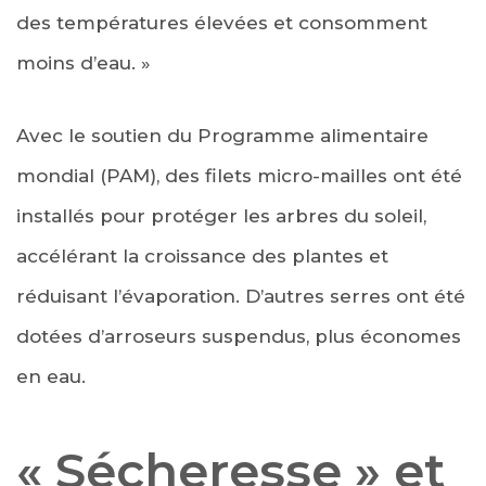
des températures élevées et consomment
moins d’eau. »
Avec le soutien du Programme alimentaire
mondial (PAM), des filets micro-mailles ont été
installés pour protéger les arbres du soleil,
accélérant la croissance des plantes et
réduisant l’évaporation. D’autres serres ont été
dotées d’arroseurs suspendus, plus économes
en eau.
« Sécheresse » et