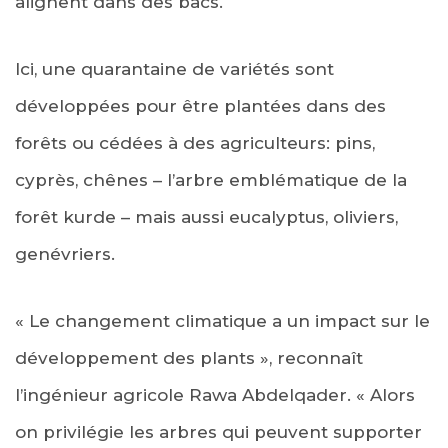
alignent dans des bacs.
Ici, une quarantaine de variétés sont
développées pour être plantées dans des
forêts ou cédées à des agriculteurs: pins,
cyprès, chênes – l’arbre emblématique de la
forêt kurde – mais aussi eucalyptus, oliviers,
genévriers.
« Le changement climatique a un impact sur le
développement des plants », reconnaît
l’ingénieur agricole Rawa Abdelqader. « Alors
on privilégie les arbres qui peuvent supporter