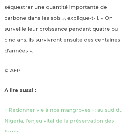
séquestrer une quantité importante de
carbone dans les sols », explique-t-il. « On
surveille leur croissance pendant quatre ou
cinq ans, ils survivront ensuite des centaines
d’années ».
© AFP
A lire aussi :
« Redonner vie à nos mangroves »: au sud du
Nigeria, l’enjeu vital de la préservation des
forêts