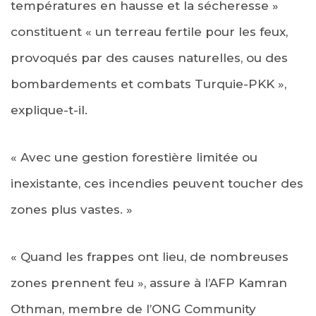
températures en hausse et la sécheresse »
constituent « un terreau fertile pour les feux,
provoqués par des causes naturelles, ou des
bombardements et combats Turquie-PKK »,
explique-t-il.
« Avec une gestion forestière limitée ou
inexistante, ces incendies peuvent toucher des
zones plus vastes. »
« Quand les frappes ont lieu, de nombreuses
zones prennent feu », assure à l’AFP Kamran
Othman, membre de l’ONG Community