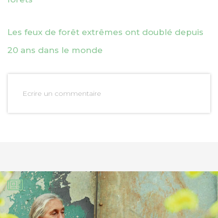
Les feux de forêt extrêmes ont doublé depuis
20 ans dans le monde
Ecrire un commentaire