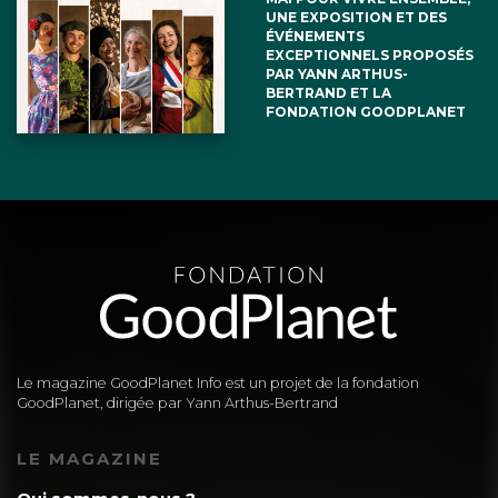
UNE EXPOSITION ET DES
ÉVÉNEMENTS
EXCEPTIONNELS PROPOSÉS
PAR YANN ARTHUS-
BERTRAND ET LA
FONDATION GOODPLANET
Le magazine GoodPlanet Info est un projet de la fondation
GoodPlanet, dirigée par Yann Arthus-Bertrand
LE MAGAZINE