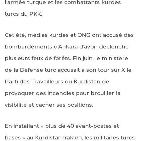
l’armée turque et les combattants kurdes
turcs du PKK.
Cet été, médias kurdes et ONG ont accusé des
bombardements d’Ankara d’avoir déclenché
plusieurs feux de forêts. Fin juin, le ministère
de la Défense turc accusait à son tour sur X le
Parti des Travailleurs du Kurdistan de
provoquer des incendies pour brouiller la
visibilité et cacher ses positions.
En installant « plus de 40 avant-postes et
bases » au Kurdistan irakien, les militaires turcs