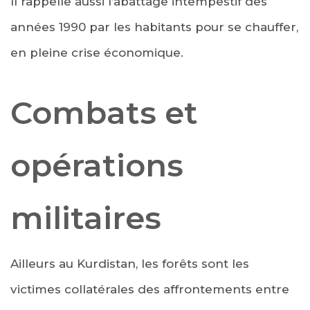
Il rappelle aussi l’abattage intempestif des
années 1990 par les habitants pour se chauffer,
en pleine crise économique.
Combats et
opérations
militaires
Ailleurs au Kurdistan, les forêts sont les
victimes collatérales des affrontements entre