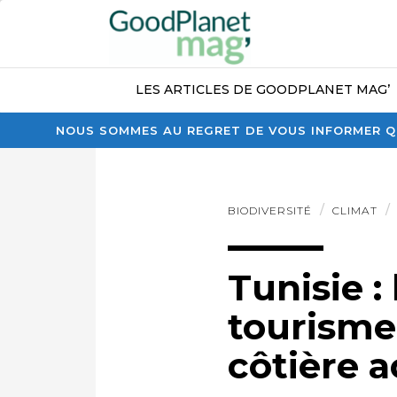
LES ARTICLES DE GOODPLANET MAG’
NOUS SOMMES AU REGRET DE VOUS INFORMER QU
BIODIVERSITÉ
CLIMAT
Tunisie :
tourisme
côtière 