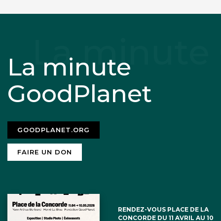
La minute
GoodPlanet
GOODPLANET.ORG
FAIRE UN DON
RENDEZ-VOUS PLACE DE LA
CONCORDE DU 11 AVRIL AU 10