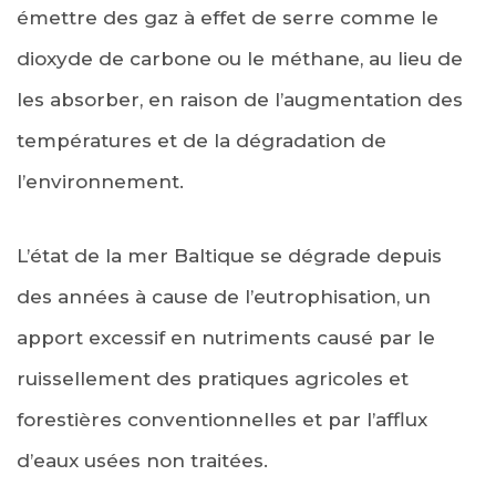
émettre des gaz à effet de serre comme le
dioxyde de carbone ou le méthane, au lieu de
les absorber, en raison de l’augmentation des
températures et de la dégradation de
l’environnement.
L’état de la mer Baltique se dégrade depuis
des années à cause de l’eutrophisation, un
apport excessif en nutriments causé par le
ruissellement des pratiques agricoles et
forestières conventionnelles et par l’afflux
d’eaux usées non traitées.