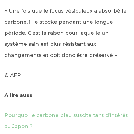
« Une fois que le fucus vésiculeux a absorbé le
carbone, il le stocke pendant une longue
période. C’est la raison pour laquelle un
système sain est plus résistant aux
changements et doit donc être préservé ».
© AFP
A lire aussi :
Pourquoi le carbone bleu suscite tant d’intérêt
au Japon ?