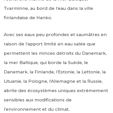
Tvarminne, au bord de l’eau dans la ville
finlandaise de Hanko.
Avec ses eaux peu profondes et saumâtres en
raison de l’apport limité en eau salée que
permettent les minces détroits du Danemark,
la mer Baltique, qui borde la Suède, le
Danemark, la Finlande, l’Estonie, la Lettonie, la
Lituanie, la Pologne, l’Allemagne et la Russie,
abrite des écosystèmes uniques extrêmement
sensibles aux modifications de
l’environnement et du climat.