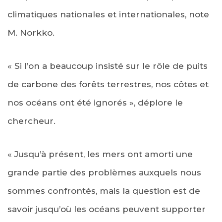
climatiques nationales et internationales, note
M. Norkko.
« Si l’on a beaucoup insisté sur le rôle de puits
de carbone des forêts terrestres, nos côtes et
nos océans ont été ignorés », déplore le
chercheur.
« Jusqu’à présent, les mers ont amorti une
grande partie des problèmes auxquels nous
sommes confrontés, mais la question est de
savoir jusqu’où les océans peuvent supporter