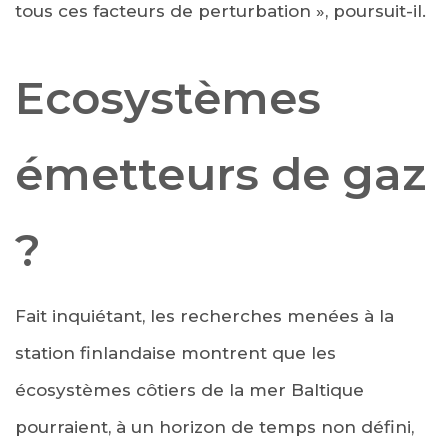
tous ces facteurs de perturbation », poursuit-il.
Ecosystèmes
émetteurs de gaz
?
Fait inquiétant, les recherches menées à la
station finlandaise montrent que les
écosystèmes côtiers de la mer Baltique
pourraient, à un horizon de temps non défini,