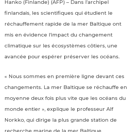
Hanko (Finlande) (AFP) – Dans l’archipel
finlandais, les scientifiques qui étudient le
réchauffement rapide de la mer Baltique ont
mis en évidence l’impact du changement
climatique sur les écosystèmes côtiers, une
avancée pour espérer préserver les océans.
« Nous sommes en première ligne devant ces
changements. La mer Baltique se réchauffe en
moyenne deux fois plus vite que les océans du
monde entier », explique le professeur Alf
Norkko, qui dirige la plus grande station de
recherche marine de la mer Baltique,