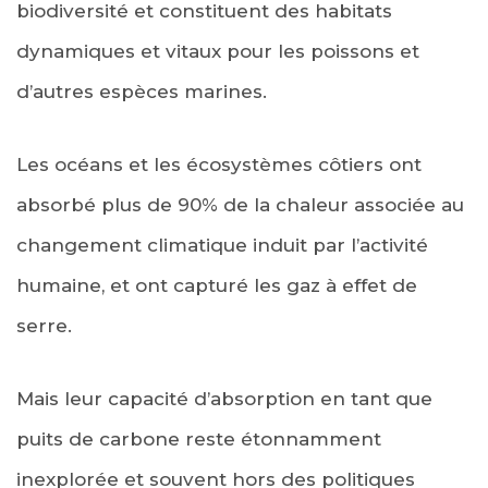
biodiversité et constituent des habitats
dynamiques et vitaux pour les poissons et
d’autres espèces marines.
Les océans et les écosystèmes côtiers ont
absorbé plus de 90% de la chaleur associée au
changement climatique induit par l’activité
humaine, et ont capturé les gaz à effet de
serre.
Mais leur capacité d’absorption en tant que
puits de carbone reste étonnamment
inexplorée et souvent hors des politiques