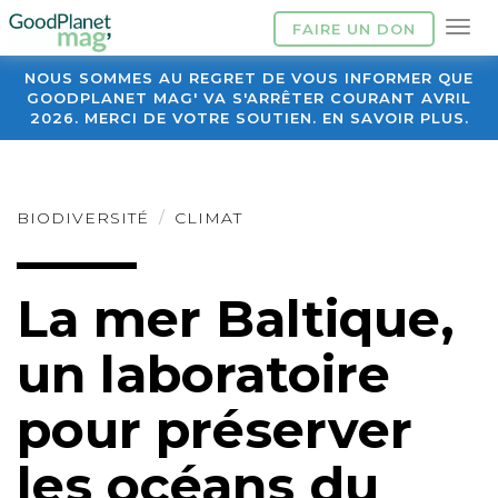
FAIRE UN DON
NOUS SOMMES AU REGRET DE VOUS INFORMER QUE
GOODPLANET MAG' VA S'ARRÊTER COURANT AVRIL
2026. MERCI DE VOTRE SOUTIEN. EN SAVOIR PLUS.
BIODIVERSITÉ
CLIMAT
La mer Baltique,
un laboratoire
pour préserver
les océans du