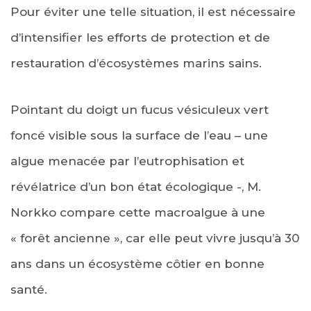
Pour éviter une telle situation, il est nécessaire
d’intensifier les efforts de protection et de
restauration d’écosystèmes marins sains.
Pointant du doigt un fucus vésiculeux vert
foncé visible sous la surface de l’eau – une
algue menacée par l’eutrophisation et
révélatrice d’un bon état écologique -, M.
Norkko compare cette macroalgue à une
« forêt ancienne », car elle peut vivre jusqu’à 30
ans dans un écosystème côtier en bonne
santé.