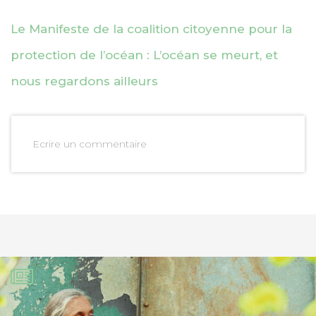
Le Manifeste de la coalition citoyenne pour la
protection de l’océan : L’océan se meurt, et
nous regardons ailleurs
Ecrire un commentaire