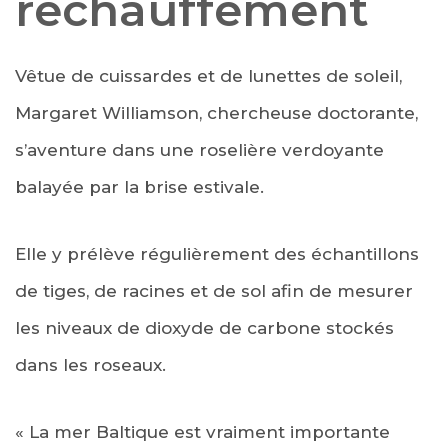
réchauffement
Vêtue de cuissardes et de lunettes de soleil,
Margaret Williamson, chercheuse doctorante,
s’aventure dans une roselière verdoyante
balayée par la brise estivale.
Elle y prélève régulièrement des échantillons
de tiges, de racines et de sol afin de mesurer
les niveaux de dioxyde de carbone stockés
dans les roseaux.
« La mer Baltique est vraiment importante