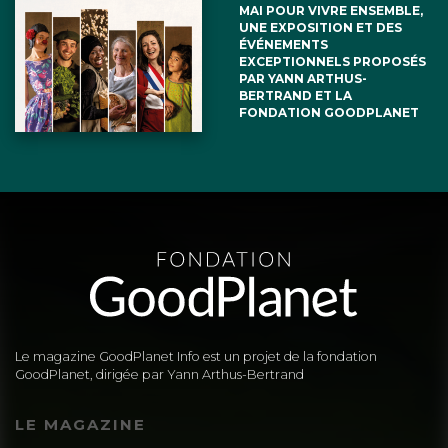
MAI POUR VIVRE ENSEMBLE,
UNE EXPOSITION ET DES
ÉVÉNEMENTS
EXCEPTIONNELS PROPOSÉS
PAR YANN ARTHUS-
BERTRAND ET LA
FONDATION GOODPLANET
Le magazine GoodPlanet Info est un projet de la fondation
GoodPlanet, dirigée par Yann Arthus-Bertrand
LE MAGAZINE