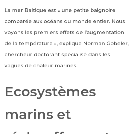
La mer Baltique est « une petite baignoire,
comparée aux océans du monde entier. Nous
voyons les premiers effets de l’augmentation
de la température », explique Norman Gobeler,
chercheur doctorant spécialisé dans les
vagues de chaleur marines.
Ecosystèmes
marins et