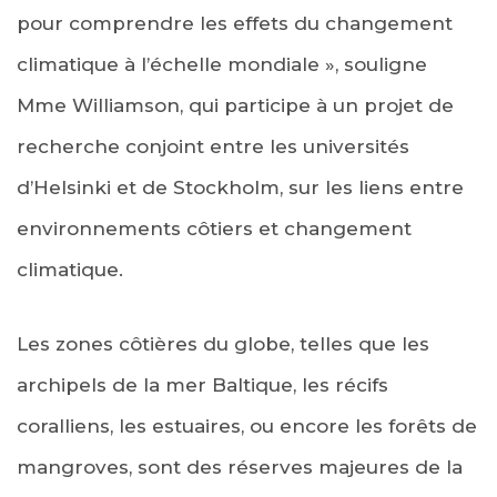
pour comprendre les effets du changement
climatique à l’échelle mondiale », souligne
Mme Williamson, qui participe à un projet de
recherche conjoint entre les universités
d’Helsinki et de Stockholm, sur les liens entre
environnements côtiers et changement
climatique.
Les zones côtières du globe, telles que les
archipels de la mer Baltique, les récifs
coralliens, les estuaires, ou encore les forêts de
mangroves, sont des réserves majeures de la