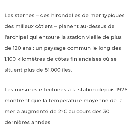
Les sternes – des hirondelles de mer typiques
des milieux côtiers – planent au-dessus de
l’archipel qui entoure la station vieille de plus
de 120 ans : un paysage commun le long des
1.100 kilomètres de côtes finlandaises où se
situent plus de 81.000 îles.
Les mesures effectuées à la station depuis 1926
montrent que la température moyenne de la
mer a augmenté de 2°C au cours des 30
dernières années.