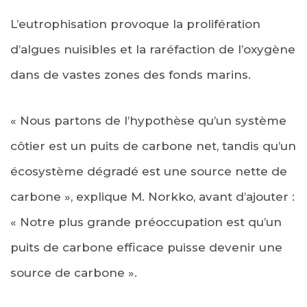
L’eutrophisation provoque la prolifération
d’algues nuisibles et la raréfaction de l’oxygène
dans de vastes zones des fonds marins.
« Nous partons de l’hypothèse qu’un système
côtier est un puits de carbone net, tandis qu’un
écosystème dégradé est une source nette de
carbone », explique M. Norkko, avant d’ajouter :
« Notre plus grande préoccupation est qu’un
puits de carbone efficace puisse devenir une
source de carbone ».