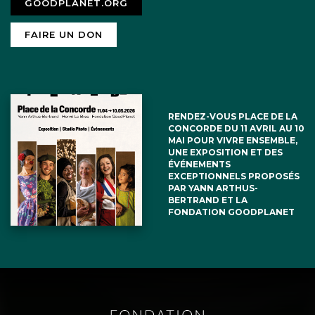
GOODPLANET.ORG
FAIRE UN DON
RENDEZ-VOUS PLACE DE LA
CONCORDE DU 11 AVRIL AU 10
MAI POUR VIVRE ENSEMBLE,
UNE EXPOSITION ET DES
ÉVÉNEMENTS
EXCEPTIONNELS PROPOSÉS
PAR YANN ARTHUS-
BERTRAND ET LA
FONDATION GOODPLANET