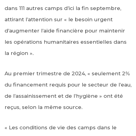
dans 111 autres camps d’ici la fin septembre,
attirant l’attention sur « le besoin urgent
d’augmenter l’aide financière pour maintenir
les opérations humanitaires essentielles dans
la région ».
Au premier trimestre de 2024, « seulement 2%
du financement requis pour le secteur de l’eau,
de l’assainissement et de l’hygiène » ont été
reçus, selon la même source.
« Les conditions de vie des camps dans le