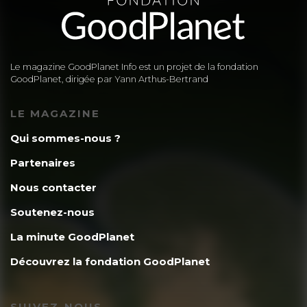
Le magazine GoodPlanet Info est un projet de la fondation
GoodPlanet, dirigée par Yann Arthus-Bertrand
LE MAGAZINE
Qui sommes-nous ?
Partenaires
Nous contacter
Soutenez-nous
La minute GoodPlanet
Découvrez la fondation GoodPlanet
SUIVEZ-NOUS