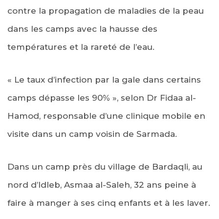
contre la propagation de maladies de la peau
dans les camps avec la hausse des
températures et la rareté de l’eau.
« Le taux d’infection par la gale dans certains
camps dépasse les 90% », selon Dr Fidaa al-
Hamod, responsable d’une clinique mobile en
visite dans un camp voisin de Sarmada.
Dans un camp près du village de Bardaqli, au
nord d’Idleb, Asmaa al-Saleh, 32 ans peine à
faire à manger à ses cinq enfants et à les laver.