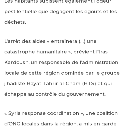
Les habitants subissent également l’odeur
pestilentielle que dégagent les égouts et les
déchets.
L’arrêt des aides « entraînera (…) une
catastrophe humanitaire », prévient Firas
Kardoush, un responsable de l’administration
locale de cette région dominée par le groupe
jihadiste Hayat Tahrir al-Cham (HTS) et qui
échappe au contrôle du gouvernement.
« Syria response coordination », une coalition
d’ONG locales dans la région, a mis en garde