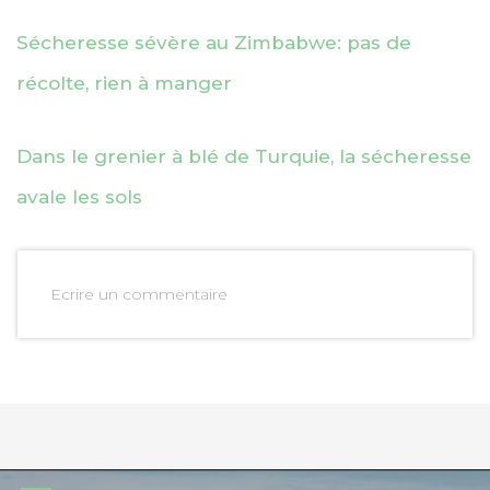
Sécheresse sévère au Zimbabwe: pas de
récolte, rien à manger
Dans le grenier à blé de Turquie, la sécheresse
avale les sols
Ecrire un commentaire