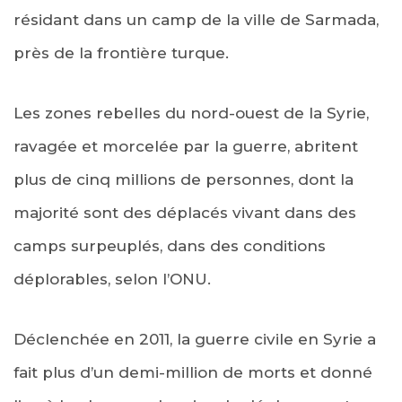
résidant dans un camp de la ville de Sarmada,
près de la frontière turque.
Les zones rebelles du nord-ouest de la Syrie,
ravagée et morcelée par la guerre, abritent
plus de cinq millions de personnes, dont la
majorité sont des déplacés vivant dans des
camps surpeuplés, dans des conditions
déplorables, selon l’ONU.
Déclenchée en 2011, la guerre civile en Syrie a
fait plus d’un demi-million de morts et donné