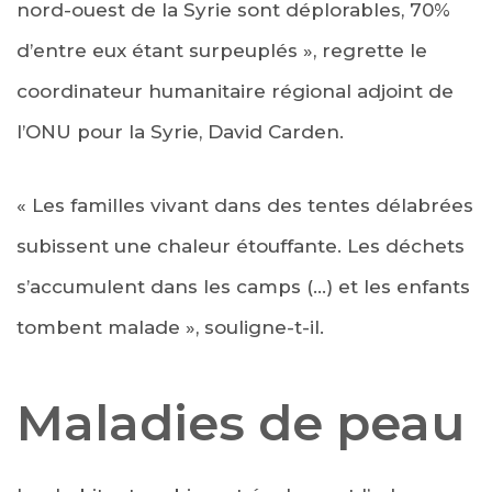
nord-ouest de la Syrie sont déplorables, 70%
d’entre eux étant surpeuplés », regrette le
coordinateur humanitaire régional adjoint de
l’ONU pour la Syrie, David Carden.
« Les familles vivant dans des tentes délabrées
subissent une chaleur étouffante. Les déchets
s’accumulent dans les camps (…) et les enfants
tombent malade », souligne-t-il.
Maladies de peau