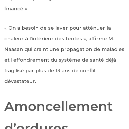
financé ».
« On a besoin de se laver pour atténuer la
chaleur à l’intérieur des tentes », affirme M.
Naasan qui craint une propagation de maladies
et l’effondrement du système de santé déjà
fragilisé par plus de 13 ans de conflit
dévastateur.
Amoncellement
d’ordures