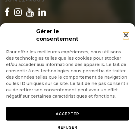
INSCRIPTION NEWSLETTER
Gérer le
consentement
Pour offrir les meilleures expériences, nous utilisons
des technologies telles que les cookies pour stocker
Quotidienne
et/ou accéder aux informations des appareils. Le fait de
consentir à ces technologies nous permettra de traiter
Hebdo
des données telles que le comportement de navigation
ou les ID uniques sur ce site. Le fait de ne pas consentir
ou de retirer son consentement peut avoir un effet
OK
négatif sur certaines caractéristiques et fonctions.
ACCEPTER
REFUSER
Copyright © 2026 GoodPlanet
Mentions légales