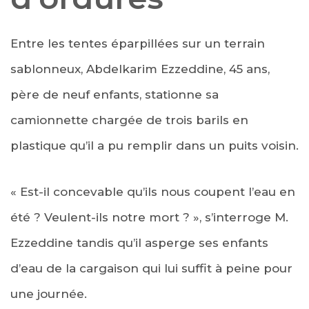
Entre les tentes éparpillées sur un terrain
sablonneux, Abdelkarim Ezzeddine, 45 ans,
père de neuf enfants, stationne sa
camionnette chargée de trois barils en
plastique qu’il a pu remplir dans un puits voisin.
« Est-il concevable qu’ils nous coupent l’eau en
été ? Veulent-ils notre mort ? », s’interroge M.
Ezzeddine tandis qu’il asperge ses enfants
d’eau de la cargaison qui lui suffit à peine pour
une journée.