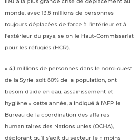
lieu à la plus grande crise de déplacement au
monde, avec 13,8 millions de personnes
toujours déplacées de force à l’intérieur et à
l’extérieur du pays, selon le Haut-Commissariat
pour les réfugiés (HCR).
« 4,1 millions de personnes dans le nord-ouest
de la Syrie, soit 80% de la population, ont
besoin d’aide en eau, assainissement et
hygiène » cette année, a indiqué à l’AFP le
Bureau de la coordination des affaires
humanitaires des Nations unies (OCHA),
déplorant qu’il s’agit du secteur le « moins