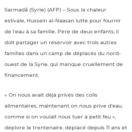
Sarmadā (Syrie) (AFP) – Sous la chaleur
estivale, Hussein al-Naasan lutte pour fournir
de l’eau à sa famille. Père de deux enfants, il
doit partager un réservoir avec trois autres
familles dans un camp de déplacés du nord-
ouest de la Syrie, qui manque cruellement de
financement.
« On nous avait déjà privés des colis
alimentaires, maintenant on nous prive d’eau,
comme si on voulait nous tuer à petit feu »,
déplore le trentenaire, déplacé depuis 11 ans et