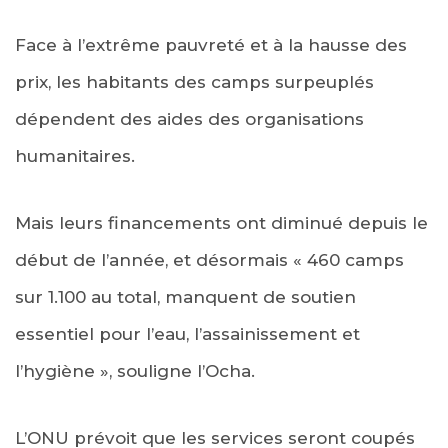
Face à l’extrême pauvreté et à la hausse des
prix, les habitants des camps surpeuplés
dépendent des aides des organisations
humanitaires.
Mais leurs financements ont diminué depuis le
début de l’année, et désormais « 460 camps
sur 1.100 au total, manquent de soutien
essentiel pour l’eau, l’assainissement et
l’hygiène », souligne l’Ocha.
L’ONU prévoit que les services seront coupés