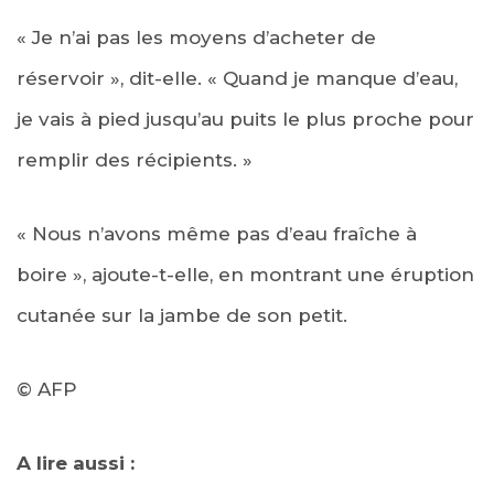
« Je n’ai pas les moyens d’acheter de
réservoir », dit-elle. « Quand je manque d’eau,
je vais à pied jusqu’au puits le plus proche pour
remplir des récipients. »
« Nous n’avons même pas d’eau fraîche à
boire », ajoute-t-elle, en montrant une éruption
cutanée sur la jambe de son petit.
© AFP
A lire aussi :